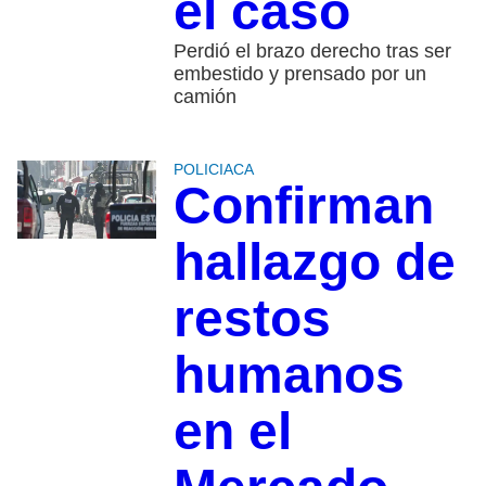
el caso
Perdió el brazo derecho tras ser
embestido y prensado por un
camión
POLICIACA
Confirman
hallazgo de
restos
humanos
en el