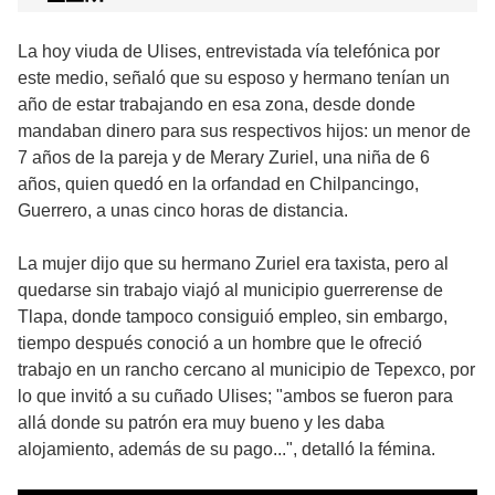
La hoy viuda de Ulises, entrevistada vía telefónica por
este medio, señaló que su esposo y hermano tenían un
año de estar trabajando en esa zona, desde donde
mandaban dinero para sus respectivos hijos: un menor de
7 años de la pareja y de Merary Zuriel, una niña de 6
años, quien quedó en la orfandad en Chilpancingo,
Guerrero, a unas cinco horas de distancia.
La mujer dijo que su hermano Zuriel era taxista, pero al
quedarse sin trabajo viajó al municipio guerrerense de
Tlapa, donde tampoco consiguió empleo, sin embargo,
tiempo después conoció a un hombre que le ofreció
trabajo en un rancho cercano al municipio de Tepexco, por
lo que invitó a su cuñado Ulises; "ambos se fueron para
allá donde su patrón era muy bueno y les daba
alojamiento, además de su pago...", detalló la fémina.