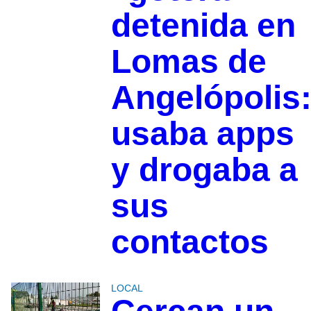
detenida en
Lomas de
Angelópolis
usaba apps
y drogaba a
sus
contactos
LOCAL