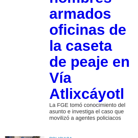
armados
oficinas de
la caseta
de peaje en
Vía
Atlixcáyotl
La FGE tomó conocimiento del
asunto e investiga el caso que
movilizó a agentes policiacos