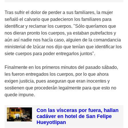
Tras sufrir el dolor de perder a sus familiares, la mujer
señaló el calvario que padecieron los familiares para
identificar y reclamar los cuerpos. "Sólo queríamos que
nos dieran pronto los cuerpos, ya estaban putrefactos y
aún así nadie nos hacía caso, alguien de la comandancia
ministerial de Izúcar nos dijo que tenían que identificar los
siete cuerpos para poder entregarlos juntos".
Finalmente en los primeros minutos del pasado sábado,
les fueron entregados los cuerpos, por lo que ahora
exigen justicia, pues aseguran que eran inocentes y
sostienen que procederán legalmente para que esto no
quede impune.
Con las vísceras por fuera, hallan
cadáver en hotel de San Felipe
Hueyotlipan