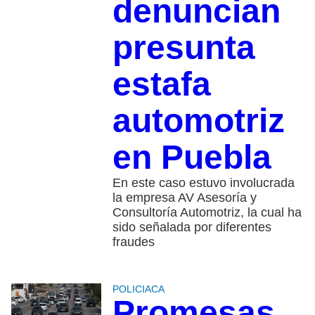
denuncian
presunta
estafa
automotriz
en Puebla
En este caso estuvo involucrada
la empresa AV Asesoría y
Consultoría Automotriz, la cual ha
sido señalada por diferentes
fraudes
POLICIACA
Promesas