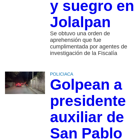
y suegro en
Jolalpan
Se obtuvo una orden de
aprehensión que fue
cumplimentada por agentes de
investigación de la Fiscalía
POLICIACA
Golpean a
presidente
auxiliar de
San Pablo