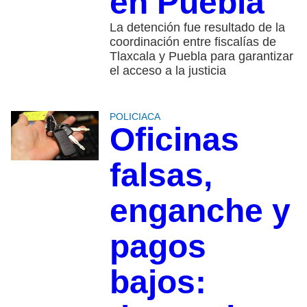
en Puebla
La detención fue resultado de la
coordinación entre fiscalías de
Tlaxcala y Puebla para garantizar
el acceso a la justicia
POLICIACA
Oficinas
falsas,
enganche y
pagos
bajos: