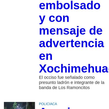
embolsado
y con
mensaje de
advertencia
en
Xochimehua
El occiso fue señalado como
presunto ladrón e integrante de la
banda de Los Ramoncitos
POLICIACA