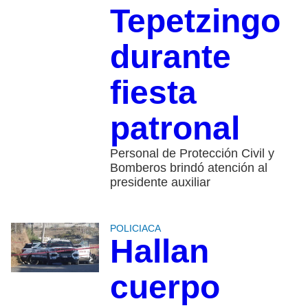
Tepetzingo
durante
fiesta
patronal
Personal de Protección Civil y
Bomberos brindó atención al
presidente auxiliar
POLICIACA
Hallan
cuerpo