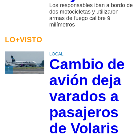
Los responsables iban a bordo de
dos motocicletas y utilizaron
armas de fuego calibre 9
milímetros
LO+VISTO
LOCAL
Cambio de
1
avión deja
varados a
pasajeros
de Volaris