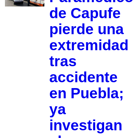
de Capufe
pierde una
extremidad
tras
accidente
en Puebla;
ya
investigan