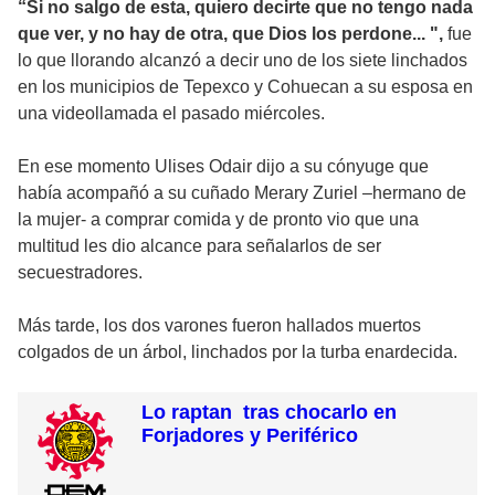
“Si no salgo de esta, quiero decirte que no tengo nada
que ver, y no hay de otra, que Dios los perdone... ",
fue
lo que llorando alcanzó a decir uno de los siete linchados
en los municipios de Tepexco y Cohuecan a su esposa en
una videollamada el pasado miércoles.
En ese momento Ulises Odair dijo a su cónyuge que
había acompañó a su cuñado Merary Zuriel –hermano de
la mujer- a comprar comida y de pronto vio que una
multitud les dio alcance para señalarlos de ser
secuestradores.
Más tarde, los dos varones fueron hallados muertos
colgados de un árbol, linchados por la turba enardecida.
Lo raptan tras chocarlo en
Forjadores y Periférico