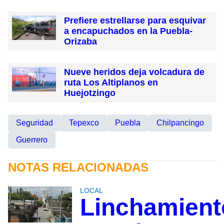
Prefiere estrellarse para esquivar
a encapuchados en la Puebla-
Orizaba
Nueve heridos deja volcadura de
ruta Los Altiplanos en
Huejotzingo
Seguridad
Tepexco
Puebla
Chilpancingo
Guerrero
NOTAS RELACIONADAS
LOCAL
Linchamient