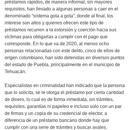
préstamos rápidos, de manera informal, sin mayores
requisitos, han llevado a algunas personas a caer en el
denominado “sistema gota a gota”, donde al final, los
interese son altos y quienes ofrecen este tipo de
préstamos recurren a la extorsión y coerción hacia sus
víctimas para obligarlas a cumplir con el pago que
corresponde. En lo que va de 2020, al menos ocho
personas relacionadas con este delito, cinco de ellos de
origen colombiano, han sido detenidas en diversos puntos
del estado de Puebla, principalmente en el municipio de
Tehuacán.
Especialistas en criminalidad han indicado que la persona
que lo solicita, se le otorga el préstamo por cierta cantidad
de dinero, lo cual es de forma inmediata, sin trámites,
requisitos, garantías ni papeleo e incluso solo con un par
de firmas y un copia de su credencial de elector, a
diferencia de un préstamo bancario donde hay que
cumplir con una serie de trámites y buscar avales.