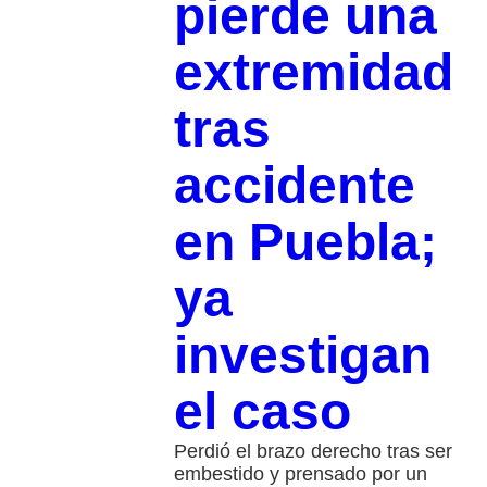
pierde una
extremidad
tras
accidente
en Puebla;
ya
investigan
el caso
Perdió el brazo derecho tras ser
embestido y prensado por un