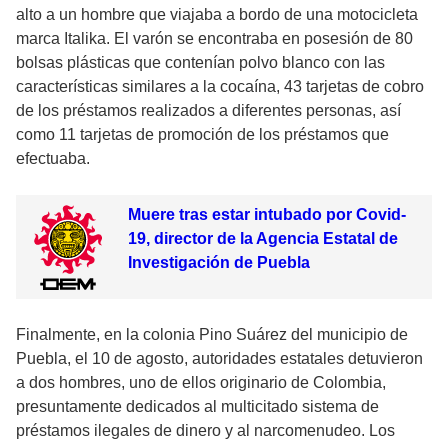
alto a un hombre que viajaba a bordo de una motocicleta
marca Italika. El varón se encontraba en posesión de 80
bolsas plásticas que contenían polvo blanco con las
características similares a la cocaína, 43 tarjetas de cobro
de los préstamos realizados a diferentes personas, así
como 11 tarjetas de promoción de los préstamos que
efectuaba.
Muere tras estar intubado por Covid-
19, director de la Agencia Estatal de
Investigación de Puebla
Finalmente, en la colonia Pino Suárez del municipio de
Puebla, el 10 de agosto, autoridades estatales detuvieron
a dos hombres, uno de ellos originario de Colombia,
presuntamente dedicados al multicitado sistema de
préstamos ilegales de dinero y al narcomenudeo. Los