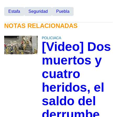
Estafa
Seguridad
Puebla
NOTAS RELACIONADAS
POLICIACA
[Video] Dos
muertos y
cuatro
heridos, el
saldo del
derrumbe