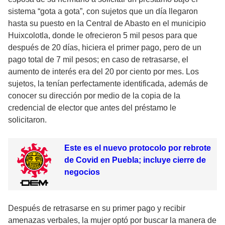
sistema “gota a gota”, con sujetos que un día llegaron
hasta su puesto en la Central de Abasto en el municipio
Huixcolotla, donde le ofrecieron 5 mil pesos para que
después de 20 días, hiciera el primer pago, pero de un
pago total de 7 mil pesos; en caso de retrasarse, el
aumento de interés era del 20 por ciento por mes. Los
sujetos, la tenían perfectamente identificada, además de
conocer su dirección por medio de la copia de la
credencial de elector que antes del préstamo le
solicitaron.
Este es el nuevo protocolo por rebrote
de Covid en Puebla; incluye cierre de
negocios
Después de retrasarse en su primer pago y recibir
amenazas verbales, la mujer optó por buscar la manera de