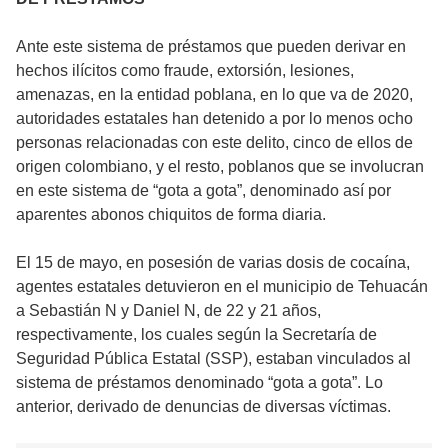
Ante este sistema de préstamos que pueden derivar en
hechos ilícitos como fraude, extorsión, lesiones,
amenazas, en la entidad poblana, en lo que va de 2020,
autoridades estatales han detenido a por lo menos ocho
personas relacionadas con este delito, cinco de ellos de
origen colombiano, y el resto, poblanos que se involucran
en este sistema de “gota a gota”, denominado así por
aparentes abonos chiquitos de forma diaria.
El 15 de mayo, en posesión de varias dosis de cocaína,
agentes estatales detuvieron en el municipio de Tehuacán
a Sebastián N y Daniel N, de 22 y 21 años,
respectivamente, los cuales según la Secretaría de
Seguridad Pública Estatal (SSP), estaban vinculados al
sistema de préstamos denominado “gota a gota”. Lo
anterior, derivado de denuncias de diversas víctimas.