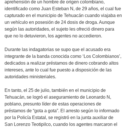
aprehensión de un hombre de origen colombiano,
identificado como Juan Esteban N, de 29 años, el cual fue
capturado en el municipio de Tehuacán cuando viajaba en
un vehículo en posesión de 24 dosis de droga. Aunque
según las autoridades, el sujeto les ofreció dinero para
que no lo detuvieron, los agentes no accedieron.
Durante las indagatorias se supo que el acusado era
integrante de la banda conocida como ‘Los Colombianos’,
dedicados a realizar préstamos de dinero cobrando altos
intereses, ante lo cual fue puesto a disposición de las
autoridades ministeriales.
En tanto, el 25 de julio, también en el municipio de
Tehuacán, se logró el aseguramiento de Leonardo N,
poblano, presunto líder de estas operaciones de
préstamos de “gota a gota”. El arresto según lo informado
por la Policía Estatal, se registró en la junta auxiliar de
San Lorenzo Teotipilco, cuando los agentes marcaron el