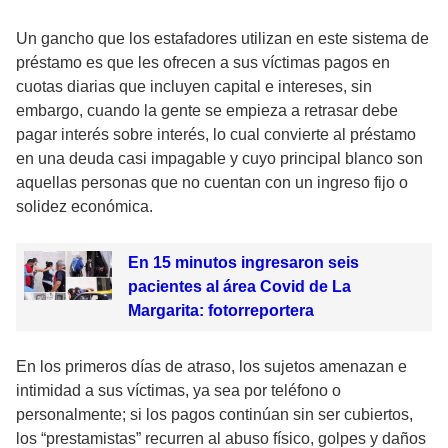
Un gancho que los estafadores utilizan en este sistema de
préstamo es que les ofrecen a sus víctimas pagos en
cuotas diarias que incluyen capital e intereses, sin
embargo, cuando la gente se empieza a retrasar debe
pagar interés sobre interés, lo cual convierte al préstamo
en una deuda casi impagable y cuyo principal blanco son
aquellas personas que no cuentan con un ingreso fijo o
solidez económica.
En 15 minutos ingresaron seis
pacientes al área Covid de La
Margarita: fotorreportera
En los primeros días de atraso, los sujetos amenazan e
intimidad a sus víctimas, ya sea por teléfono o
personalmente; si los pagos continúan sin ser cubiertos,
los “prestamistas” recurren al abuso físico, golpes y daños