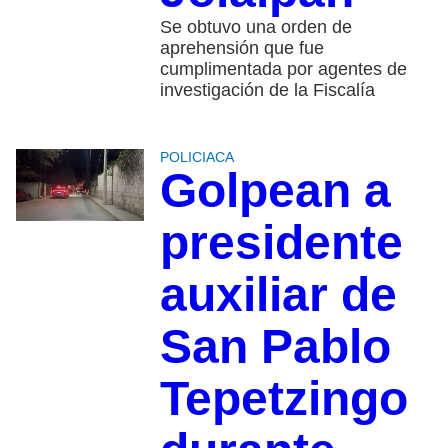
Se obtuvo una orden de
aprehensión que fue
cumplimentada por agentes de
investigación de la Fiscalía
POLICIACA
Golpean a
presidente
auxiliar de
San Pablo
Tepetzingo