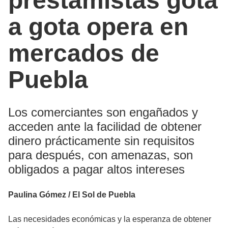
prestamistas gota
a gota opera en
mercados de
Puebla
Los comerciantes son engañados y
acceden ante la facilidad de obtener
dinero prácticamente sin requisitos
para después, con amenazas, son
obligados a pagar altos intereses
Paulina Gómez / El Sol de Puebla
Las necesidades económicas y la esperanza de obtener