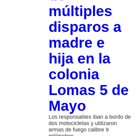
múltiples
disparos a
madre e
hija en la
colonia
Lomas 5 de
Mayo
Los responsables iban a bordo de
dos motocicletas y utilizaron
armas de fuego calibre 9
milímetros