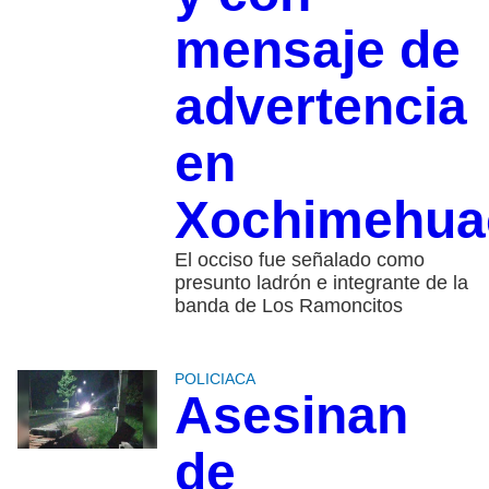
mensaje de
advertencia
en
Xochimehua
El occiso fue señalado como
presunto ladrón e integrante de la
banda de Los Ramoncitos
POLICIACA
Asesinan
de