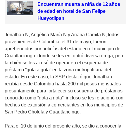
Encuentran muerta a niña de 12 años
de edad en hotel de San Felipe
Hueyotlipan
Jonathan N, Angélica María N y Ariana Camila N, todos
provenientes de Colombia, el 31 de mayo, fueron
aprehendidos por policías del estado en el municipio de
Cuautlancingo, donde se les encontró diversa droga, pero
también se les acusó de operar en el esquema de
préstamo “gota a gota” en la zona metropolitana del
estado. En este caso, la SSP destacó que Jonathan
recibía desde Colombia hasta 200 mil pesos mensuales
presuntamente para fortalecer su esquema de préstamos
conocido como “gota a gota”, incluso se les relacionó con
hechos de extorsión a comerciantes en los municipios de
San Pedro Cholula y Cuautlancingo.
Para el 10 de junio del presente año, se dio a conocer la