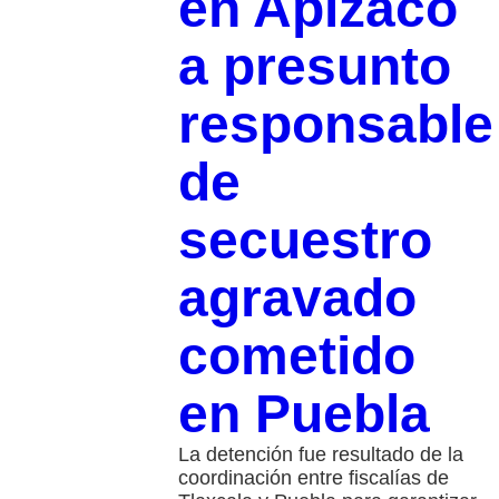
en Apizaco
a presunto
responsable
de
secuestro
agravado
cometido
en Puebla
La detención fue resultado de la
coordinación entre fiscalías de