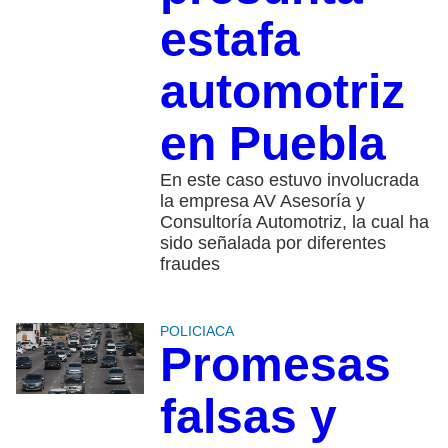
estafa
automotriz
en Puebla
En este caso estuvo involucrada
la empresa AV Asesoría y
Consultoría Automotriz, la cual ha
sido señalada por diferentes
fraudes
POLICIACA
Promesas
falsas y