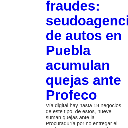
fraudes:
seudoagenc
de autos en
Puebla
acumulan
quejas ante
Profeco
Vía digital hay hasta 19 negocios
de este tipo, de estos, nueve
suman quejas ante la
Procuraduría por no entregar el