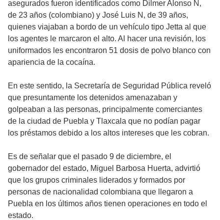
asegurados fueron identificados como Dilmer Alonso N,
de 23 años (colombiano) y José Luis N, de 39 años,
quienes viajaban a bordo de un vehículo tipo Jetta al que
los agentes le marcaron el alto. Al hacer una revisión, los
uniformados les encontraron 51 dosis de polvo blanco con
apariencia de la cocaína.
En este sentido, la Secretaría de Seguridad Pública reveló
que presuntamente los detenidos amenazaban y
golpeaban a las personas, principalmente comerciantes
de la ciudad de Puebla y Tlaxcala que no podían pagar
los préstamos debido a los altos intereses que les cobran.
Es de señalar que el pasado 9 de diciembre, el
gobernador del estado, Miguel Barbosa Huerta, advirtió
que los grupos criminales liderados y formados por
personas de nacionalidad colombiana que llegaron a
Puebla en los últimos años tienen operaciones en todo el
estado.