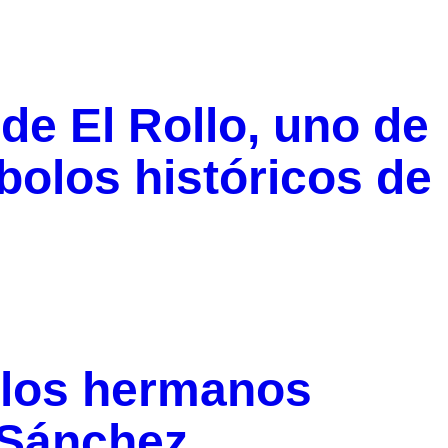
 de El Rollo, uno de
bolos históricos de
a los hermanos
 Sánchez