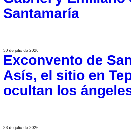
Santamaría
30 de julio de 2026
Exconvento de San
Asís, el sitio en T
ocultan los ángele
28 de julio de 2026