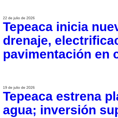
22 de julio de 2026
Tepeaca inicia nue
drenaje, electrifica
pavimentación en
19 de julio de 2026
Tepeaca estrena pl
agua; inversión su