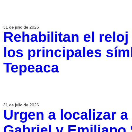
31 de julio de 2026
Rehabilitan el reloj
los principales sím
Tepeaca
31 de julio de 2026
Urgen a localizar 
Gabriel y Emiliano