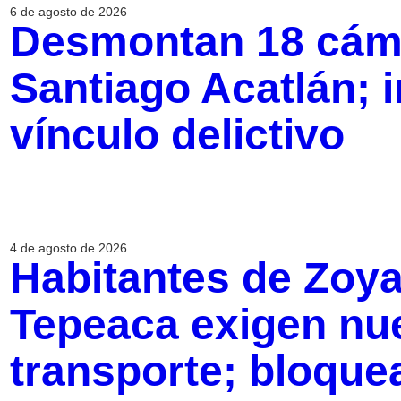
6 de agosto de 2026
Desmontan 18 cáma
Santiago Acatlán; 
vínculo delictivo
4 de agosto de 2026
Habitantes de Zoya
Tepeaca exigen nue
transporte; bloque