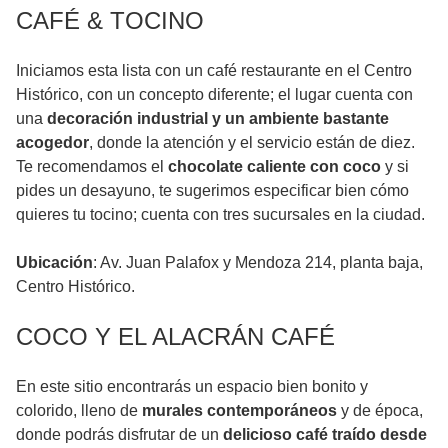
CAFÉ & TOCINO
Iniciamos esta lista con un café restaurante en el Centro
Histórico, con un concepto diferente; el lugar cuenta con
una
decoración industrial y un ambiente bastante
acogedor
, donde la atención y el servicio están de diez.
Te recomendamos el
chocolate caliente con coco
y si
pides un desayuno, te sugerimos especificar bien cómo
quieres tu tocino; cuenta con tres sucursales en la ciudad.
Ubicación
: Av. Juan Palafox y Mendoza 214, planta baja,
Centro Histórico.
COCO Y EL ALACRÁN CAFÉ
En este sitio encontrarás un espacio bien bonito y
colorido, lleno de
murales contemporáneos
y de época,
donde podrás disfrutar de un
delicioso café traído desde