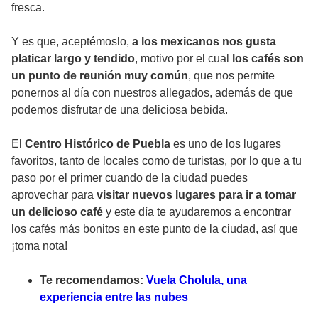
fresca.
Y es que, aceptémoslo,
a los mexicanos nos gusta
platicar largo y tendido
, motivo por el cual
los cafés son
un punto de reunión muy común
, que nos permite
ponernos al día con nuestros allegados, además de que
podemos disfrutar de una deliciosa bebida.
El
Centro Histórico de Puebla
es uno de los lugares
favoritos, tanto de locales como de turistas, por lo que a tu
paso por el primer cuando de la ciudad puedes
aprovechar para
visitar nuevos lugares para ir a tomar
un delicioso café
y este día te ayudaremos a encontrar
los cafés más bonitos en este punto de la ciudad, así que
¡toma nota!
Te recomendamos:
Vuela Cholula, una
experiencia entre las nubes