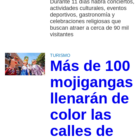
Durante 11 días habrá conciertos,
actividades culturales, eventos
deportivos, gastronomía y
celebraciones religiosas que
buscan atraer a cerca de 90 mil
visitantes
TURISMO
Más de 100
mojigangas
llenarán de
color las
calles de