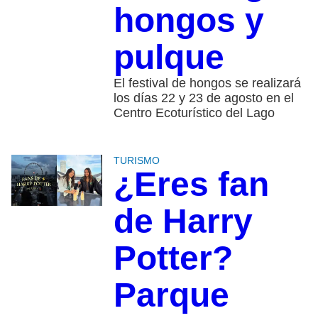
hongos y
pulque
El festival de hongos se realizará
los días 22 y 23 de agosto en el
Centro Ecoturístico del Lago
TURISMO
¿Eres fan
de Harry
Potter?
Parque