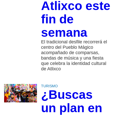
Atlixco este
fin de
semana
El tradicional desfile recorrerá el
centro del Pueblo Mágico
acompañado de comparsas,
bandas de música y una fiesta
que celebra la identidad cultural
de Atlixco
TURISMO
¿Buscas
un plan en