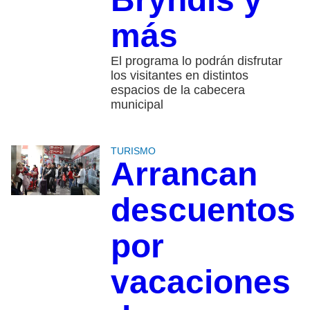
más
El programa lo podrán disfrutar
los visitantes en distintos
espacios de la cabecera
municipal
TURISMO
Arrancan
descuentos
por
vacaciones