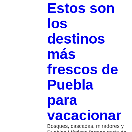
Estos son
los
destinos
más
frescos de
Puebla
para
vacacionar
Bosques, cascadas, miradores y