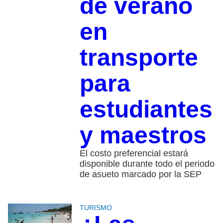
de verano
en
transporte
para
estudiantes
y maestros
El costo preferencial estará
disponible durante todo el periodo
de asueto marcado por la SEP
TURISMO