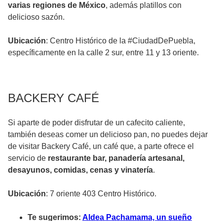
varias regiones de México
, además platillos con
delicioso sazón.
Ubicación
: Centro Histórico de la #CiudadDePuebla,
específicamente en la calle 2 sur, entre 11 y 13 oriente.
BACKERY CAFÉ
Si aparte de poder disfrutar de un cafecito caliente,
también deseas comer un delicioso pan, no puedes dejar
de visitar Backery Café, un café que, a parte ofrece el
servicio de
restaurante bar, panadería artesanal,
desayunos, comidas, cenas y vinatería
.
Ubicación
: 7 oriente 403 Centro Histórico.
Te sugerimos:
Aldea Pachamama, un sueño