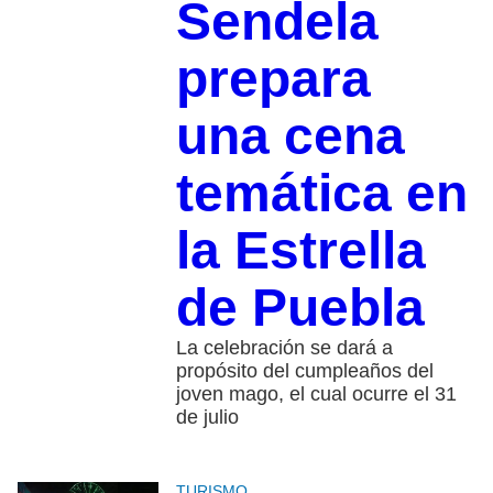
Sendela
prepara
una cena
temática en
la Estrella
de Puebla
La celebración se dará a
propósito del cumpleaños del
joven mago, el cual ocurre el 31
de julio
TURISMO