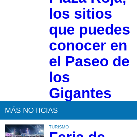
los sitios
que puedes
conocer en
el Paseo de
los
Gigantes
MÁS NOTICIAS
TURISMO