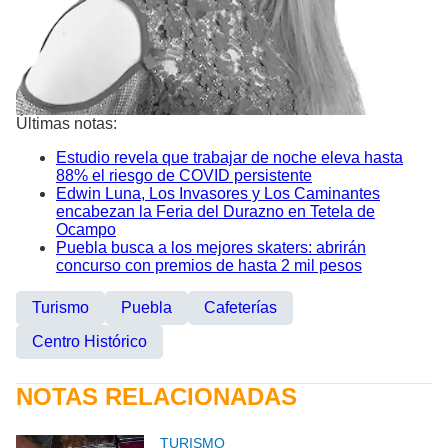
Últimas notas:
Estudio revela que trabajar de noche eleva hasta
88% el riesgo de COVID persistente
Edwin Luna, Los Invasores y Los Caminantes
encabezan la Feria del Durazno en Tetela de
Ocampo
Puebla busca a los mejores skaters: abrirán
concurso con premios de hasta 2 mil pesos
Turismo
Puebla
Cafeterías
Centro Histórico
NOTAS RELACIONADAS
TURISMO