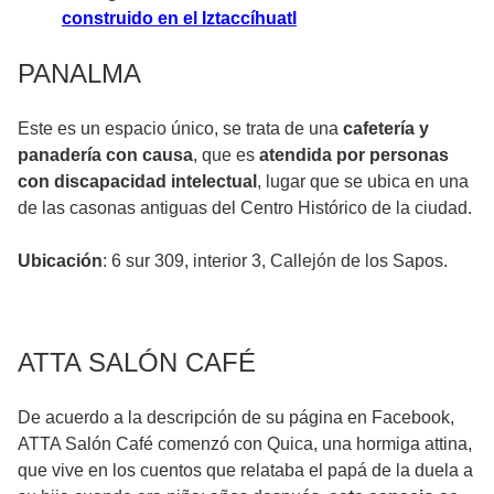
construido en el Iztaccíhuatl
PANALMA
Este es un espacio único, se trata de una
cafetería y
panadería con causa
, que es
atendida por personas
con discapacidad intelectual
, lugar que se ubica en una
de las casonas antiguas del Centro Histórico de la ciudad.
Ubicación
: 6 sur 309, interior 3, Callejón de los Sapos.
ATTA SALÓN CAFÉ
De acuerdo a la descripción de su página en Facebook,
ATTA Salón Café comenzó con Quica, una hormiga attina,
que vive en los cuentos que relataba el papá de la duela a