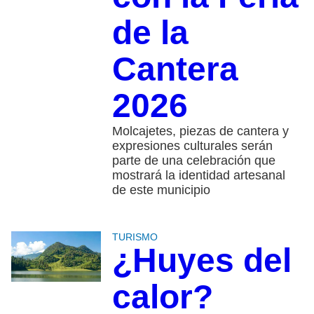
de la
Cantera
2026
Molcajetes, piezas de cantera y
expresiones culturales serán
parte de una celebración que
mostrará la identidad artesanal
de este municipio
TURISMO
¿Huyes del
calor?