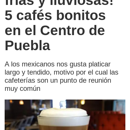
frías y lluviosas!
5 cafés bonitos
en el Centro de
Puebla
A los mexicanos nos gusta platicar
largo y tendido, motivo por el cual las
cafeterías son un punto de reunión
muy común