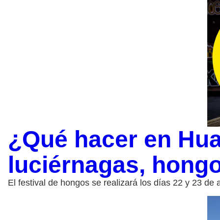
¿Qué hacer en Hua
luciérnagas, hong
El festival de hongos se realizará los días 22 y 23 de