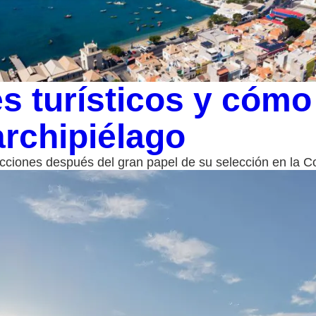
s turísticos y cómo
rchipiélago
racciones después del gran papel de su selección en la 