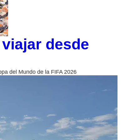
 viajar desde
Copa del Mundo de la FIFA 2026