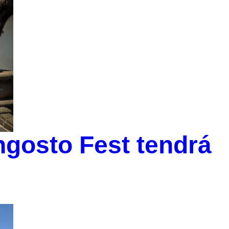
gosto Fest tendrá