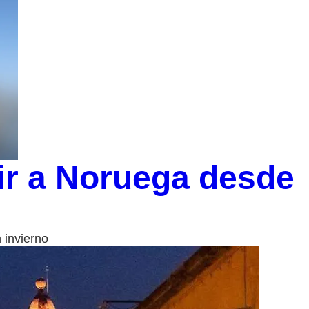
ir a Noruega desde
 invierno