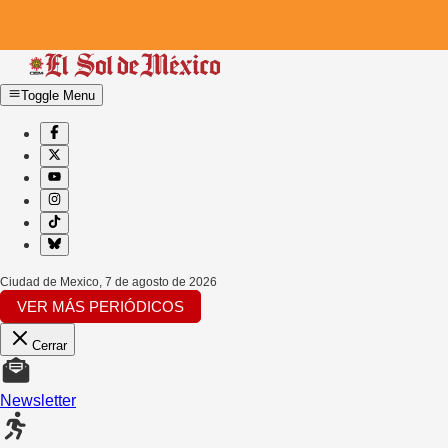
Toggle Menu
Ciudad de Mexico
,
7 de agosto de 2026
VER MÁS PERIÓDICOS
Cerrar
Newsletter