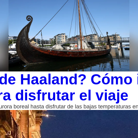
s de Haaland? Cómo 
 disfrutar el viaje
rora boreal hasta disfrutar de las bajas temperaturas en