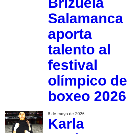
Brizuela
Salamanca
aporta
talento al
festival
olímpico de
boxeo 2026
8 de mayo de 2026
Karla