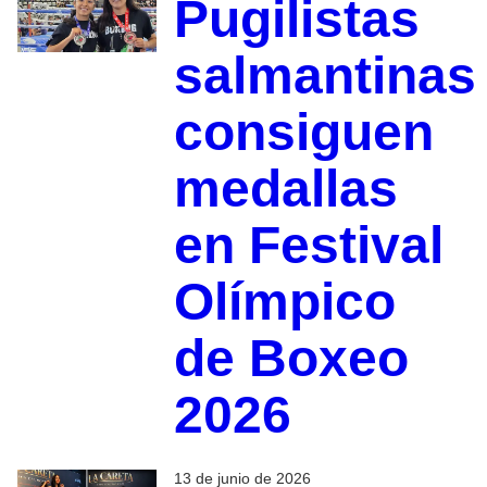
Pugilistas
salmantinas
consiguen
medallas
en Festival
Olímpico
de Boxeo
2026
13 de junio de 2026