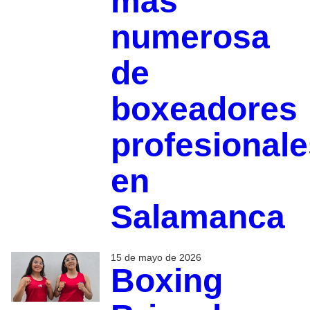
más
numerosa
de
boxeadores
profesionale
en
Salamanca
15 de mayo de 2026
Boxing