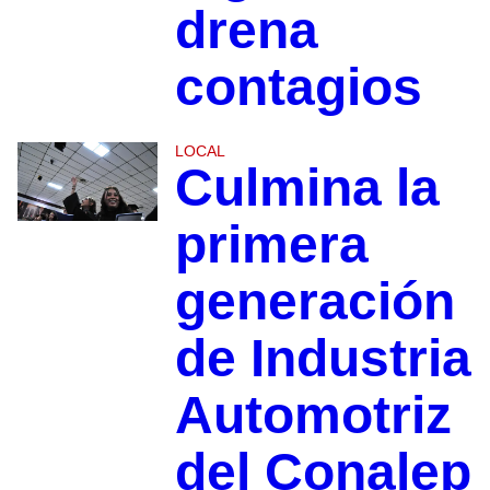
drena
contagios
LOCAL
Culmina la
primera
generación
de Industria
Automotriz
del Conalep