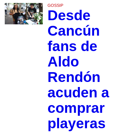
GOSSIP
Desde
Cancún
fans de
Aldo
Rendón
acuden a
comprar
playeras