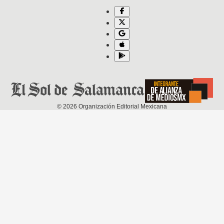
©
2026
Organización Editorial Mexicana