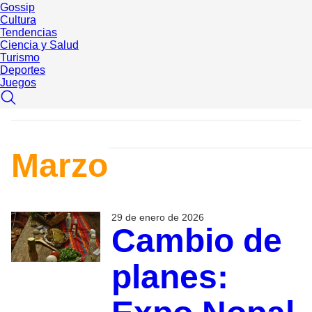
Gossip
Cultura
Tendencias
Ciencia y Salud
Turismo
Deportes
Juegos
Marzo
29 de enero de 2026
Cambio de
planes: