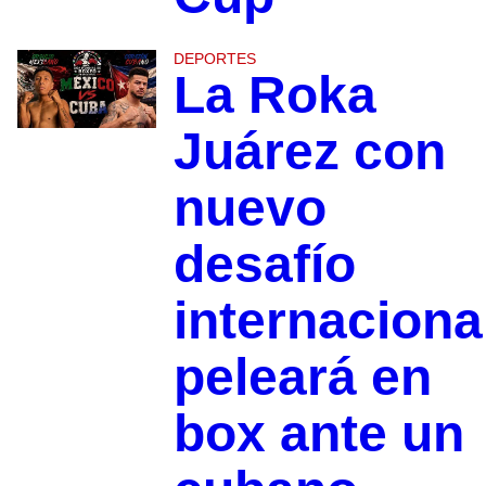
DEPORTES
La Roka
Juárez con
nuevo
desafío
internaciona
peleará en
box ante un