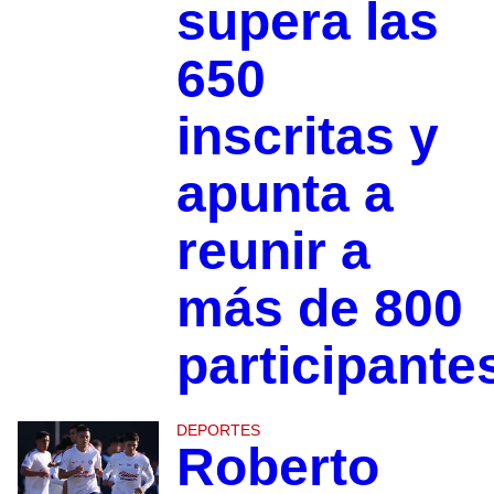
supera las
650
inscritas y
apunta a
reunir a
más de 800
participante
DEPORTES
Roberto