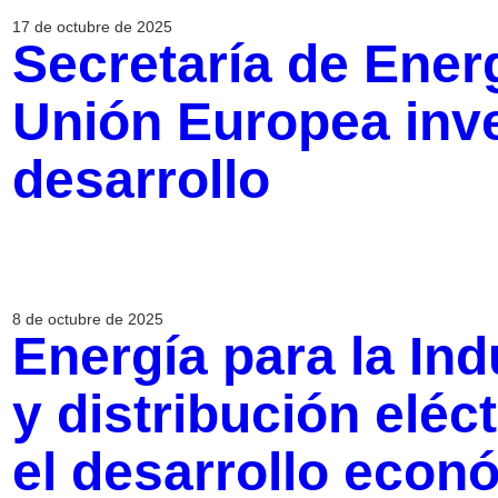
17 de octubre de 2025
Secretaría de Energ
Unión Europea inve
desarrollo
8 de octubre de 2025
Energía para la Ind
y distribución eléc
el desarrollo econ