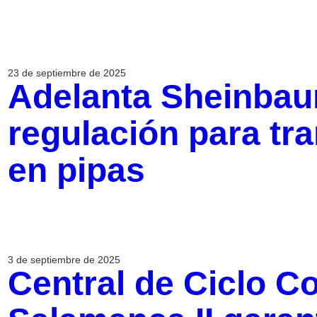
23 de septiembre de 2025
Adelanta Sheinba
regulación para tr
en pipas
3 de septiembre de 2025
Central de Ciclo 