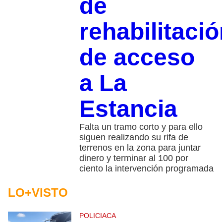
de
rehabilitaci
de acceso
a La
Estancia
Falta un tramo corto y para ello
siguen realizando su rifa de
terrenos en la zona para juntar
dinero y terminar al 100 por
ciento la intervención programada
LO+VISTO
POLICIACA