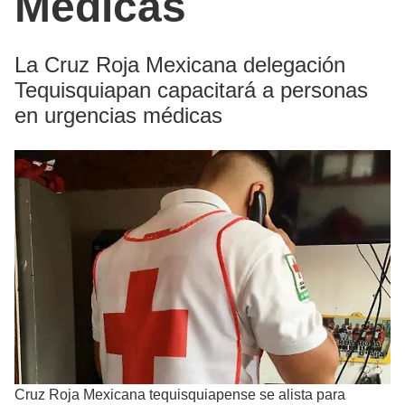
Médicas
La Cruz Roja Mexicana delegación
Tequisquiapan capacitará a personas
en urgencias médicas
Cruz Roja Mexicana tequisquiapense se alista para