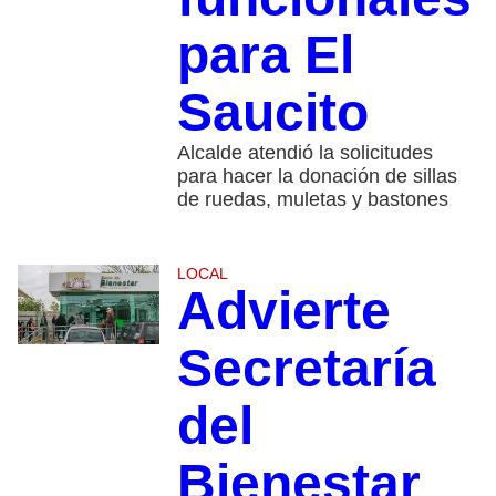
para El
Saucito
Alcalde atendió la solicitudes
para hacer la donación de sillas
de ruedas, muletas y bastones
LOCAL
Advierte
Secretaría
del
Bienestar