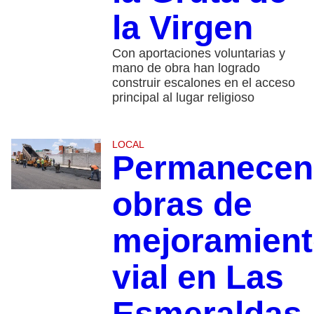
la Virgen
Con aportaciones voluntarias y
mano de obra han logrado
construir escalones en el acceso
principal al lugar religioso
LOCAL
Permanecen
obras de
mejoramien
vial en Las
Esmeraldas