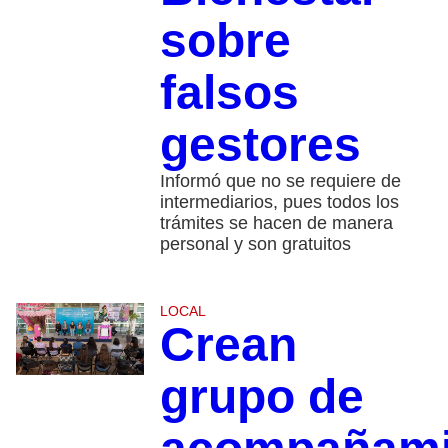
sobre
falsos
gestores
Informó que no se requiere de
intermediarios, pues todos los
trámites se hacen de manera
personal y son gratuitos
LOCAL
Crean
grupo de