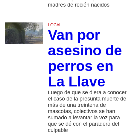
madres de recién nacidos
LOCAL
Van por
asesino de
perros en
La Llave
Luego de que se diera a conocer
el caso de la presunta muerte de
más de una treintena de
mascotas, colectivos se han
sumado a levantar la voz para
que se dé con el paradero del
culpable