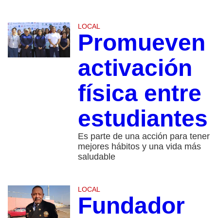
LOCAL
Promueven
activación
física entre
estudiantes
Es parte de una acción para tener
mejores hábitos y una vida más
saludable
LOCAL
Fundador