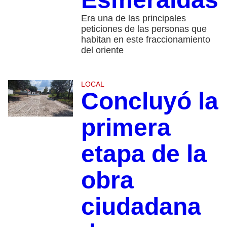
Era una de las principales
peticiones de las personas que
habitan en este fraccionamiento
del oriente
LOCAL
Concluyó la
primera
etapa de la
obra
ciudadana