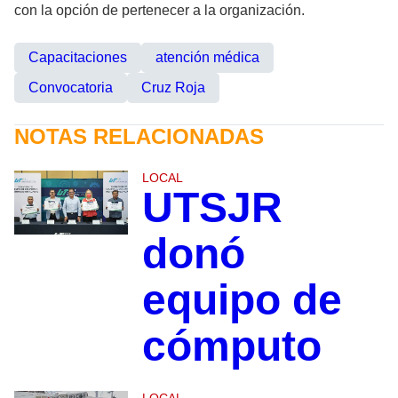
con la opción de pertenecer a la organización.
Capacitaciones
atención médica
Convocatoria
Cruz Roja
NOTAS RELACIONADAS
LOCAL
UTSJR
donó
equipo de
cómputo