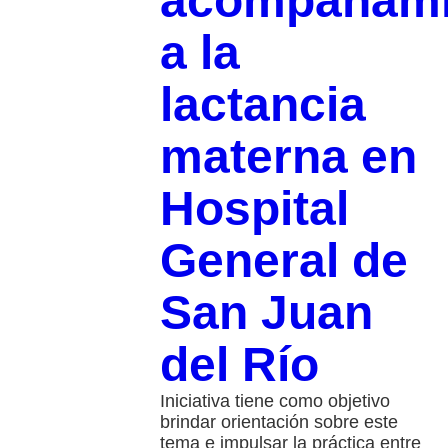
acompañami
a la
lactancia
materna en
Hospital
General de
San Juan
del Río
Iniciativa tiene como objetivo
brindar orientación sobre este
tema e impulsar la práctica entre