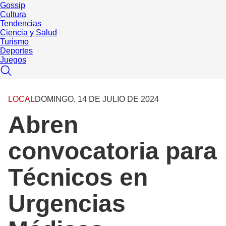
Gossip
Cultura
Tendencias
Ciencia y Salud
Turismo
Deportes
Juegos
LOCAL
DOMINGO, 14 DE JULIO DE 2024
Abren
convocatoria para
Técnicos en
Urgencias