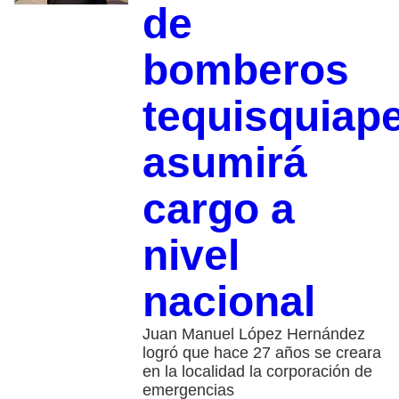
de
bomberos
tequisquiap
asumirá
cargo a
nivel
nacional
Juan Manuel López Hernández
logró que hace 27 años se creara
en la localidad la corporación de
emergencias