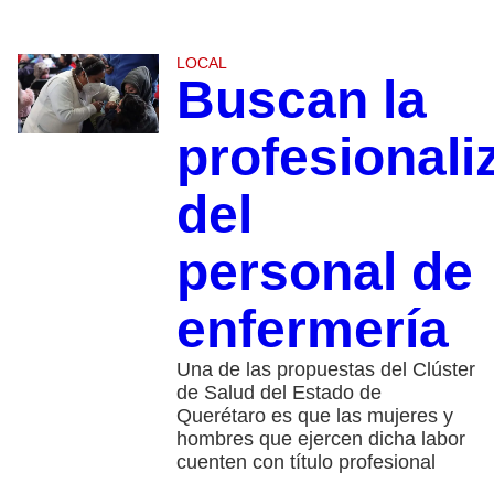
LOCAL
Buscan la
profesionali
del
personal de
enfermería
Una de las propuestas del Clúster
de Salud del Estado de
Querétaro es que las mujeres y
hombres que ejercen dicha labor
cuenten con título profesional