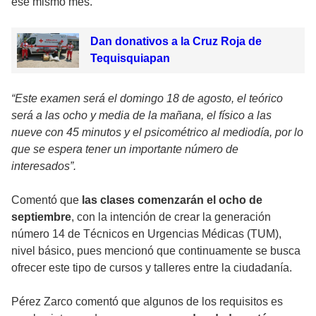
ese mismo mes.
Dan donativos a la Cruz Roja de
Tequisquiapan
“Este examen será el domingo 18 de agosto, el teórico
será a las ocho y media de la mañana, el físico a las
nueve con 45 minutos y el psicométrico al mediodía, por lo
que se espera tener un importante número de
interesados”.
Comentó que
las clases comenzarán el ocho de
septiembre
, con la intención de crear la generación
número 14 de Técnicos en Urgencias Médicas (TUM),
nivel básico, pues mencionó que continuamente se busca
ofrecer este tipo de cursos y talleres entre la ciudadanía.
Pérez Zarco comentó que algunos de los requisitos es