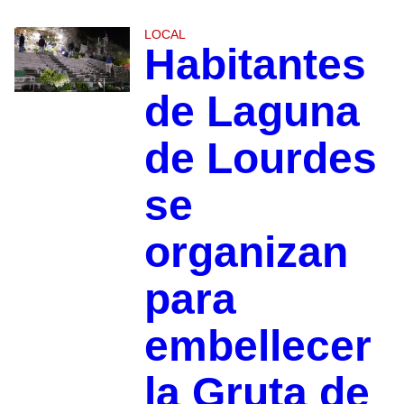
LOCAL
Habitantes
de Laguna
de Lourdes
se
organizan
para
embellecer
la Gruta de