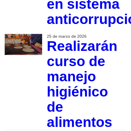
en sistema
anticorrupci
25 de marzo de 2026
Realizarán
curso de
manejo
higiénico
de
alimentos