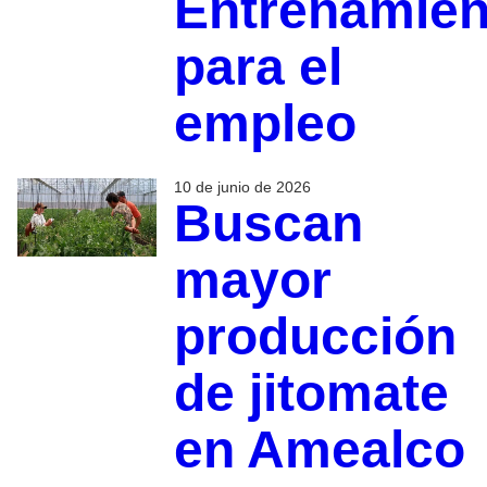
Entrenamien
para el
empleo
10 de junio de 2026
Buscan
mayor
producción
de jitomate
en Amealco