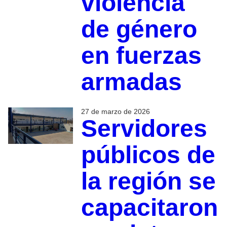
violencia
de género
en fuerzas
armadas
27 de marzo de 2026
Servidores
públicos de
la región se
capacitaron