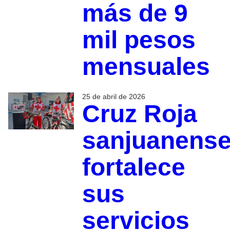
más de 9
mil pesos
mensuales
25 de abril de 2026
Cruz Roja
sanjuanens
fortalece
sus
servicios