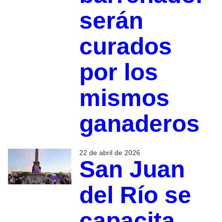
serán
curados
por los
mismos
ganaderos
22 de abril de 2026
San Juan
del Río se
capacita