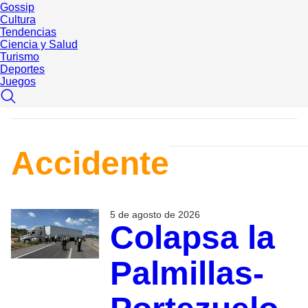
Gossip
Cultura
Tendencias
Ciencia y Salud
Turismo
Deportes
Juegos
Accidente
5 de agosto de 2026
Colapsa la
Palmillas-