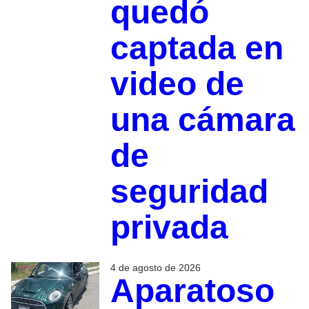
quedó
captada en
video de
una cámara
de
seguridad
privada
4 de agosto de 2026
Aparatoso