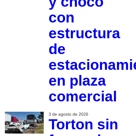
y chocó
con
estructura
de
estacionami
en plaza
comercial
3 de agosto de 2026
Torton sin