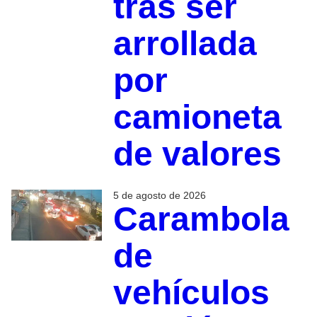
tras ser
arrollada
por
camioneta
de valores
5 de agosto de 2026
Carambola
de
vehículos