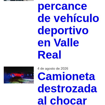
percance
de vehículo
deportivo
en Valle
Real
4 de agosto de 2026
Camioneta
destrozada
al chocar