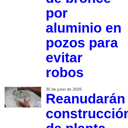
por
aluminio en
pozos para
evitar
robos
30 de junio de 2026
Reanudarán
construcció