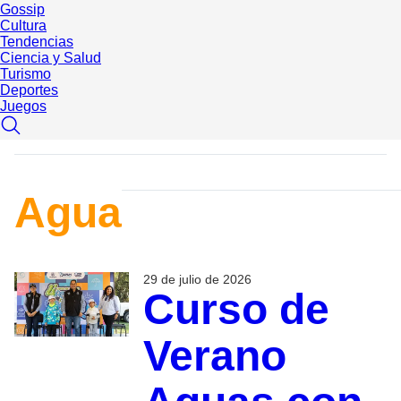
Gossip
Cultura
Tendencias
Ciencia y Salud
Turismo
Deportes
Juegos
Agua
29 de julio de 2026
Curso de
Verano