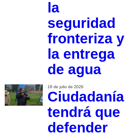
la
seguridad
fronteriza y
la entrega
de agua
18 de julio de 2026
Ciudadanía
tendrá que
defender