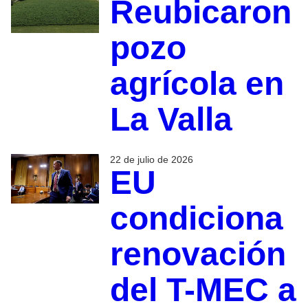
Reubicaron
pozo
agrícola en
La Valla
22 de julio de 2026
EU
condiciona
renovación
del T-MEC a