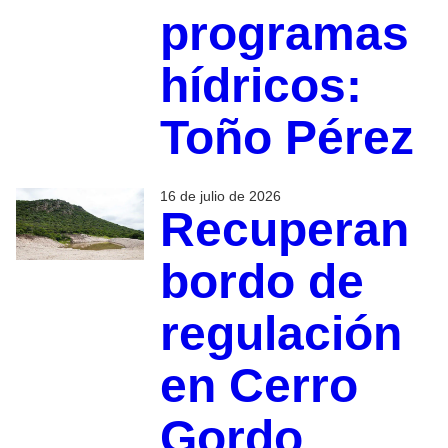
programas
hídricos:
Toño Pérez
16 de julio de 2026
Recuperan
bordo de
regulación
en Cerro
Gordo