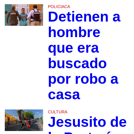
POLICIACA
Detienen a
hombre
que era
buscado
por robo a
casa
CULTURA
Jesusito de