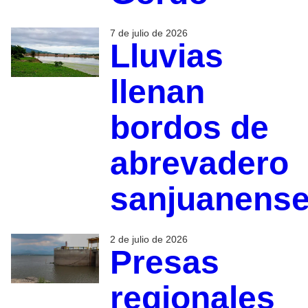
7 de julio de 2026
Lluvias
llenan
bordos de
abrevadero
sanjuanens
2 de julio de 2026
Presas
regionales