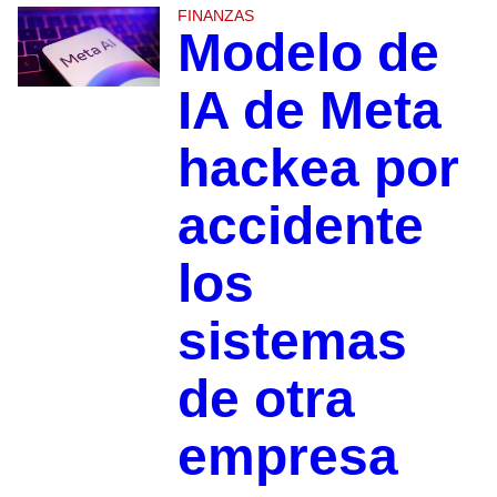
FINANZAS
Modelo de
IA de Meta
hackea por
accidente
los
sistemas
de otra
empresa