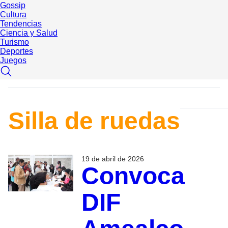
Gossip
Cultura
Tendencias
Ciencia y Salud
Turismo
Deportes
Juegos
Silla de ruedas
19 de abril de 2026
Convoca
DIF