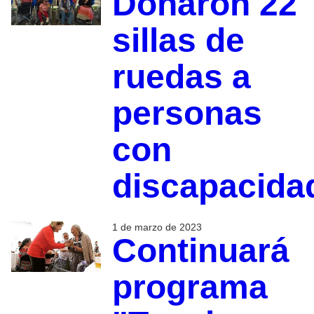
Donaron 22
sillas de
ruedas a
personas
con
discapacida
1 de marzo de 2023
Continuará
programa