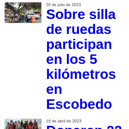
20 de julio de 2023
Sobre silla
de ruedas
participan
en los 5
kilómetros
en
Escobedo
19 de abril de 2023