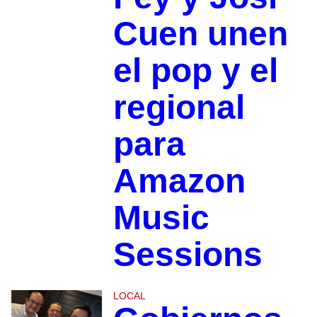
Cuen unen
el pop y el
regional
para
Amazon
Music
Sessions
LOCAL