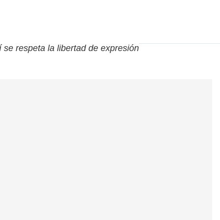
í se respeta la libertad de expresión