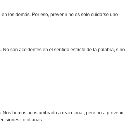
e en los demás. Por eso, prevenir no es solo cuidarse uno
 No son accidentes en el sentido estricto de la palabra, sino
.Nos hemos acostumbrado a reaccionar, pero no a prevenir.
ecisiones cotidianas.