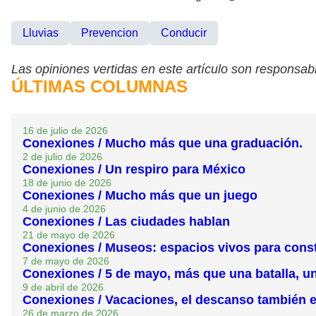
Lluvias
Prevencion
Conducir
Las opiniones vertidas en este artículo son responsabi
ÚLTIMAS COLUMNAS
16 de julio de 2026
Conexiones / Mucho más que una graduación.
2 de julio de 2026
Conexiones / Un respiro para México
18 de junio de 2026
Conexiones / Mucho más que un juego
4 de junio de 2026
Conexiones / Las ciudades hablan
21 de mayo de 2026
Conexiones / Museos: espacios vivos para const
7 de mayo de 2026
Conexiones / 5 de mayo, más que una batalla, u
9 de abril de 2026
Conexiones / Vacaciones, el descanso también 
26 de marzo de 2026