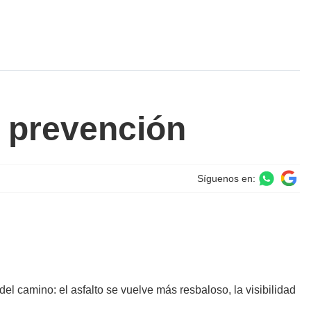
e prevención
Síguenos en:
el camino: el asfalto se vuelve más resbaloso, la visibilidad