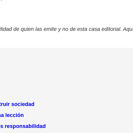
lidad de quien las emite y no de esta casa editorial. Aqu
ruir sociedad
na lección
es responsabilidad