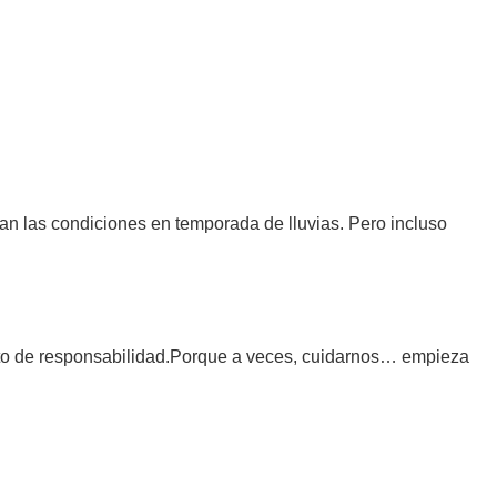
van las condiciones en temporada de lluvias. Pero incluso
acto de responsabilidad.Porque a veces, cuidarnos… empieza