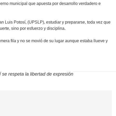
ierno municipal que apuesta por desarrollo verdadero e
an Luis Potosí, (UPSLP), estudiar y prepararse, toda vez que
erte, sino por esfuerzo y disciplina.
mera fila y no se movió de su lugar aunque estaba llueve y
í se respeta la libertad de expresión