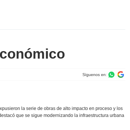
 económico
Síguenos en:
pusieron la serie de obras de alto impacto en proceso y los
o destacó que se sigue modernizando la infraestructura urbana