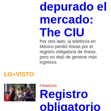
depurado el
mercado:
The CIU
Por otro lado, la telefonía en
México perdió líneas por el
registro obligatoria de líneas,
pero no dejó de generar más
ingresos
LO+VISTO
FINANZAS
Registro
1
obligatorio