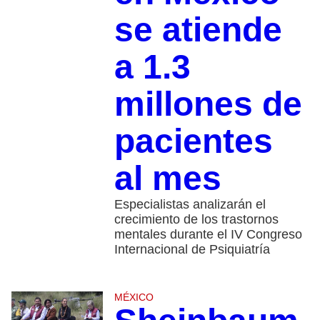
se atiende
a 1.3
millones de
pacientes
al mes
Especialistas analizarán el
crecimiento de los trastornos
mentales durante el IV Congreso
Internacional de Psiquiatría
MÉXICO