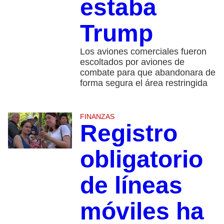
estaba
Trump
Los aviones comerciales fueron
escoltados por aviones de
combate para que abandonara de
forma segura el área restringida
FINANZAS
Registro
obligatorio
de líneas
móviles ha