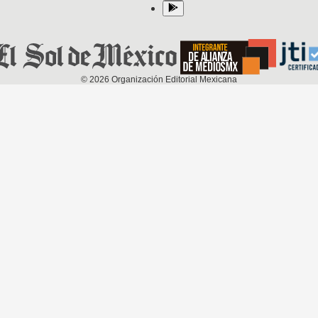
©
2026
Organización Editorial Mexicana