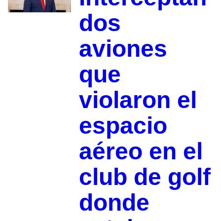
dos
aviones
que
violaron el
espacio
aéreo en el
club de golf
donde