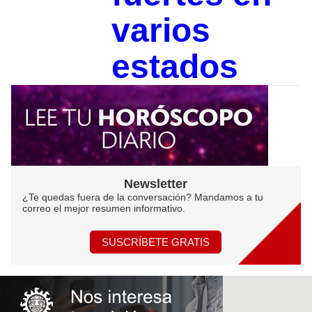
varios
estados
Newsletter
¿Te quedas fuera de la conversación? Mandamos a tu
correo el mejor resumen informativo.
SUSCRÍBETE GRATIS