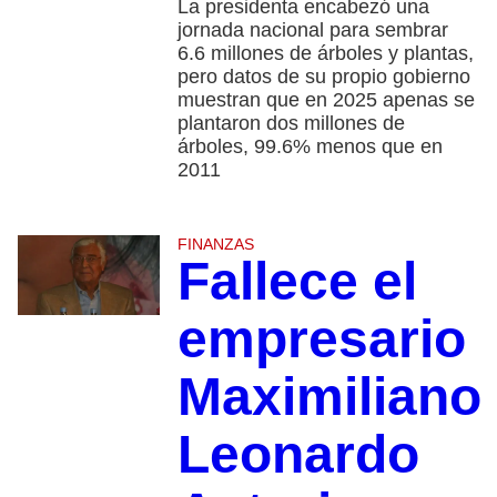
La presidenta encabezó una
jornada nacional para sembrar
6.6 millones de árboles y plantas,
pero datos de su propio gobierno
muestran que en 2025 apenas se
plantaron dos millones de
árboles, 99.6% menos que en
2011
FINANZAS
Fallece el
empresario
Maximiliano
Leonardo