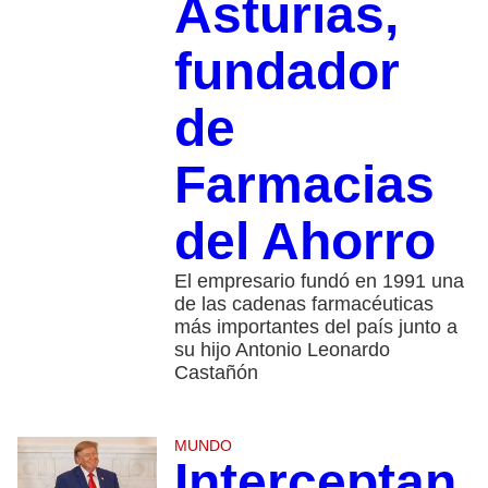
Asturias,
fundador
de
Farmacias
del Ahorro
El empresario fundó en 1991 una
de las cadenas farmacéuticas
más importantes del país junto a
su hijo Antonio Leonardo
Castañón
MUNDO
Interceptan