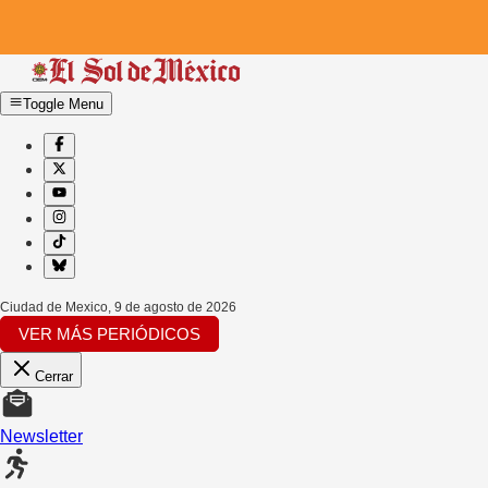
Toggle Menu
Ciudad de Mexico
,
9 de agosto de 2026
VER MÁS PERIÓDICOS
Cerrar
Newsletter