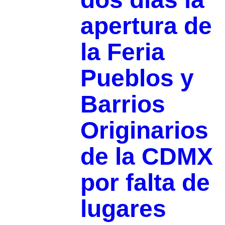
apertura de
la Feria
Pueblos y
Barrios
Originarios
de la CDMX
por falta de
lugares