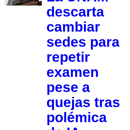
descarta
cambiar
sedes para
repetir
examen
pese a
quejas tras
polémica