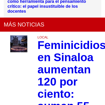
como herramienta para el pensamiento
crítico: el papel insustituible de los
docentes
MÁS NOTICIAS
LOCAL
Feminicidio
en Sinaloa
aumentan
120 por
ciento: