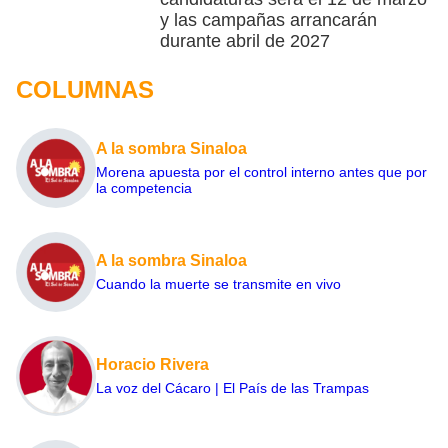
y las campañas arrancarán
durante abril de 2027
COLUMNAS
A la sombra Sinaloa
Morena apuesta por el control interno antes que por
la competencia
A la sombra Sinaloa
Cuando la muerte se transmite en vivo
Horacio Rivera
La voz del Cácaro | El País de las Trampas