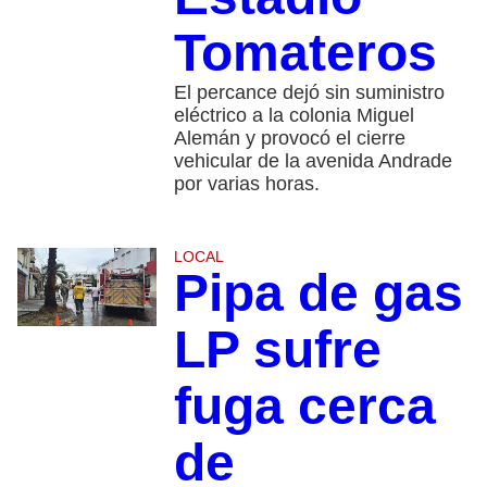
Tomateros
El percance dejó sin suministro
eléctrico a la colonia Miguel
Alemán y provocó el cierre
vehicular de la avenida Andrade
por varias horas.
LOCAL
Pipa de gas
LP sufre
fuga cerca
de