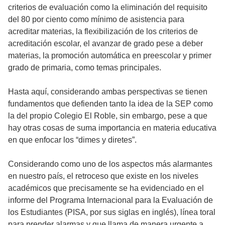
criterios de evaluación como la eliminación del requisito
del 80 por ciento como mínimo de asistencia para
acreditar materias, la flexibilización de los criterios de
acreditación escolar, el avanzar de grado pese a deber
materias, la promoción automática en preescolar y primer
grado de primaria, como temas principales.
Hasta aquí, considerando ambas perspectivas se tienen
fundamentos que defienden tanto la idea de la SEP como
la del propio Colegio El Roble, sin embargo, pese a que
hay otras cosas de suma importancia en materia educativa
en que enfocar los “dimes y diretes”.
Considerando como uno de los aspectos más alarmantes
en nuestro país, el retroceso que existe en los niveles
académicos que precisamente se ha evidenciado en el
informe del Programa Internacional para la Evaluación de
los Estudiantes (PISA, por sus siglas en inglés), línea toral
para prender alarmas y que llama de manera urgente a