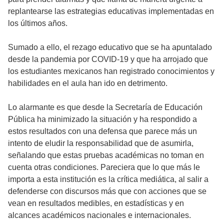
replantearse las estrategias educativas implementadas en
los últimos años.
Sumado a ello, el rezago educativo que se ha apuntalado
desde la pandemia por COVID-19 y que ha arrojado que
los estudiantes mexicanos han registrado conocimientos y
habilidades en el aula han ido en detrimento.
Lo alarmante es que desde la Secretaría de Educación
Pública ha minimizado la situación y ha respondido a
estos resultados con una defensa que parece más un
intento de eludir la responsabilidad que de asumirla,
señalando que estas pruebas académicas no toman en
cuenta otras condiciones. Pareciera que lo que más le
importa a esta institución es la crítica mediática, al salir a
defenderse con discursos más que con acciones que se
vean en resultados medibles, en estadísticas y en
alcances académicos nacionales e internacionales.