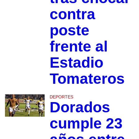
contra
poste
frente al
Estadio
Tomateros
DEPORTES
Dorados
cumple 23