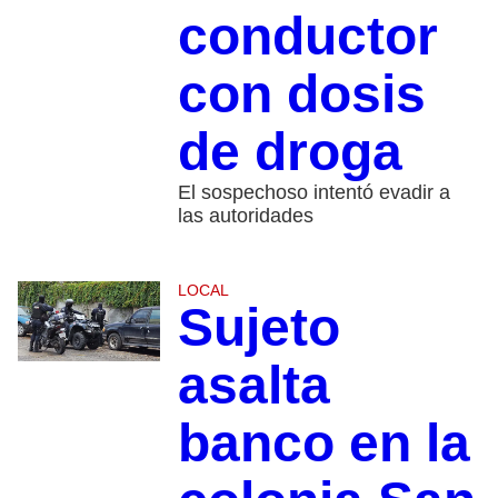
conductor
con dosis
de droga
El sospechoso intentó evadir a
las autoridades
LOCAL
Sujeto
asalta
banco en la