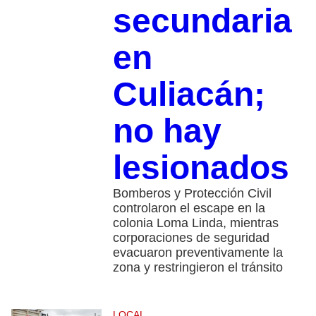
secundaria
en
Culiacán;
no hay
lesionados
Bomberos y Protección Civil
controlaron el escape en la
colonia Loma Linda, mientras
corporaciones de seguridad
evacuaron preventivamente la
zona y restringieron el tránsito
LOCAL