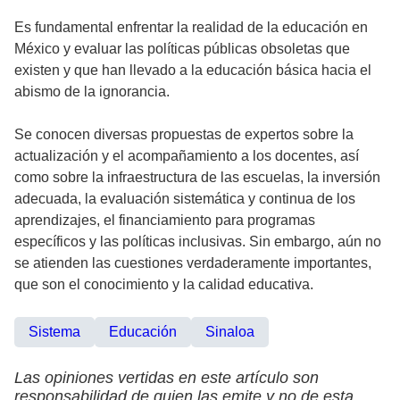
Es fundamental enfrentar la realidad de la educación en
México y evaluar las políticas públicas obsoletas que
existen y que han llevado a la educación básica hacia el
abismo de la ignorancia.
Se conocen diversas propuestas de expertos sobre la
actualización y el acompañamiento a los docentes, así
como sobre la infraestructura de las escuelas, la inversión
adecuada, la evaluación sistemática y continua de los
aprendizajes, el financiamiento para programas
específicos y las políticas inclusivas. Sin embargo, aún no
se atienden las cuestiones verdaderamente importantes,
que son el conocimiento y la calidad educativa.
Sistema
Educación
Sinaloa
Las opiniones vertidas en este artículo son
responsabilidad de quien las emite y no de esta