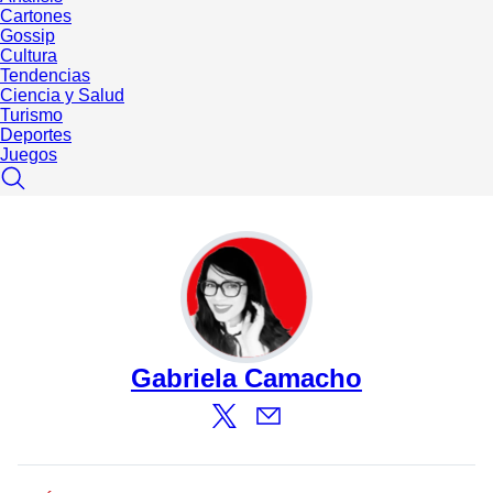
Cartones
Gossip
Cultura
Tendencias
Ciencia y Salud
Turismo
Deportes
Juegos
Gabriela Camacho