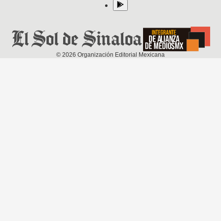
©
2026
Organización Editorial Mexicana