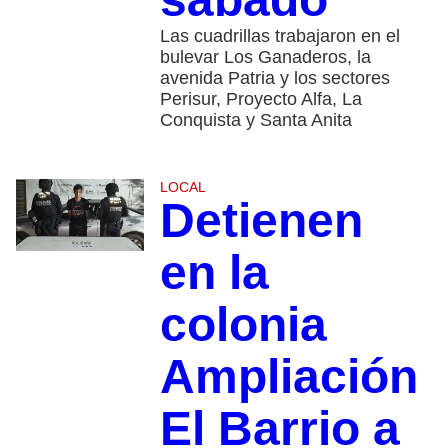
Las cuadrillas trabajaron en el
bulevar Los Ganaderos, la
avenida Patria y los sectores
Perisur, Proyecto Alfa, La
Conquista y Santa Anita
LOCAL
Detienen
en la
colonia
Ampliación
El Barrio a