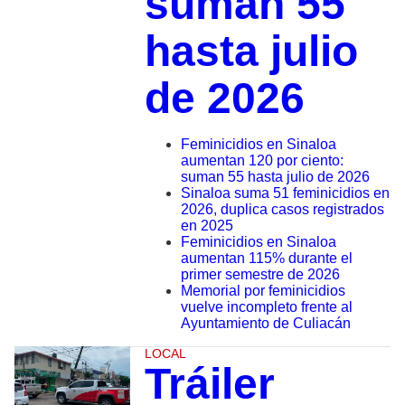
suman 55
hasta julio
de 2026
Feminicidios en Sinaloa
aumentan 120 por ciento:
suman 55 hasta julio de 2026
Sinaloa suma 51 feminicidios en
2026, duplica casos registrados
en 2025
Feminicidios en Sinaloa
aumentan 115% durante el
primer semestre de 2026
Memorial por feminicidios
vuelve incompleto frente al
Ayuntamiento de Culiacán
LOCAL
Tráiler