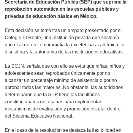
Secretaría de Educación Pública (SEP) que suprime la
reprobación automática en las escuelas públicas y
privadas de educación básica en México.
Esta decisión se tomó tras un amparo presentado por el
Colegio El Roble, una institución privada que sostenía
que el acuerdo comprometía la excelencia académica, la
disciplina y la autonomía de las instituciones educativas.
La SCJN, señala que con ello se evita que niñas, niños y
adolescentes sean reprobados únicamente por no
alcanzar un porcentaje mínimo de asistencia o por no
aprobar todas las materias. No obstante, las autoridades
determinaron que la SEP tiene las facultades
constitucionales necesarias para implementar
mecanismos de evaluación y promoción escolar dentro
del Sistema Educativo Nacional.
En el caso de la resolución se destaca la flexibilidad en