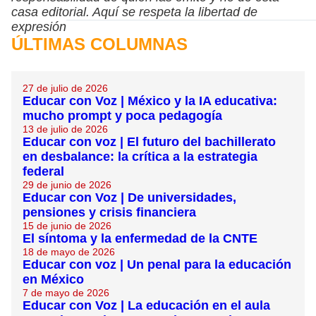
casa editorial. Aquí se respeta la libertad de
expresión
ÚLTIMAS COLUMNAS
27 de julio de 2026
Educar con Voz | México y la IA educativa:
mucho prompt y poca pedagogía
13 de julio de 2026
Educar con voz | El futuro del bachillerato
en desbalance: la crítica a la estrategia
federal
29 de junio de 2026
Educar con Voz | De universidades,
pensiones y crisis financiera
15 de junio de 2026
El síntoma y la enfermedad de la CNTE
18 de mayo de 2026
Educar con voz | Un penal para la educación
en México
7 de mayo de 2026
Educar con Voz | La educación en el aula