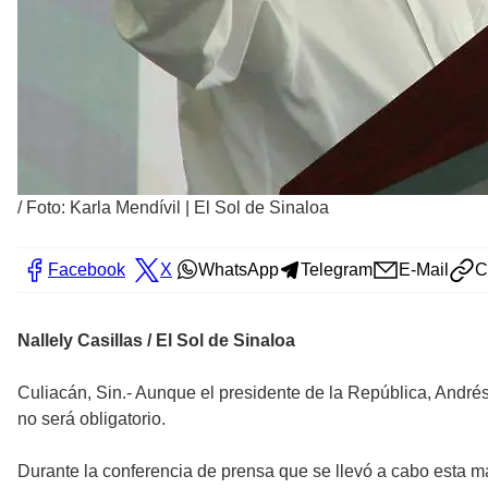
/
Foto: Karla Mendívil | El Sol de Sinaloa
Facebook
X
WhatsApp
Telegram
E-Mail
C
Nallely Casillas / El Sol de Sinaloa
Culiacán, Sin.- Aunque el presidente de la República, Andrés
no será obligatorio.
Durante la conferencia de prensa que se llevó a cabo esta 