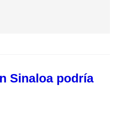
n Sinaloa podría