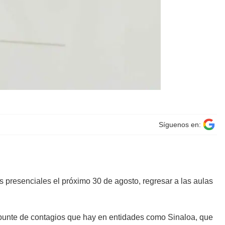
Síguenos en:
s presenciales el próximo 30 de agosto, regresar a las aulas
epunte de contagios que hay en entidades como Sinaloa, que