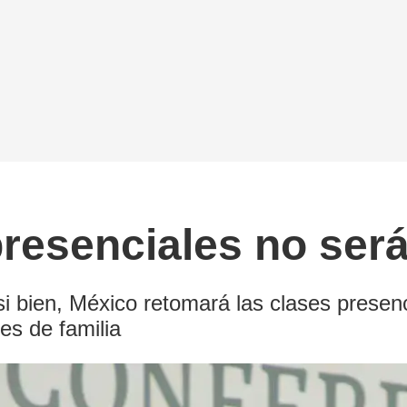
resenciales no ser
 si bien, México retomará las clases presenc
es de familia