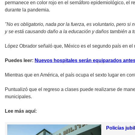
permanece en color rojo en el semáforo epidemiológico, el re
durante la pandemia.
"No es obligatorio, nada por la fuerza, es voluntario, pero 
y se está causando daño a la educación y daños también a to
López Obrador señaló que, México es el segundo país en el
Puedes leer:
Nuevos hospitales serán equiparados antes
Mientras que en América, el país ocupa el sexto lugar en con
Puntualizó que el regreso a clases puede realizarse de maner
municipales.
Lee más aquí:
Policías jub