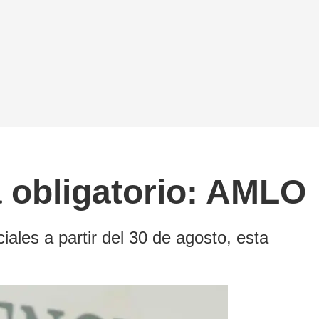
á obligatorio: AMLO
iales a partir del 30 de agosto, esta