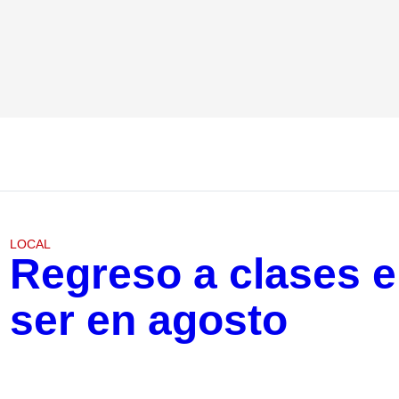
LOCAL
Regreso a clases e
ser en agosto