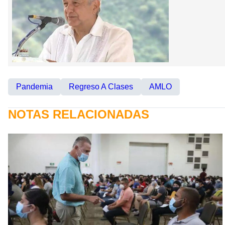
Pandemia
Regreso A Clases
AMLO
NOTAS RELACIONADAS