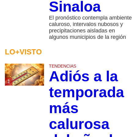
Sinaloa
El pronóstico contempla ambiente
caluroso, intervalos nubosos y
precipitaciones aisladas en
algunos municipios de la región
LO+VISTO
TENDENCIAS
Adiós a la
1
temporada
más
calurosa