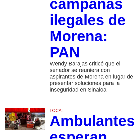
campañas
ilegales de
Morena:
PAN
Wendy Barajas criticó que el
senador se reuniera con
aspirantes de Morena en lugar de
presentar soluciones para la
inseguridad en Sinaloa
LOCAL
Ambulantes
esperan