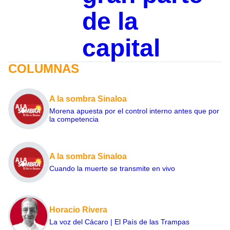
de la
capital
COLUMNAS
A la sombra Sinaloa
Morena apuesta por el control interno antes que por
la competencia
A la sombra Sinaloa
Cuando la muerte se transmite en vivo
Horacio Rivera
La voz del Cácaro | El País de las Trampas