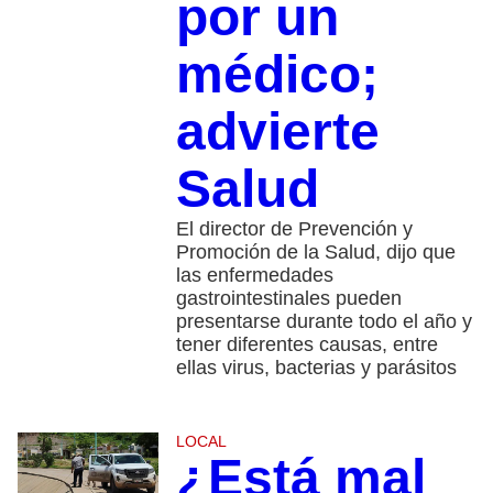
por un
médico;
advierte
Salud
El director de Prevención y
Promoción de la Salud, dijo que
las enfermedades
gastrointestinales pueden
presentarse durante todo el año y
tener diferentes causas, entre
ellas virus, bacterias y parásitos
LOCAL
¿Está mal