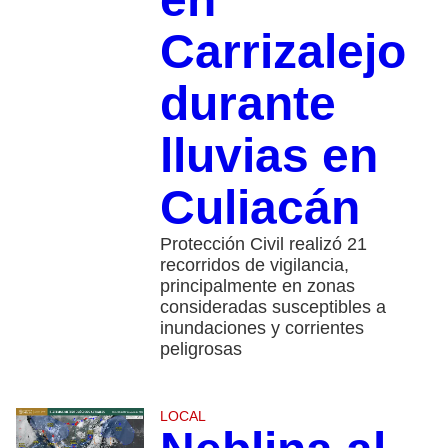
Carrizalejo
durante
lluvias en
Culiacán
Protección Civil realizó 21
recorridos de vigilancia,
principalmente en zonas
consideradas susceptibles a
inundaciones y corrientes
peligrosas
LOCAL