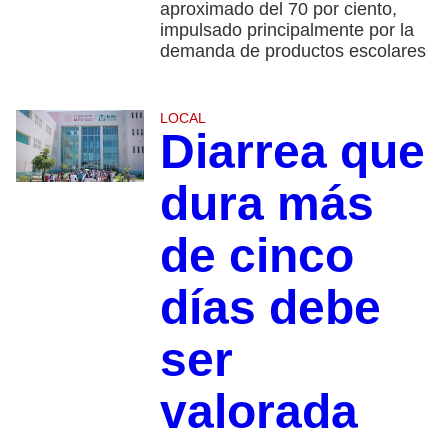
aproximado del 70 por ciento,
impulsado principalmente por la
demanda de productos escolares
LOCAL
Diarrea que
dura más
de cinco
días debe
ser
valorada