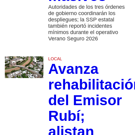
Autoridades de los tres órdenes
de gobierno coordinarán los
despliegues; la SSP estatal
también reportó incidentes
mínimos durante el operativo
Verano Seguro 2026
LOCAL
Avanza
rehabilitaci
del Emisor
Rubí;
alistan