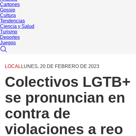
Cartones
Gossip
Cultura
Tendencias
Ciencia y Salud
Turismo
Deportes
Juegos
LOCAL
LUNES, 20 DE FEBRERO DE 2023
Colectivos LGTB+
se pronuncian en
contra de
violaciones a reo