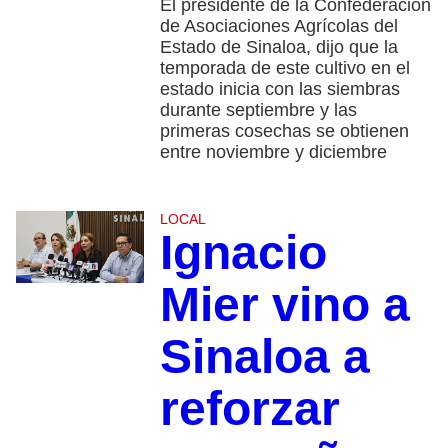
El presidente de la Confederación
de Asociaciones Agrícolas del
Estado de Sinaloa, dijo que la
temporada de este cultivo en el
estado inicia con las siembras
durante septiembre y las
primeras cosechas se obtienen
entre noviembre y diciembre
LOCAL
Ignacio
Mier vino a
Sinaloa a
reforzar