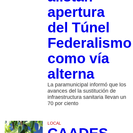
apertura
del Túnel
Federalismo
como vía
alterna
La paramunicipal informó que los
avances del la sustitución de
infraestructura sanitaria llevan un
70 por ciento
LOCAL