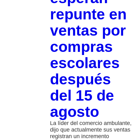
repunte en
ventas por
compras
escolares
después
del 15 de
agosto
La líder del comercio ambulante,
dijo que actualmente sus ventas
registran un incremento