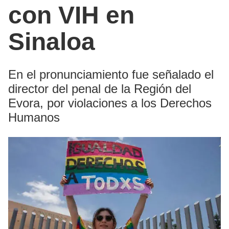
con VIH en
Sinaloa
En el pronunciamiento fue señalado el
director del penal de la Región del
Evora, por violaciones a los Derechos
Humanos