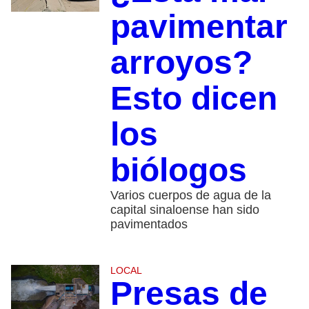
pavimentar
arroyos?
Esto dicen
los
biólogos
Varios cuerpos de agua de la
capital sinaloense han sido
pavimentados
LOCAL
Presas de