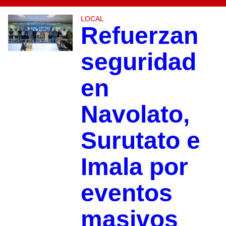
LOCAL
Refuerzan
seguridad
en
Navolato,
Surutato e
Imala por
eventos
masivos