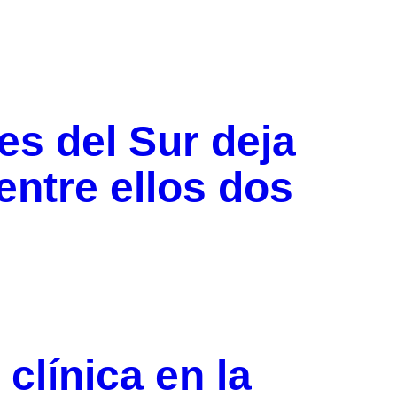
s del Sur deja
entre ellos dos
clínica en la