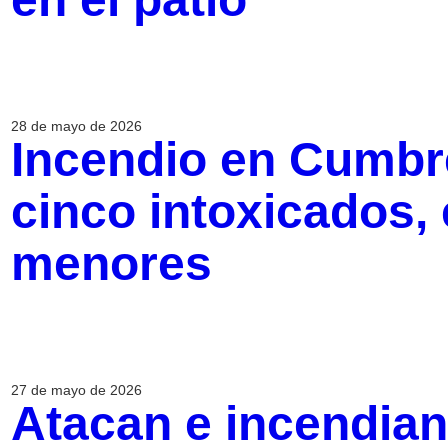
28 de mayo de 2026
Incendio en Cumbre
cinco intoxicados, 
menores
27 de mayo de 2026
Atacan e incendian 