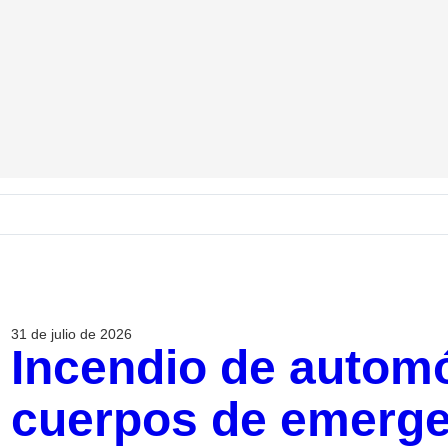
31 de julio de 2026
Incendio de automó
cuerpos de emergen