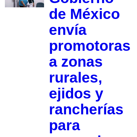
de México
envía
promotoras
a zonas
rurales,
ejidos y
rancherías
para