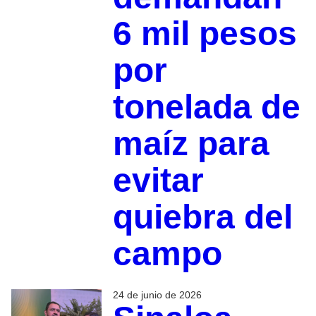
6 mil pesos
por
tonelada de
maíz para
evitar
quiebra del
campo
24 de junio de 2026