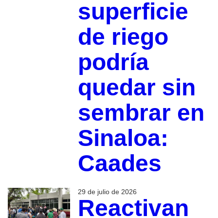
superficie
de riego
podría
quedar sin
sembrar en
Sinaloa:
Caades
29 de julio de 2026
Reactivan