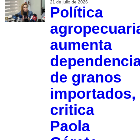
21 de julio de 2026
Política
agropecuari
aumenta
dependenci
de granos
importados,
critica
Paola