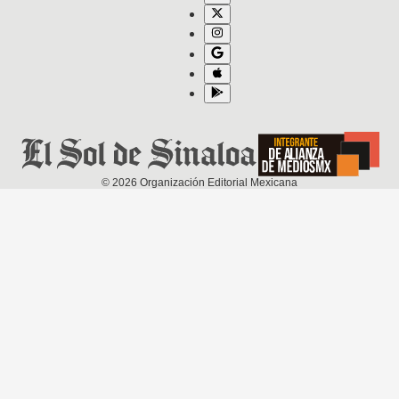
©
2026
Organización Editorial Mexicana