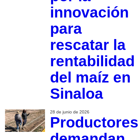
innovación
para
rescatar la
rentabilidad
del maíz en
Sinaloa
28 de junio de 2026
Productores
demandan