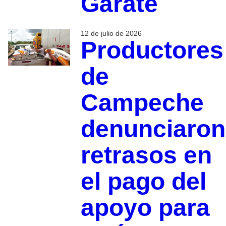
Gárate
12 de julio de 2026
Productores
de
Campeche
denunciaron
retrasos en
el pago del
apoyo para