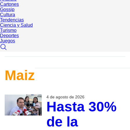
Cartones
Gossip
Cultura
Tendencias
Ciencia y Salud
Turismo
Deportes
Juegos
Maiz
4 de agosto de 2026
Hasta 30%
de la