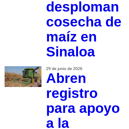
desploman
cosecha de
maíz en
Sinaloa
29 de junio de 2026
Abren
registro
para apoyo
a la