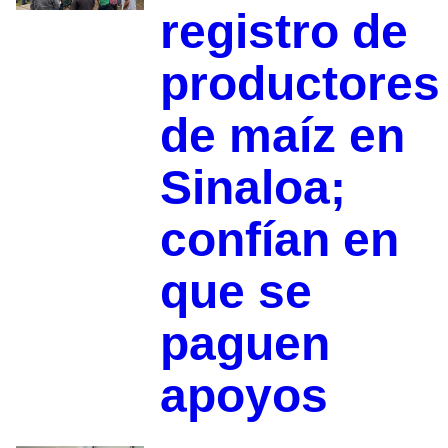
registro de
productores
de maíz en
Sinaloa;
confían en
que se
paguen
apoyos