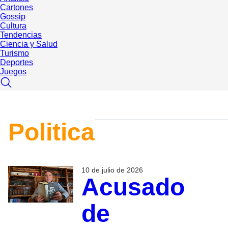
Cartones
Gossip
Cultura
Tendencias
Ciencia y Salud
Turismo
Deportes
Juegos
Politica
10 de julio de 2026
Acusado
de