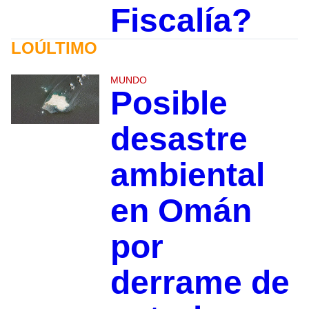
Fiscalía?
LOÚLTIMO
MUNDO
Posible
desastre
ambiental
en Omán
por
derrame de