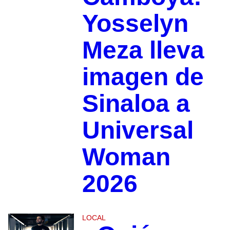
Yosselyn
Meza lleva
imagen de
Sinaloa a
Universal
Woman
2026
LOCAL