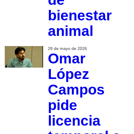
bienestar
animal
28 de mayo de 2026
Omar
López
Campos
pide
licencia