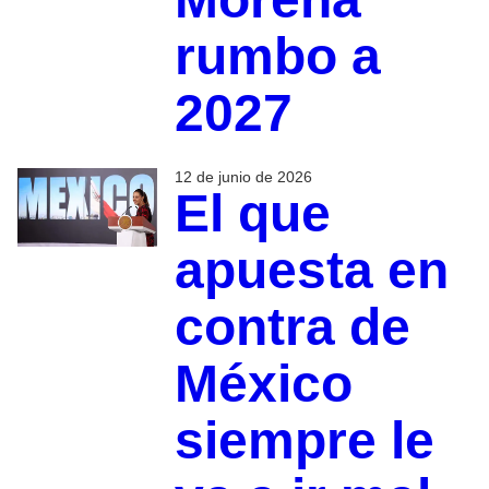
rumbo a
2027
12 de junio de 2026
El que
apuesta en
contra de
México
siempre le