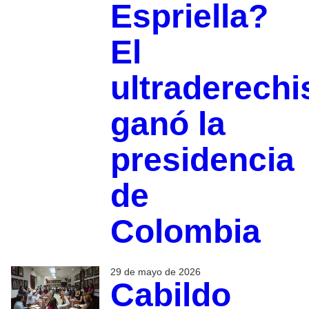
Espriella?
El
ultraderechi
ganó la
presidencia
de
Colombia
29 de mayo de 2026
Cabildo