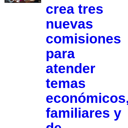
crea tres
nuevas
comisiones
para
atender
temas
económicos
familiares y
de