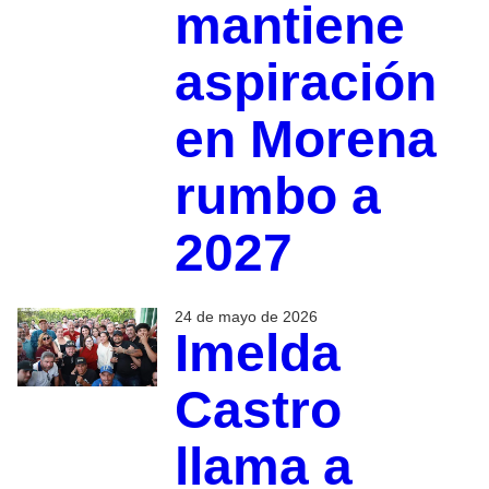
mantiene
aspiración
en Morena
rumbo a
2027
24 de mayo de 2026
Imelda
Castro
llama a