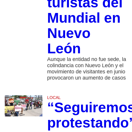
turistas del
Mundial en
Nuevo
León
Aunque la entidad no fue sede, la
colindancia con Nuevo León y el
movimiento de visitantes en junio
provocaron un aumento de casos
LOCAL
“Seguiremo
protestando