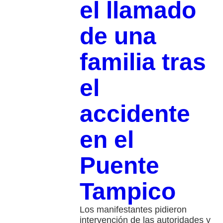
el llamado
de una
familia tras
el
accidente
en el
Puente
Tampico
Los manifestantes pidieron
intervención de las autoridades y