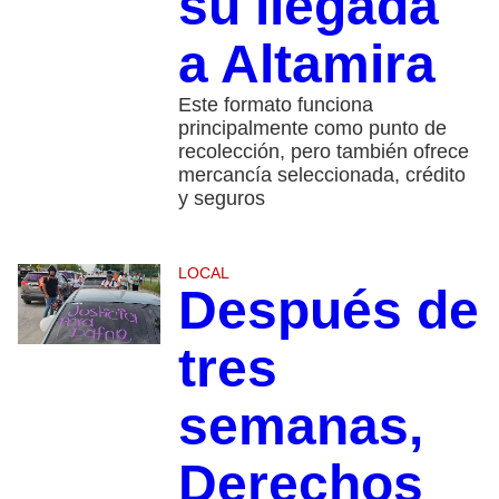
su llegada
a Altamira
Este formato funciona
principalmente como punto de
recolección, pero también ofrece
mercancía seleccionada, crédito
y seguros
LOCAL
Después de
tres
semanas,
Derechos