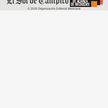
©
2026
Organización Editorial Mexicana