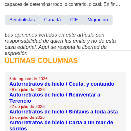
capaces de determinar todo lo contrario, o casi. En fin…
Beisbolistas
Canadá
ICE
Migracion
Las opiniones vertidas en este artículo son
responsabilidad de quien las emite y no de esta
casa editorial. Aquí se respeta la libertad de
expresión
ÚLTIMAS COLUMNAS
5 de agosto de 2026
Autorretratos de hielo / Ceuta, y contando
29 de julio de 2026
Autorretratos de hielo / Reinventar a
Terencio
22 de julio de 2026
Autorretratos de hielo / Sintaxis a toda asta
15 de julio de 2026
Autorretratos de hielo / Carta a un mar de
sordos