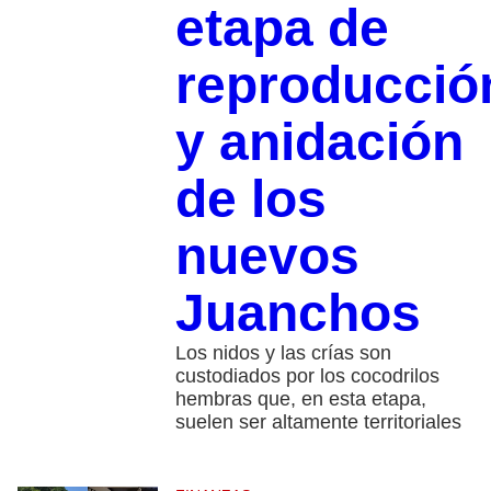
etapa de
reproducció
y anidación
de los
nuevos
Juanchos
Los nidos y las crías son
custodiados por los cocodrilos
hembras que, en esta etapa,
suelen ser altamente territoriales