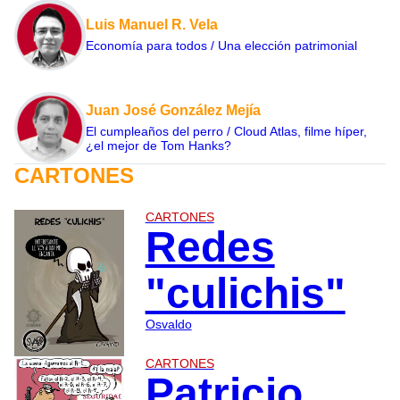
Luis Manuel R. Vela
Economía para todos / Una elección patrimonial
Juan José González Mejía
El cumpleaños del perro / Cloud Atlas, filme híper,
¿el mejor de Tom Hanks?
CARTONES
CARTONES
Redes
"culichis"
Osvaldo
CARTONES
Patricio