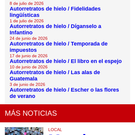
8 de julio de 2026
Autorretratos de hielo / Fidelidades
lingüísticas
1 de julio de 2026
Autorretratos de hielo / Díganselo a
Infantino
24 de junio de 2026
Autorretratos de hielo / Temporada de
impuestos
17 de junio de 2026
Autorretratos de hielo / El libro en el espejo
10 de junio de 2026
Autorretratos de hielo / Las alas de
Guatemala
3 de junio de 2026
Autorretratos de hielo / Escher o las flores
de verano
MÁS NOTICIAS
LOCAL