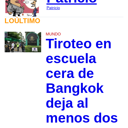
Patricio
LOÚLTIMO
MUNDO
Tiroteo en
escuela
cera de
Bangkok
deja al
menos dos