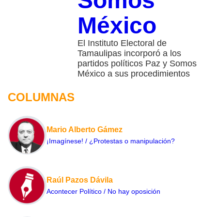
Somos
México
El Instituto Electoral de
Tamaulipas incorporó a los
partidos políticos Paz y Somos
México a sus procedimientos
COLUMNAS
Mario Alberto Gámez
¡Imagínese! / ¿Protestas o manipulación?
Raúl Pazos Dávila
Acontecer Político / No hay oposición