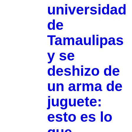
universidad
de
Tamaulipas
y se
deshizo de
un arma de
juguete:
esto es lo