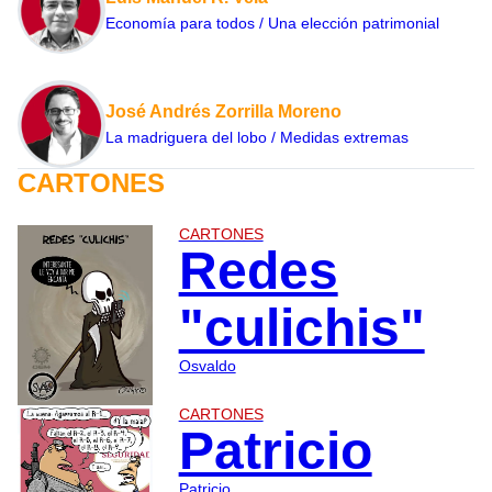
Economía para todos / Una elección patrimonial
José Andrés Zorrilla Moreno
La madriguera del lobo / Medidas extremas
CARTONES
CARTONES
Redes
"culichis"
Osvaldo
CARTONES
Patricio
Patricio