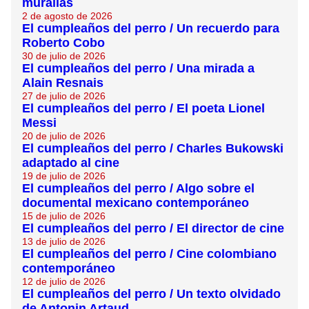
murallas
2 de agosto de 2026
El cumpleaños del perro / Un recuerdo para
Roberto Cobo
30 de julio de 2026
El cumpleaños del perro / Una mirada a
Alain Resnais
27 de julio de 2026
El cumpleaños del perro / El poeta Lionel
Messi
20 de julio de 2026
El cumpleaños del perro / Charles Bukowski
adaptado al cine
19 de julio de 2026
El cumpleaños del perro / Algo sobre el
documental mexicano contemporáneo
15 de julio de 2026
El cumpleaños del perro / El director de cine
13 de julio de 2026
El cumpleaños del perro / Cine colombiano
contemporáneo
12 de julio de 2026
El cumpleaños del perro / Un texto olvidado
de Antonin Artaud