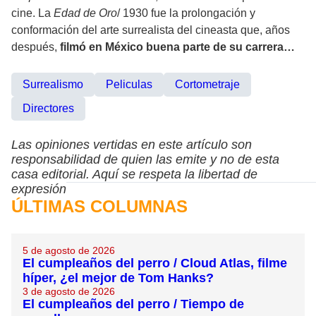
cine. La
Edad de Oro
/ 1930 fue la prolongación y
conformación del arte surrealista del cineasta que, años
después,
filmó en México buena parte de su carrera…
Surrealismo
Peliculas
Cortometraje
Directores
Las opiniones vertidas en este artículo son
responsabilidad de quien las emite y no de esta
casa editorial. Aquí se respeta la libertad de
expresión
ÚLTIMAS COLUMNAS
5 de agosto de 2026
El cumpleaños del perro / Cloud Atlas, filme
híper, ¿el mejor de Tom Hanks?
3 de agosto de 2026
El cumpleaños del perro / Tiempo de