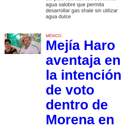
agua salobre que permita
desarrollar gas shale sin utilizar
agua dulce
MÉXICO
Mejía Haro
aventaja en
la intención
de voto
dentro de
Morena en