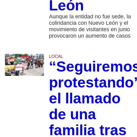
León
Aunque la entidad no fue sede, la
colindancia con Nuevo León y el
movimiento de visitantes en junio
provocaron un aumento de casos
LOCAL
“Seguiremo
protestando
el llamado
de una
familia tras