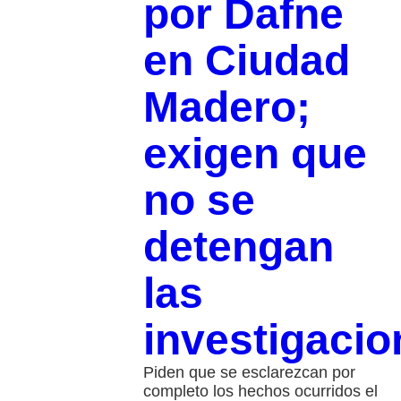
por Dafne
en Ciudad
Madero;
exigen que
no se
detengan
las
investigacio
Piden que se esclarezcan por
completo los hechos ocurridos el