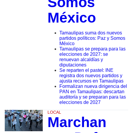
Somos
México
Tamaulipas suma dos nuevos
partidos políticos: Paz y Somos
México
Tamaulipas se prepara para las
elecciones de 2027: se
renuevan alcaldías y
diputaciones
Se reparten el pastel: INE
registra dos nuevos partidos y
ajusta recursos en Tamaulipas
Formalizan nueva dirigencia del
PAN en Tamaulipas: descartan
auditoría y se preparan para las
elecciones de 2027
LOCAL
Marchan