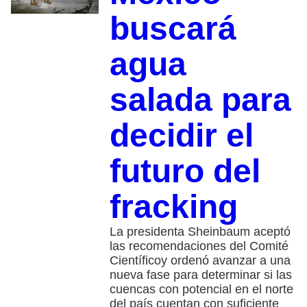
buscará
agua
salada para
decidir el
futuro del
fracking
La presidenta Sheinbaum aceptó
las recomendaciones del Comité
Científicoy ordenó avanzar a una
nueva fase para determinar si las
cuencas con potencial en el norte
del país cuentan con suficiente