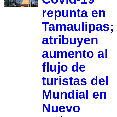
repunta en
Tamaulipas;
atribuyen
aumento al
flujo de
turistas del
Mundial en
Nuevo