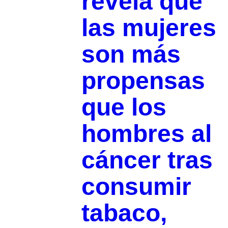
revela que
las mujeres
son más
propensas
que los
hombres al
cáncer tras
consumir
tabaco,