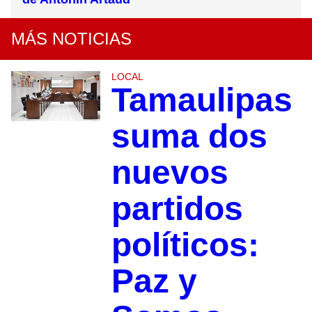
MÁS NOTICIAS
LOCAL
Tamaulipas
suma dos
nuevos
partidos
políticos:
Paz y