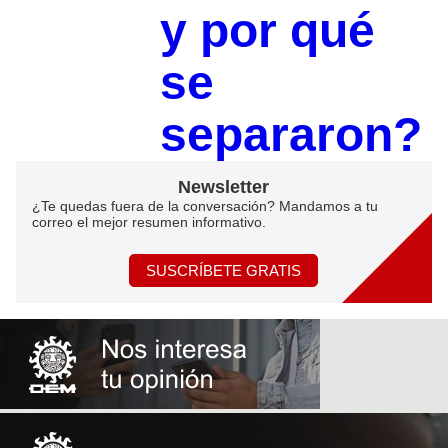
y por qué
se
separaron?
Newsletter
¿Te quedas fuera de la conversación? Mandamos a tu
correo el mejor resumen informativo.
SUSCRÍBETE GRATIS