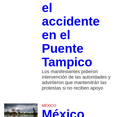
el
accidente
en el
Puente
Tampico
Los manifestantes pidieron
intervención de las autoridades y
advirtieron que mantendrán las
protestas si no reciben apoyo
MÉXICO
México