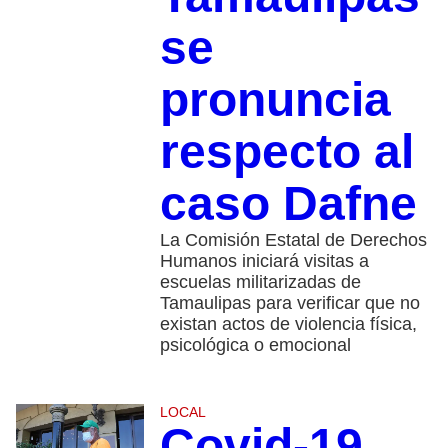
se
pronuncia
respecto al
caso Dafne
La Comisión Estatal de Derechos
Humanos iniciará visitas a
escuelas militarizadas de
Tamaulipas para verificar que no
existan actos de violencia física,
psicológica o emocional
LOCAL
Covid-19