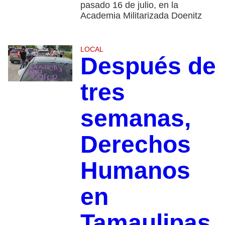
pasado 16 de julio, en la
Academia Militarizada Doenitz
LOCAL
Después de
tres
semanas,
Derechos
Humanos
en
Tamaulipas