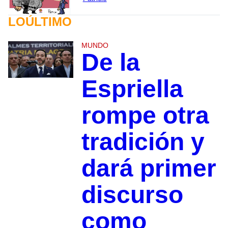
LOÚLTIMO
MUNDO
De la
Espriella
rompe otra
tradición y
dará primer
discurso
como