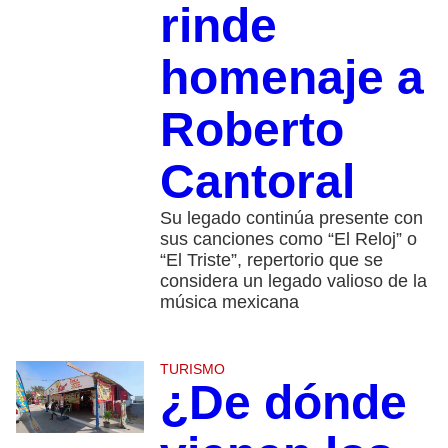
rinde
homenaje a
Roberto
Cantoral
Su legado continúa presente con
sus canciones como “El Reloj” o
“El Triste”, repertorio que se
considera un legado valioso de la
música mexicana
TURISMO
¿De dónde