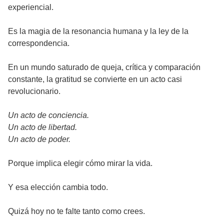
experiencial.
Es la magia de la resonancia humana y la ley de la
correspondencia.
En un mundo saturado de queja, crítica y comparación
constante, la gratitud se convierte en un acto casi
revolucionario.
Un acto de conciencia.
Un acto de libertad.
Un acto de poder.
Porque implica elegir cómo mirar la vida.
Y esa elección cambia todo.
Quizá hoy no te falte tanto como crees.