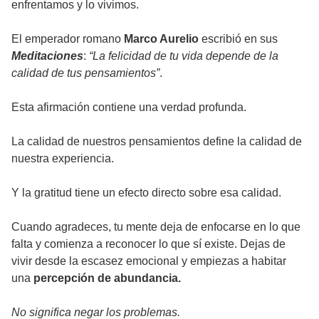
enfrentamos y lo vivimos.
El emperador romano
Marco Aurelio
escribió en sus
Meditaciones
:
“La felicidad de tu vida depende de la
calidad de tus pensamientos”
.
Esta afirmación contiene una verdad profunda.
La calidad de nuestros pensamientos define la calidad de
nuestra experiencia.
Y la gratitud tiene un efecto directo sobre esa calidad.
Cuando agradeces, tu mente deja de enfocarse en lo que
falta y comienza a reconocer lo que sí existe. Dejas de
vivir desde la escasez emocional y empiezas a habitar
una
percepción de abundancia.
No significa negar los problemas.