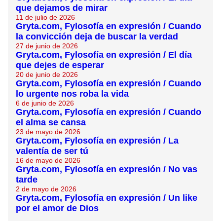
que dejamos de mirar
11 de julio de 2026
Gryta.com, Fylosofía en expresión / Cuando
la convicción deja de buscar la verdad
27 de junio de 2026
Gryta.com, Fylosofía en expresión / El día
que dejes de esperar
20 de junio de 2026
Gryta.com, Fylosofía en expresión / Cuando
lo urgente nos roba la vida
6 de junio de 2026
Gryta.com, Fylosofía en expresión / Cuando
el alma se cansa
23 de mayo de 2026
Gryta.com, Fylosofía en expresión / La
valentía de ser tú
16 de mayo de 2026
Gryta.com, Fylosofía en expresión / No vas
tarde
2 de mayo de 2026
Gryta.com, Fylosofía en expresión / Un like
por el amor de Dios