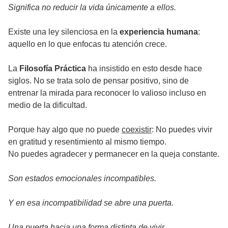
Significa no reducir la vida únicamente a ellos.
Existe una ley silenciosa en la
experiencia humana
:
aquello en lo que enfocas tu atención crece.
La
Filosofía Práctica
ha insistido en esto desde hace
siglos. No se trata solo de pensar positivo, sino de
entrenar la mirada para reconocer lo valioso incluso en
medio de la dificultad.
Porque hay algo que no puede
coexistir
: No puedes vivir
en gratitud y resentimiento al mismo tiempo.
No puedes agradecer y permanecer en la queja constante.
Son estados emocionales incompatibles.
Y en esa incompatibilidad se abre una puerta.
Una puerta hacia una forma distinta de vivir.