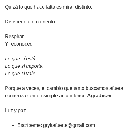
Quizá lo que hace falta es mirar distinto.
Detenerte un momento.
Respirar.
Y reconocer.
Lo que sí está.
Lo que sí importa.
Lo que sí vale.
Porque a veces, el cambio que tanto buscamos afuera
comienza con un simple acto interior:
Agradecer
.
Luz y paz.
Escríbeme: gryitafuerte@gmail.com