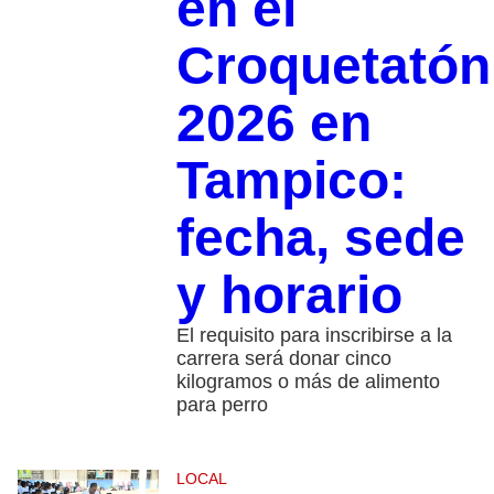
en el
Croquetatón
2026 en
Tampico:
fecha, sede
y horario
El requisito para inscribirse a la
carrera será donar cinco
kilogramos o más de alimento
para perro
LOCAL