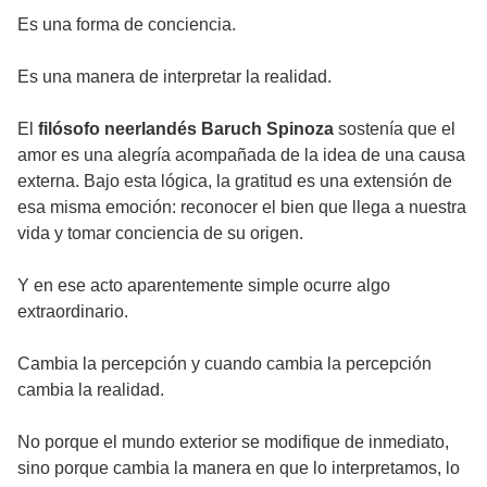
Es una forma de conciencia.
Es una manera de interpretar la realidad.
El
filósofo neerlandés Baruch Spinoza
sostenía que el
amor es una alegría acompañada de la idea de una causa
externa. Bajo esta lógica, la gratitud es una extensión de
esa misma emoción: reconocer el bien que llega a nuestra
vida y tomar conciencia de su origen.
Y en ese acto aparentemente simple ocurre algo
extraordinario.
Cambia la percepción y cuando cambia la percepción
cambia la realidad.
No porque el mundo exterior se modifique de inmediato,
sino porque cambia la manera en que lo interpretamos, lo