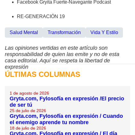
Facebook Gryita Fuerte-Navegante Podcast
RE-GENERACIÓN 19
Salud Mental
Transformación
Vida Y Estilo
Las opiniones vertidas en este artículo son
responsabilidad de quien las emite y no de esta
casa editorial. Aquí se respeta la libertad de
expresión
ÚLTIMAS COLUMNAS
1 de agosto de 2026
Gryta.com, Fylosofía en expresión /El precio
de ser tú
25 de julio de 2026
Gryta.com, Fylosofía en expresión / Cuando
el enemigo aprende tu nombre
18 de julio de 2026
Gryta.com, Fylosofía en expresión / El día