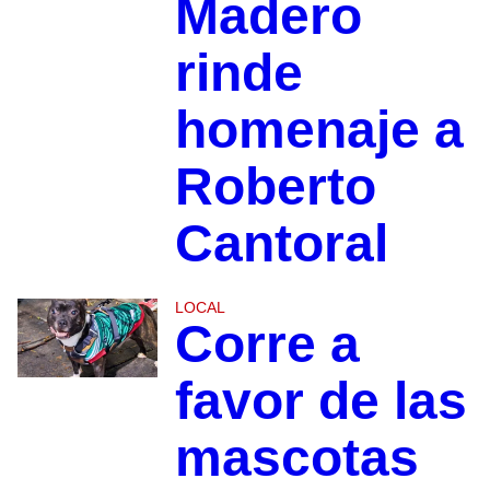
Madero
rinde
homenaje a
Roberto
Cantoral
LOCAL
Corre a
favor de las
mascotas