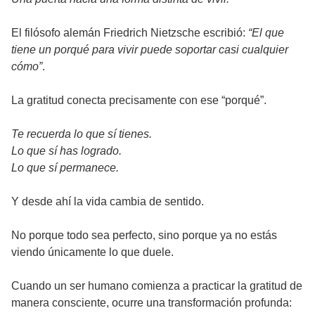
El filósofo alemán Friedrich Nietzsche escribió:
“El que
tiene un porqué para vivir puede soportar casi cualquier
cómo”
.
La gratitud conecta precisamente con ese “porqué”.
Te recuerda lo que sí tienes.
Lo que sí has logrado.
Lo que sí permanece.
Y desde ahí la vida cambia de sentido.
No porque todo sea perfecto, sino porque ya no estás
viendo únicamente lo que duele.
Cuando un ser humano comienza a practicar la gratitud de
manera consciente, ocurre una transformación profunda: