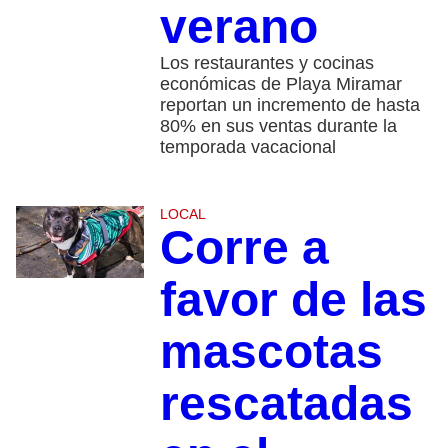
verano
Los restaurantes y cocinas
económicas de Playa Miramar
reportan un incremento de hasta
80% en sus ventas durante la
temporada vacacional
LOCAL
Corre a
favor de las
mascotas
rescatadas