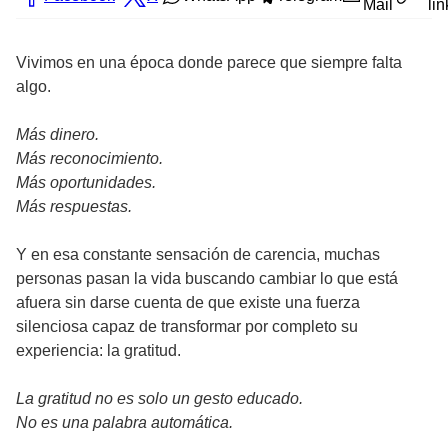
Mail
lin
Vivimos en una época donde parece que siempre falta
algo.
Más dinero.
Más reconocimiento.
Más oportunidades.
Más respuestas.
Y en esa constante sensación de carencia, muchas
personas pasan la vida buscando cambiar lo que está
afuera sin darse cuenta de que existe una fuerza
silenciosa capaz de transformar por completo su
experiencia: la gratitud.
La gratitud no es solo un gesto educado.
No es una palabra automática.