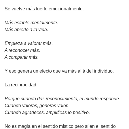
Se vuelve más fuerte emocionalmente.
Más estable mentalmente.
Más abierto a la vida.
Empieza a valorar más.
A reconocer más.
A compartir más.
Y eso genera un efecto que va más allá del individuo.
La reciprocidad.
Porque cuando das reconocimiento, el mundo responde.
Cuando valoras, generas valor.
Cuando agradeces, amplificas lo positivo.
No es magia en el sentido místico pero sí en el sentido