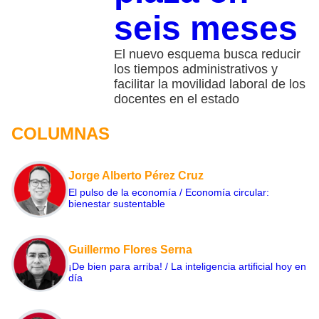
seis meses
El nuevo esquema busca reducir
los tiempos administrativos y
facilitar la movilidad laboral de los
docentes en el estado
COLUMNAS
Jorge Alberto Pérez Cruz
El pulso de la economía / Economía circular:
bienestar sustentable
Guillermo Flores Serna
¡De bien para arriba! / La inteligencia artificial hoy en
día