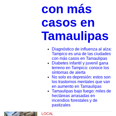
con más
casos en
Tamaulipas
Diagnóstico de influenza al alza:
Tampico es una de las ciudades
con más casos en Tamaulipas
Diabetes infantil y juvenil gana
terreno en Tampico: conoce los
síntomas de alerta
No solo es depresión: estos son
los trastornos mentales que van
en aumento en Tamaulipas
Tamaulipas bajo fuego: miles de
hectáreas arrasadas en
incendios forestales y de
pastizales
LOCAL