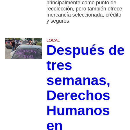
principalmente como punto de
recolección, pero también ofrece
mercancía seleccionada, crédito
y seguros
LOCAL
Después de
tres
semanas,
Derechos
Humanos
en