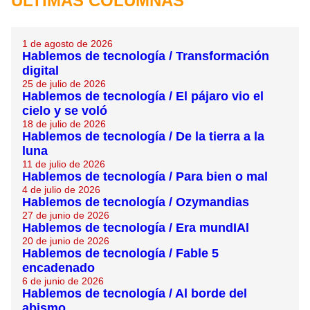
ÚLTIMAS COLUMNAS
1 de agosto de 2026
Hablemos de tecnología / Transformación
digital
25 de julio de 2026
Hablemos de tecnología / El pájaro vio el
cielo y se voló
18 de julio de 2026
Hablemos de tecnología / De la tierra a la
luna
11 de julio de 2026
Hablemos de tecnología / Para bien o mal
4 de julio de 2026
Hablemos de tecnología / Ozymandias
27 de junio de 2026
Hablemos de tecnología / Era mundIAl
20 de junio de 2026
Hablemos de tecnología / Fable 5
encadenado
6 de junio de 2026
Hablemos de tecnología / Al borde del
abismo