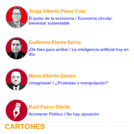
Jorge Alberto Pérez Cruz
El pulso de la economía / Economía circular:
bienestar sustentable
Guillermo Flores Serna
¡De bien para arriba! / La inteligencia artificial hoy en
día
Mario Alberto Gámez
¡Imagínese! / ¿Protestas o manipulación?
Raúl Pazos Dávila
Acontecer Político / No hay oposición
CARTONES