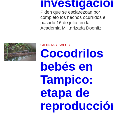
investigacio
Piden que se esclarezcan por
completo los hechos ocurridos el
pasado 16 de julio, en la
Academia Militarizada Doenitz
CIENCIA Y SALUD
Cocodrilos
bebés en
Tampico:
etapa de
reproducció