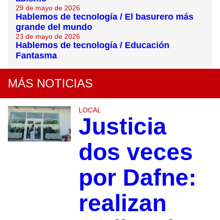
29 de mayo de 2026
Hablemos de tecnología / El basurero más
grande del mundo
23 de mayo de 2026
Hablemos de tecnología / Educación
Fantasma
MÁS NOTICIAS
LOCAL
Justicia
dos veces
por Dafne:
realizan