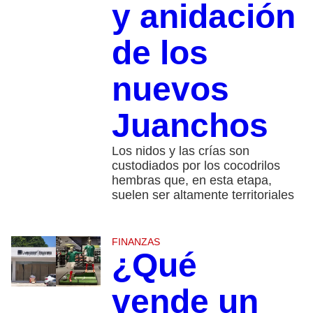
y anidación
de los
nuevos
Juanchos
Los nidos y las crías son
custodiados por los cocodrilos
hembras que, en esta etapa,
suelen ser altamente territoriales
FINANZAS
¿Qué
vende un