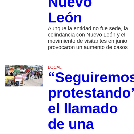
Nuevo
León
Aunque la entidad no fue sede, la
colindancia con Nuevo León y el
movimiento de visitantes en junio
provocaron un aumento de casos
LOCAL
“Seguiremo
protestando
el llamado
de una