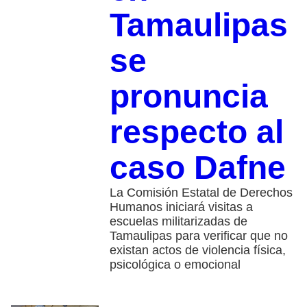
Tamaulipas
se
pronuncia
respecto al
caso Dafne
La Comisión Estatal de Derechos
Humanos iniciará visitas a
escuelas militarizadas de
Tamaulipas para verificar que no
existan actos de violencia física,
psicológica o emocional