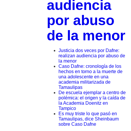
audiencia
por abuso
de la menor
Justicia dos veces por Dafne:
realizan audiencia por abuso de
la menor
Caso Dafne: cronología de los
hechos en torno a la muerte de
una adolescente en una
academia militarizada de
Tamaulipas
De escuela ejemplar a centro de
polémica: el origen y la caída de
la Academia Doenitz en
Tampico
Es muy triste lo que pasó en
Tamaulipas, dice Sheinbaum
sobre Caso Dafne