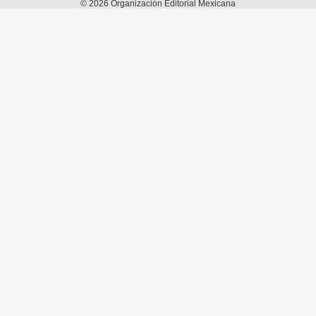
©
2026
Organización Editorial Mexicana