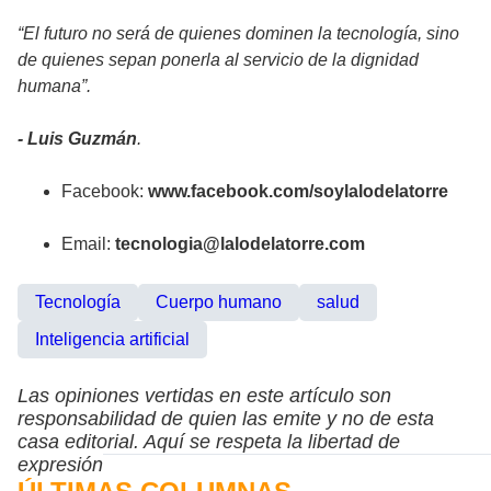
“El futuro no será de quienes dominen la tecnología, sino
de quienes sepan ponerla al servicio de la dignidad
humana”.
- Luis Guzmán
.
Facebook:
www.facebook.com/soylalodelatorre
Email:
tecnologia@lalodelatorre.com
Tecnología
Cuerpo humano
salud
Inteligencia artificial
Las opiniones vertidas en este artículo son
responsabilidad de quien las emite y no de esta
casa editorial. Aquí se respeta la libertad de
expresión