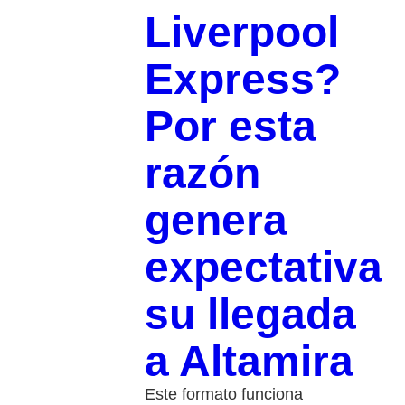
Liverpool
Express?
Por esta
razón
genera
expectativa
su llegada
a Altamira
Este formato funciona