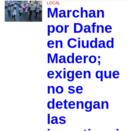
LOCAL
Marchan
por Dafne
en Ciudad
Madero;
exigen que
no se
detengan
las