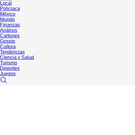
Local
Policiaca
México
Mundo
Finanzas
Análisis
Cartones
Gossip
Cultura
Tendencias
Ciencia y Salud
Turismo
Deportes
Juegos