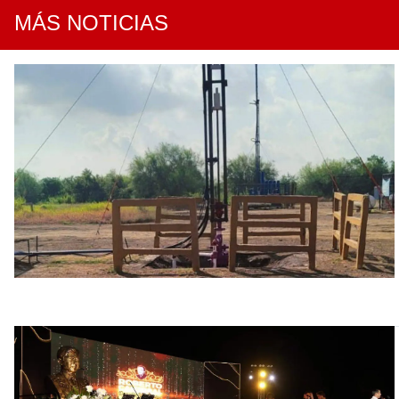
MÁS NOTICIAS