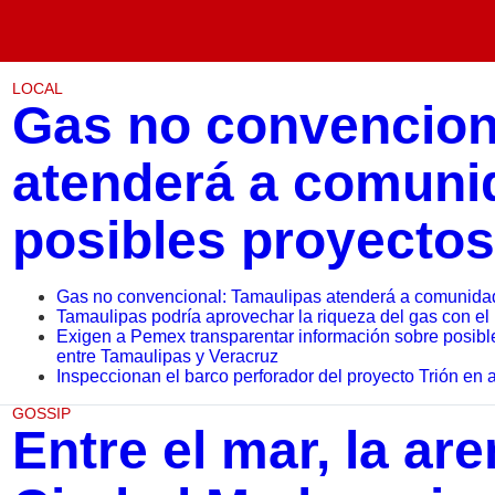
LOCAL
Gas no convencion
atenderá a comunid
posibles proyectos
Gas no convencional: Tamaulipas atenderá a comunidad
Tamaulipas podría aprovechar la riqueza del gas con el 
Exigen a Pemex transparentar información sobre posibles
entre Tamaulipas y Veracruz
Inspeccionan el barco perforador del proyecto Trión en
GOSSIP
Entre el mar, la aren