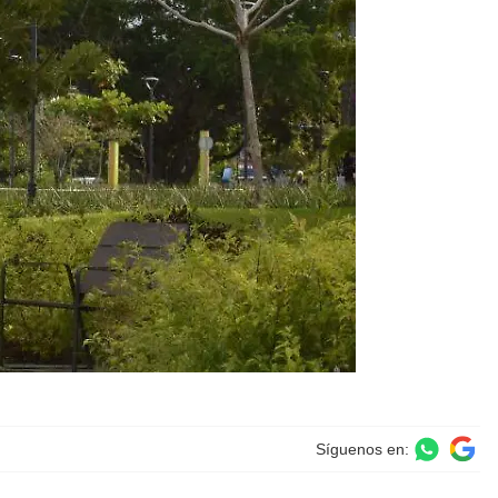
Síguenos en: