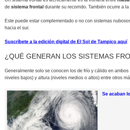
de
sistema frontal
durante su recorrido. También ocurre a la 
Este puede estar complementado o no con sistemas nubosos
hacia el sur.
Suscríbete a la edición digital de El Sol de Tampico aquí
¿QUÉ GENERAN LOS SISTEMAS FR
Generalmente solo se conocen los de frío y cálido en ambos 
niveles bajos) y altura (niveles medios o altos) entre otros má
Se acaban l