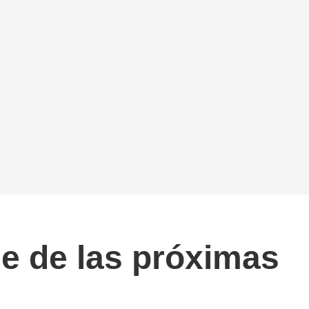
le de las próximas