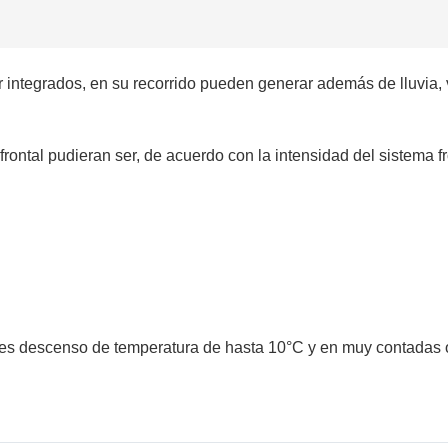
integrados, en su recorrido pueden generar además de lluvia, 
rontal pudieran ser, de acuerdo con la intensidad del sistema fr
es descenso de temperatura de hasta 10°C y en muy contadas