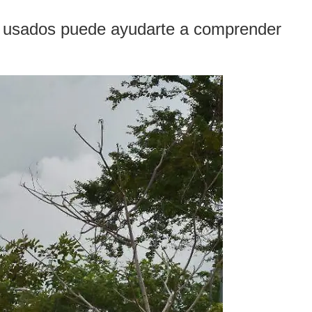
s usados puede ayudarte a comprender