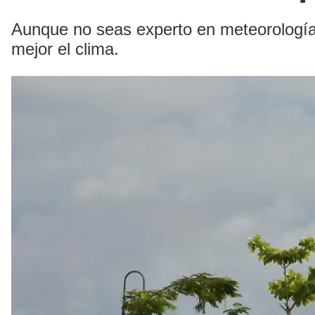
Aunque no seas experto en meteorología
mejor el clima.