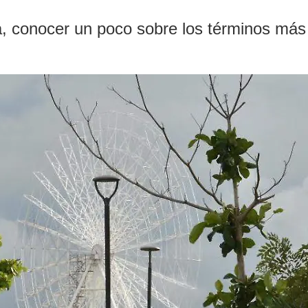
, conocer un poco sobre los términos má