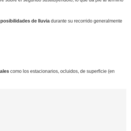
r
posibilidades de lluvia
durante su recorrido generalmente
tales
como los estacionarios, ocluidos, de superficie (en