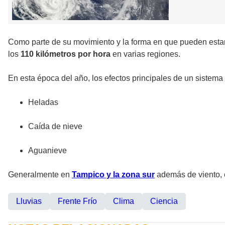
Como parte de su movimiento y la forma en que pueden estar 
los
110 kilómetros por hora
en varias regiones.
En esta época del año, los efectos principales de un sistema f
Heladas
Caída de nieve
Aguanieve
Generalmente en
Tampico y la zona sur
además de viento, 
Lluvias
Frente Frío
Clima
Ciencia