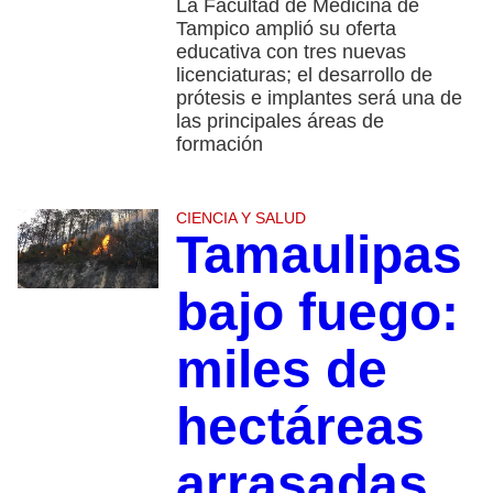
La Facultad de Medicina de
Tampico amplió su oferta
educativa con tres nuevas
licenciaturas; el desarrollo de
prótesis e implantes será una de
las principales áreas de
formación
CIENCIA Y SALUD
Tamaulipas
bajo fuego:
miles de
hectáreas
arrasadas