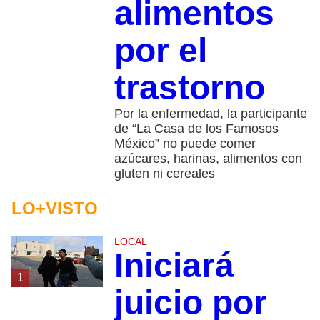
alimentos
por el
trastorno
Por la enfermedad, la participante
de “La Casa de los Famosos
México” no puede comer
azúcares, harinas, alimentos con
gluten ni cereales
LO+VISTO
LOCAL
Iniciará
1
juicio por