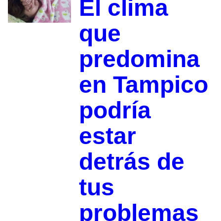
El clima
que
predomina
en Tampico
podría
estar
detrás de
tus
problemas