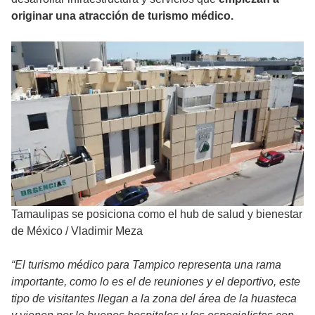
originar una atracción de turismo médico.
Tamaulipas se posiciona como el hub de salud y bienestar
de México
/
Vladimir Meza
“El turismo médico para Tampico representa una rama
importante, como lo es el de reuniones y el deportivo, este
tipo de visitantes llegan a la zona del área de la huasteca