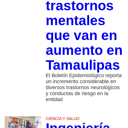
trastornos
mentales
que van en
aumento en
Tamaulipas
El Boletín Epidemiológico reporta
un incremento considerable en
diversos trastornos neurológicos
y conductas de riesgo en la
entidad
CIENCIA Y SALUD