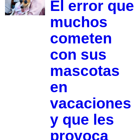
El error que
muchos
cometen
con sus
mascotas
en
vacaciones
y que les
provoca