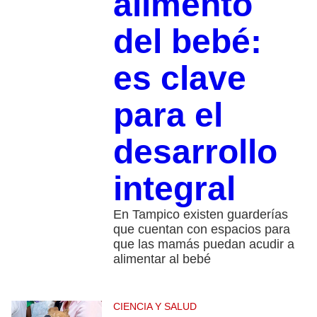
alimento
del bebé:
es clave
para el
desarrollo
integral
En Tampico existen guarderías
que cuentan con espacios para
que las mamás puedan acudir a
alimentar al bebé
CIENCIA Y SALUD