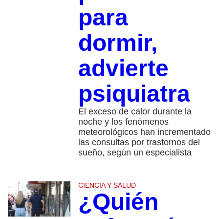
para
dormir,
advierte
psiquiatra
El exceso de calor durante la
noche y los fenómenos
meteorológicos han incrementado
las consultas por trastornos del
sueño, según un especialista
CIENCIA Y SALUD
¿Quién