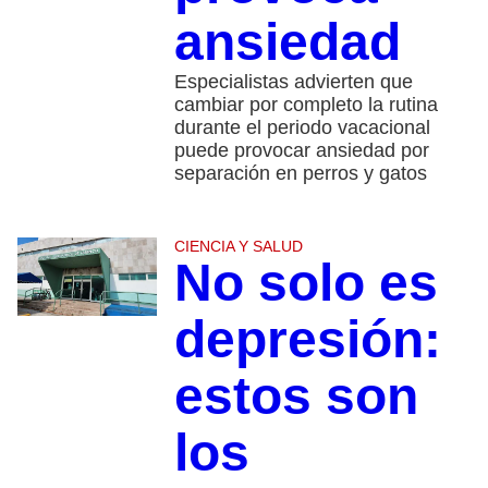
ansiedad
Especialistas advierten que
cambiar por completo la rutina
durante el periodo vacacional
puede provocar ansiedad por
separación en perros y gatos
CIENCIA Y SALUD
No solo es
depresión:
estos son
los