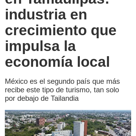
industria en
crecimiento que
impulsa la
economía local
México es el segundo país que más
recibe este tipo de turismo, tan solo
por debajo de Tailandia