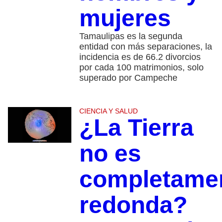
mujeres
Tamaulipas es la segunda
entidad con más separaciones, la
incidencia es de 66.2 divorcios
por cada 100 matrimonios, solo
superado por Campeche
CIENCIA Y SALUD
¿La Tierra
no es
completame
redonda?