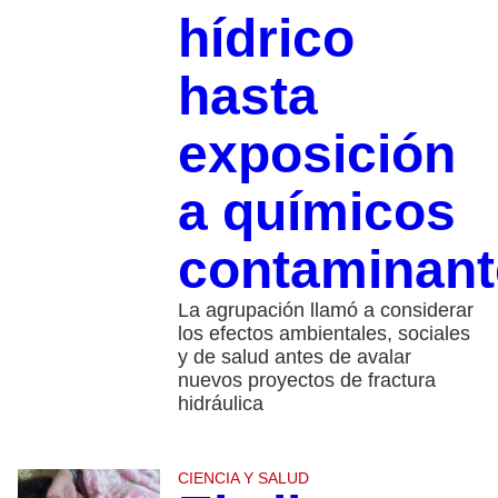
hídrico
hasta
exposición
a químicos
contaminant
La agrupación llamó a considerar
los efectos ambientales, sociales
y de salud antes de avalar
nuevos proyectos de fractura
hidráulica
CIENCIA Y SALUD