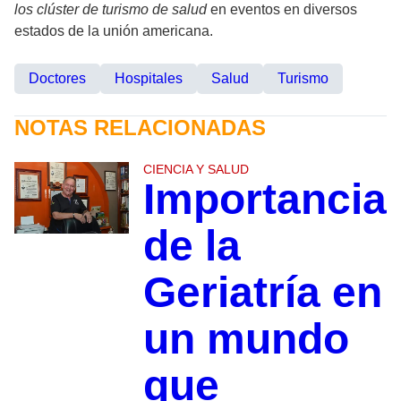
los clúster de turismo de salud
en eventos en diversos
estados de la unión americana.
Doctores
Hospitales
Salud
Turismo
NOTAS RELACIONADAS
CIENCIA Y SALUD
Importancia
de la
Geriatría en
un mundo
que