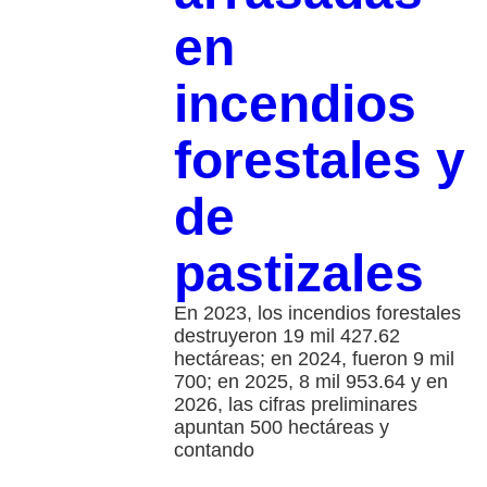
en
incendios
forestales y
de
pastizales
En 2023, los incendios forestales
destruyeron 19 mil 427.62
hectáreas; en 2024, fueron 9 mil
700; en 2025, 8 mil 953.64 y en
2026, las cifras preliminares
apuntan 500 hectáreas y
contando