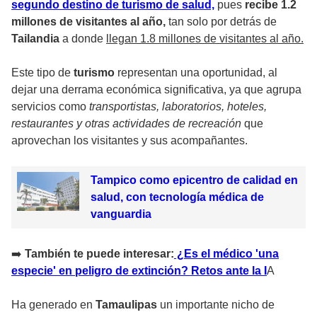
segundo destino de turismo de salud,
pues
recibe 1.2
millones de visitantes al año,
tan solo por detrás de
Tailandia
a donde
llegan 1.8 millones de visitantes al año.
Este tipo de
turismo
representan una oportunidad, al
dejar una derrama económica significativa, ya que agrupa
servicios como
transportistas, laboratorios, hoteles,
restaurantes y otras actividades de recreación
que
aprovechan los visitantes y sus acompañantes.
Tampico como epicentro de calidad en
salud, con tecnología médica de
vanguardia
➡
️ También te puede interesar:
¿Es el médico 'una
especie' en peligro de extinción? Retos ante la I
A
Ha generado en
Tamaulipas
un importante nicho de