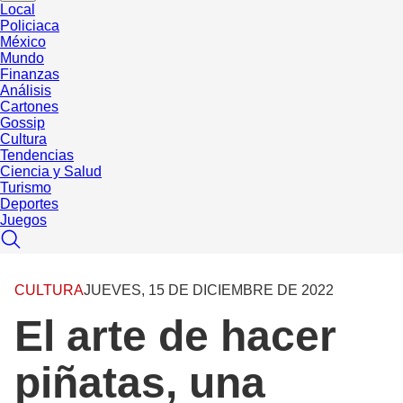
Local
Policiaca
México
Mundo
Finanzas
Análisis
Cartones
Gossip
Cultura
Tendencias
Ciencia y Salud
Turismo
Deportes
Juegos
CULTURA
JUEVES, 15 DE DICIEMBRE DE 2022
El arte de hacer
piñatas, una