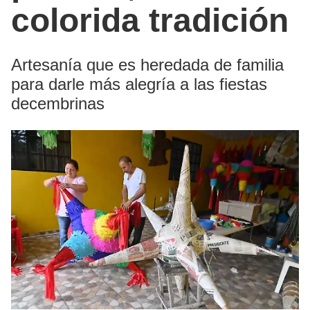
colorida tradición
Artesanía que es heredada de familia
para darle más alegría a las fiestas
decembrinas