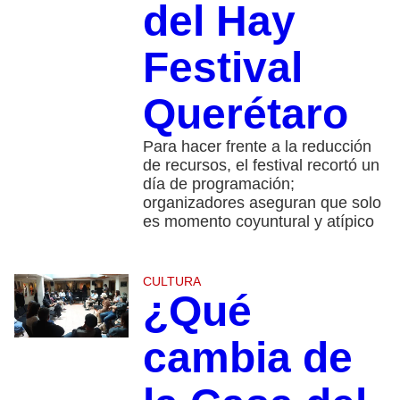
del Hay
Festival
Querétaro
Para hacer frente a la reducción
de recursos, el festival recortó un
día de programación;
organizadores aseguran que solo
es momento coyuntural y atípico
CULTURA
¿Qué
cambia de