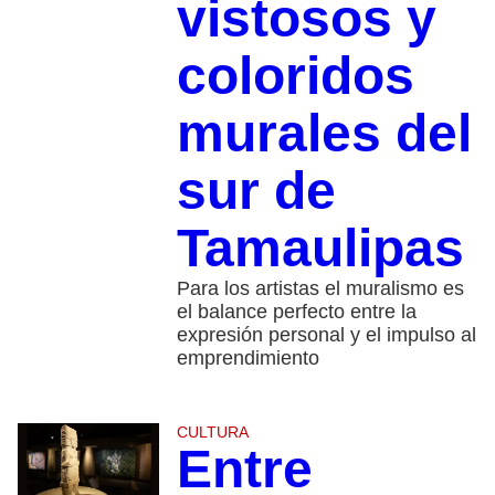
vistosos y
coloridos
murales del
sur de
Tamaulipas
Para los artistas el muralismo es
el balance perfecto entre la
expresión personal y el impulso al
emprendimiento
CULTURA
Entre