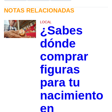
NOTAS RELACIONADAS
LOCAL
¿Sabes
dónde
comprar
figuras
para tu
nacimiento
en