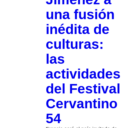
una fusión
inédita de
culturas:
las
actividades
del Festival
Cervantino
54