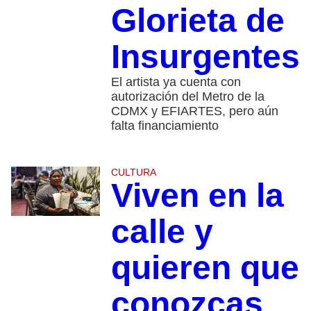
Glorieta de
Insurgentes
El artista ya cuenta con
autorización del Metro de la
CDMX y EFIARTES, pero aún
falta financiamiento
CULTURA
Viven en la
calle y
quieren que
conozcas