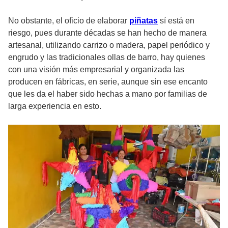
No obstante, el oficio de elaborar
piñatas
sí está en
riesgo, pues durante décadas se han hecho de manera
artesanal, utilizando carrizo o madera, papel periódico y
engrudo y las tradicionales ollas de barro, hay quienes
con una visión más empresarial y organizada las
producen en fábricas, en serie, aunque sin ese encanto
que les da el haber sido hechas a mano por familias de
larga experiencia en esto.