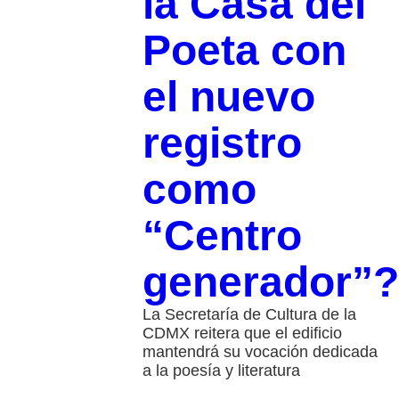
la Casa del
Poeta con
el nuevo
registro
como
“Centro
generador”?
La Secretaría de Cultura de la
CDMX reitera que el edificio
mantendrá su vocación dedicada
a la poesía y literatura