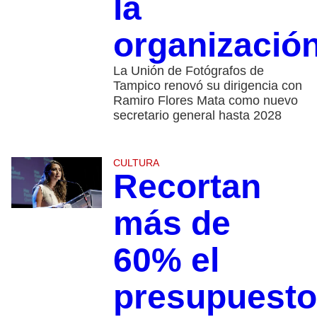
la
organizació
La Unión de Fotógrafos de
Tampico renovó su dirigencia con
Ramiro Flores Mata como nuevo
secretario general hasta 2028
CULTURA
Recortan
más de
60% el
presupuesto