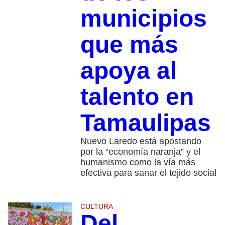
municipios
que más
apoya al
talento en
Tamaulipas
Nuevo Laredo está apostando
por la “economía naranja” y el
humanismo como la vía más
efectiva para sanar el tejido social
CULTURA
Del