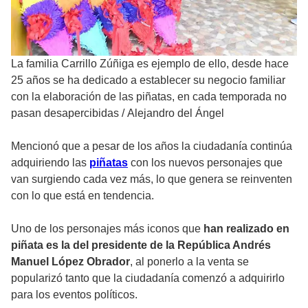
La familia Carrillo Zúñiga es ejemplo de ello, desde hace
25 años se ha dedicado a establecer su negocio familiar
con la elaboración de las piñatas, en cada temporada no
pasan desapercibidas
/
Alejandro del Ángel
Mencionó que a pesar de los años la ciudadanía continúa
adquiriendo las
piñatas
con los nuevos personajes que
van surgiendo cada vez más, lo que genera se reinventen
con lo que está en tendencia.
Uno de los personajes más iconos que
han realizado en
piñata es la del presidente de la República Andrés
Manuel López Obrador
, al ponerlo a la venta se
popularizó tanto que la ciudadanía comenzó a adquirirlo
para los eventos políticos.