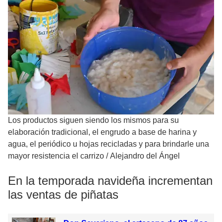
Los productos siguen siendo los mismos para su
elaboración tradicional, el engrudo a base de harina y
agua, el periódico u hojas recicladas y para brindarle una
mayor resistencia el carrizo
/
Alejandro del Ángel
En la temporada navideña incrementan
las ventas de piñatas