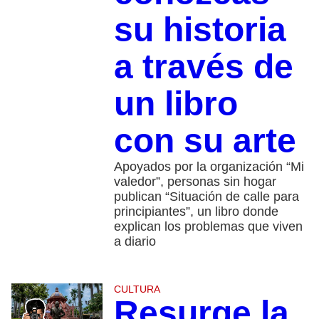
su historia
a través de
un libro
con su arte
Apoyados por la organización “Mi
valedor”, personas sin hogar
publican “Situación de calle para
principiantes”, un libro donde
explican los problemas que viven
a diario
CULTURA
Resurge la