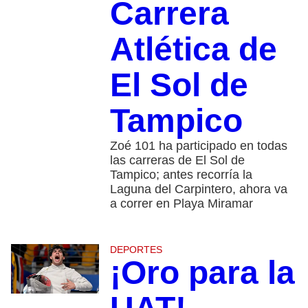
Carrera
Atlética de
El Sol de
Tampico
Zoé 101 ha participado en todas
las carreras de El Sol de
Tampico; antes recorría la
Laguna del Carpintero, ahora va
a correr en Playa Miramar
DEPORTES
¡Oro para la