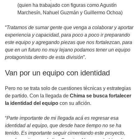
(quien ha trabajado con figuras como Agustín
Marchesín, Nahuel Guzmán y Guillermo Ochoa)
“
Tratamos de sumar gente que venga a colaborar y aportar
experiencia y capacidad, para poco a poco ir preparando
este equipo y agregando piezas que nos fortalezcan, para
que en un futuro no muy lejano podamos tener un equipo
protagonista dentro de esta división
”.
Van por un equipo con identidad
Pero no se trata solo de cuestiones técnicas y estrategias
de partido. Con la llegada de
Chima se busca fortalecer
la identidad del equipo
con su afición.
“
Parte importante de mi llegada acá es regresar esa
identidad al equipo, que desde hace tiempo no se ha
tenido. Es importante seguir cimentando este proyecto,