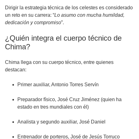
Dirigir la estrategia técnica de los celestes es considerado
un reto en su carrera: “
Lo asumo con mucha humildad,
dedicación y compromiso
”.
¿Quién integra el cuerpo técnico de
Chima?
Chima llega con su cuerpo técnico, entre quienes
destacan:
Primer auxiliar, Antonio Torres Servín
Preparador físico, José Cruz Jiménez (quien ha
estado en tres mundiales con él)
Analista y segundo auxiliar, José Daniel
Entrenador de porteros, José de Jesús Torruco