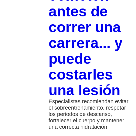
antes de
correr una
carrera... y
puede
costarles
una lesión
Especialistas recomiendan evitar
el sobreentrenamiento, respetar
los periodos de descanso,
fortalecer el cuerpo y mantener
una correcta hidratación