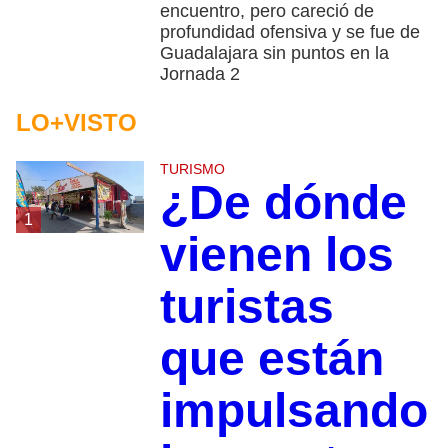
encuentro, pero careció de
profundidad ofensiva y se fue de
Guadalajara sin puntos en la
Jornada 2
LO+VISTO
TURISMO
¿De dónde
1
vienen los
turistas
que están
impulsando