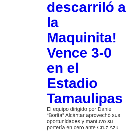
descarriló a
la
Maquinita!
Vence 3-0
en el
Estadio
Tamaulipas
El equipo dirigido por Daniel
“Borita” Alcántar aprovechó sus
oportunidades y mantuvo su
portería en cero ante Cruz Azul