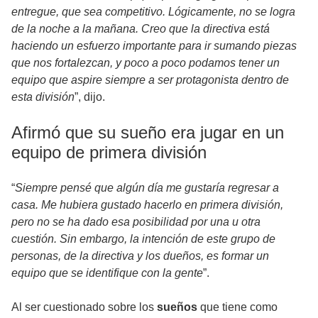
entregue, que sea competitivo. Lógicamente, no se logra
de la noche a la mañana. Creo que la directiva está
haciendo un esfuerzo importante para ir sumando piezas
que nos fortalezcan, y poco a poco podamos tener un
equipo que aspire siempre a ser protagonista dentro de
esta división
”, dijo.
Afirmó que su sueño era jugar en un
equipo de primera división
“
Siempre pensé que algún día me gustaría regresar a
casa. Me hubiera gustado hacerlo en primera división,
pero no se ha dado esa posibilidad por una u otra
cuestión. Sin embargo, la intención de este grupo de
personas, de la directiva y los dueños, es formar un
equipo que se identifique con la gente
”.
Al ser cuestionado sobre los
sueños
que tiene como