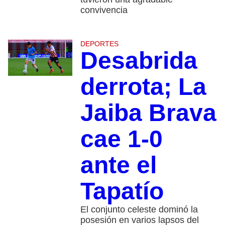
convivencia
DEPORTES
Desabrida
derrota; La
Jaiba Brava
cae 1-0
ante el
Tapatío
El conjunto celeste dominó la
posesión en varios lapsos del