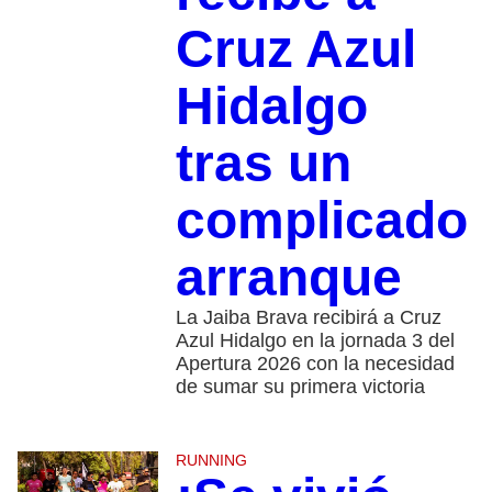
Cruz Azul
Hidalgo
tras un
complicado
arranque
La Jaiba Brava recibirá a Cruz
Azul Hidalgo en la jornada 3 del
Apertura 2026 con la necesidad
de sumar su primera victoria
RUNNING