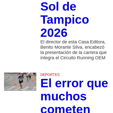
Sol de
Tampico
2026
El director de esta Casa Editora,
Benito Morante Silva, encabezó
la presentación de la carrera que
integra el Circuito Running OEM
DEPORTES
El error que
muchos
cometen