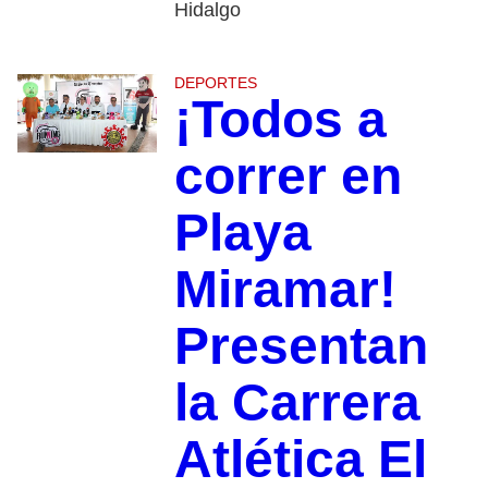
Hidalgo
DEPORTES
¡Todos a
correr en
Playa
Miramar!
Presentan
la Carrera
Atlética El