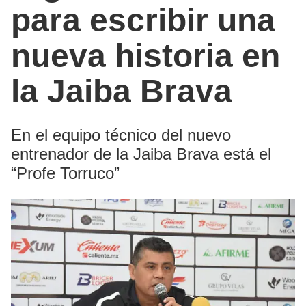
para escribir una
nueva historia en
la Jaiba Brava
En el equipo técnico del nuevo
entrenador de la Jaiba Brava está el
“Profe Torruco”