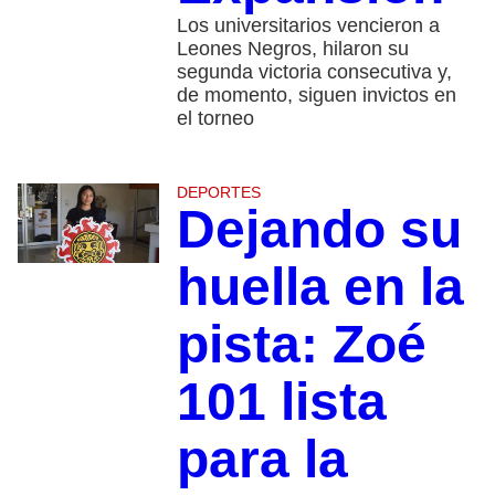
Los universitarios vencieron a
Leones Negros, hilaron su
segunda victoria consecutiva y,
de momento, siguen invictos en
el torneo
DEPORTES
Dejando su
huella en la
pista: Zoé
101 lista
para la