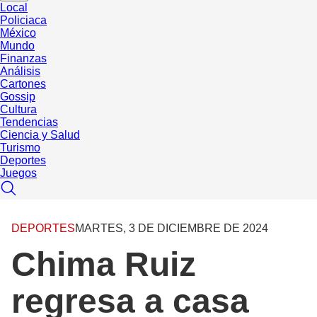
Local
Policiaca
México
Mundo
Finanzas
Análisis
Cartones
Gossip
Cultura
Tendencias
Ciencia y Salud
Turismo
Deportes
Juegos
DEPORTES
MARTES, 3 DE DICIEMBRE DE 2024
Chima Ruiz
regresa a casa