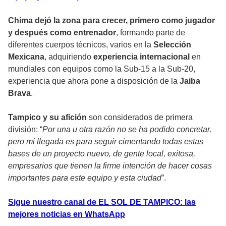
Chima dejó la zona para crecer, primero como jugador
y después como entrenador
, formando parte de
diferentes cuerpos técnicos, varios en la
Selección
Mexicana
, adquiriendo
experiencia internacional
en
mundiales con equipos como la Sub-15 a la Sub-20,
experiencia que ahora pone a disposición de la
Jaiba
Brava
.
Tampico y su afición
son considerados de primera
división: “
Por una u otra razón no se ha podido concretar,
pero mi llegada es para seguir cimentando todas estas
bases de un proyecto nuevo, de gente local, exitosa,
empresarios que tienen la firme intención de hacer cosas
importantes para este equipo y esta ciudad
”.
Sigue nuestro canal de EL SOL DE TAMPICO: las
mejores noticias en WhatsApp