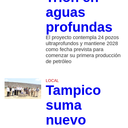
aguas
profundas
El proyecto contempla 24 pozos
ultraprofundos y mantiene 2028
como fecha prevista para
comenzar su primera producción
de petróleo
LOCAL
Tampico
suma
nuevo