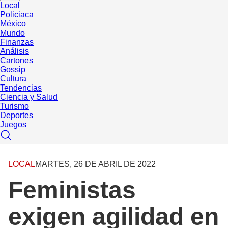
Local
Policiaca
México
Mundo
Finanzas
Análisis
Cartones
Gossip
Cultura
Tendencias
Ciencia y Salud
Turismo
Deportes
Juegos
LOCAL
MARTES, 26 DE ABRIL DE 2022
Feministas
exigen agilidad en