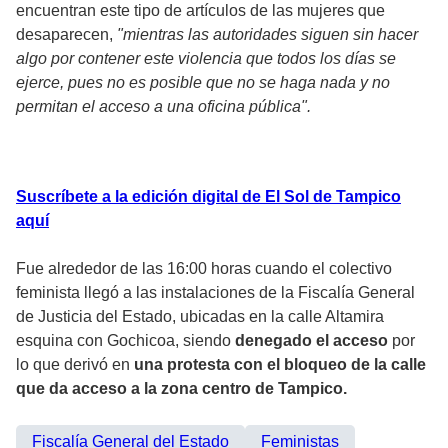
encuentran este tipo de artículos de las mujeres que
desaparecen,
"mientras las autoridades siguen sin hacer
algo por contener este violencia que todos los días se
ejerce, pues no es posible que no se haga nada y no
permitan el acceso a una oficina pública".
Suscríbete a la edición digital de El Sol de Tampico
aquí
Fue alrededor de las 16:00 horas cuando el colectivo
feminista llegó a las instalaciones de la Fiscalía General
de Justicia del Estado, ubicadas en la calle Altamira
esquina con Gochicoa, siendo
denegado el acceso
por
lo que derivó en
una protesta con el bloqueo de la calle
que da acceso a la zona centro de Tampico.
Fiscalía General del Estado
Feministas