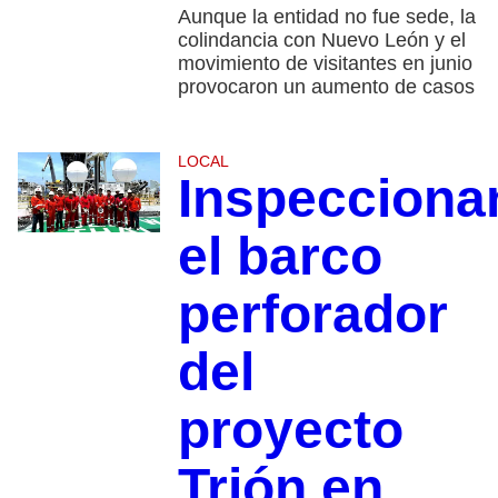
Aunque la entidad no fue sede, la
colindancia con Nuevo León y el
movimiento de visitantes en junio
provocaron un aumento de casos
LOCAL
Inspecciona
el barco
perforador
del
proyecto
Trión en