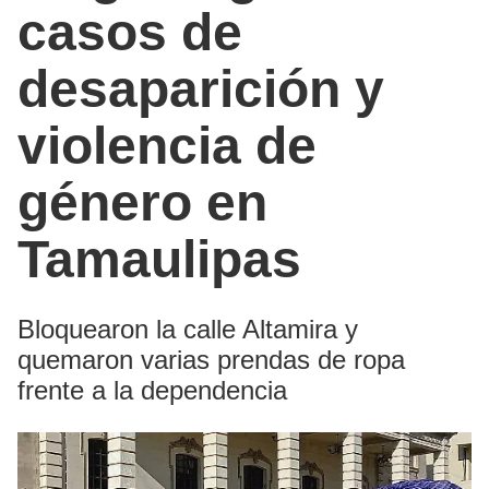
casos de
desaparición y
violencia de
género en
Tamaulipas
Bloquearon la calle Altamira y
quemaron varias prendas de ropa
frente a la dependencia