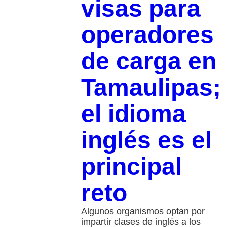
visas para
operadores
de carga en
Tamaulipas;
el idioma
inglés es el
principal
reto
Algunos organismos optan por
impartir clases de inglés a los