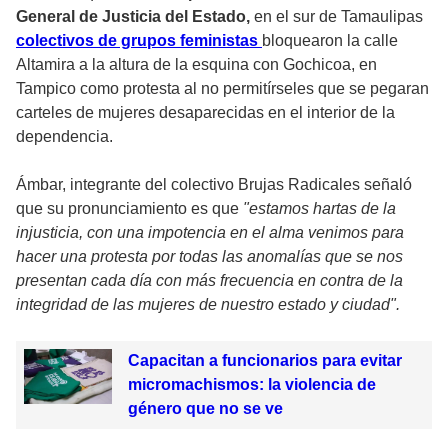
General de Justicia del Estado,
en el sur de Tamaulipas
colectivos de grupos feministas
bloquearon la calle
Altamira a la altura de la esquina con Gochicoa, en
Tampico como protesta al no permitírseles que se pegaran
carteles de mujeres desaparecidas en el interior de la
dependencia.
Ámbar, integrante del colectivo Brujas Radicales señaló
que su pronunciamiento es que
"estamos hartas de la
injusticia, con una impotencia en el alma venimos para
hacer una protesta por todas las anomalías que se nos
presentan cada día con más frecuencia en contra de la
integridad de las mujeres de nuestro estado y ciudad".
Capacitan a funcionarios para evitar
micromachismos: la violencia de
género que no se ve