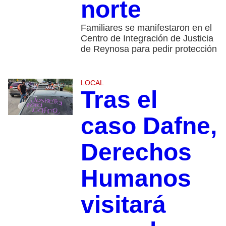
norte
Familiares se manifestaron en el
Centro de Integración de Justicia
de Reynosa para pedir protección
LOCAL
Tras el
caso Dafne,
Derechos
Humanos
visitará