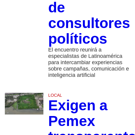
de
consultores
políticos
El encuentro reunirá a
especialistas de Latinoamérica
para intercambiar experiencias
sobre campañas, comunicación e
inteligencia artificial
LOCAL
Exigen a
Pemex