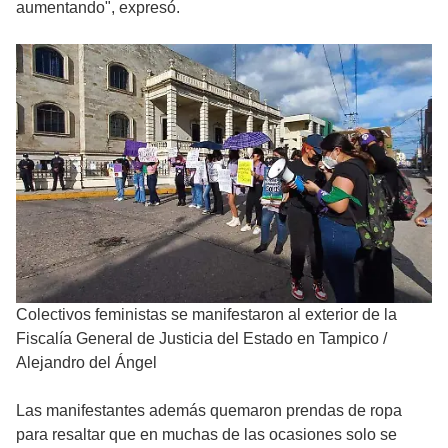
aumentando", expresó.
Colectivos feministas se manifestaron al exterior de la
Fiscalía General de Justicia del Estado en Tampico
/
Alejandro del Ángel
Las manifestantes además quemaron prendas de ropa
para resaltar que en muchas de las ocasiones solo se