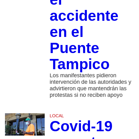
accidente
en el
Puente
Tampico
Los manifestantes pidieron
intervención de las autoridades y
advirtieron que mantendrán las
protestas si no reciben apoyo
LOCAL
Covid-19