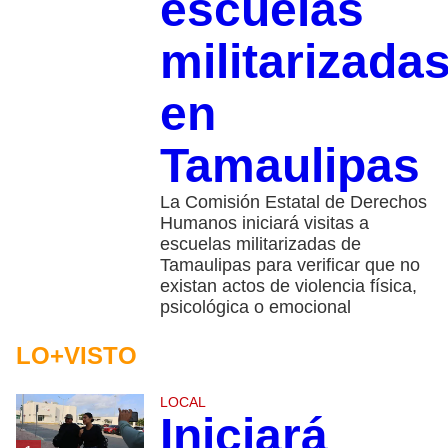
escuelas
militarizada
en
Tamaulipas
La Comisión Estatal de Derechos
Humanos iniciará visitas a
escuelas militarizadas de
Tamaulipas para verificar que no
existan actos de violencia física,
psicológica o emocional
LO+VISTO
LOCAL
Iniciará