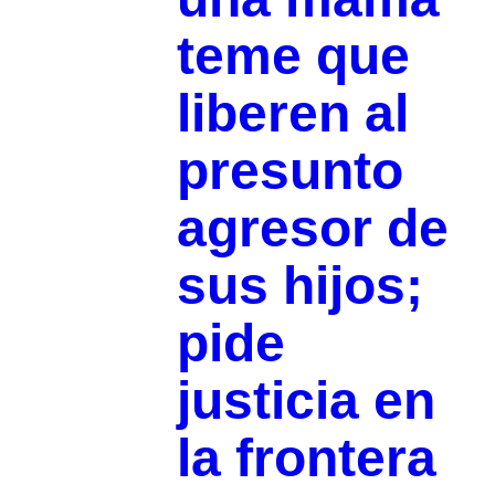
teme que
liberen al
presunto
agresor de
sus hijos;
pide
justicia en
la frontera