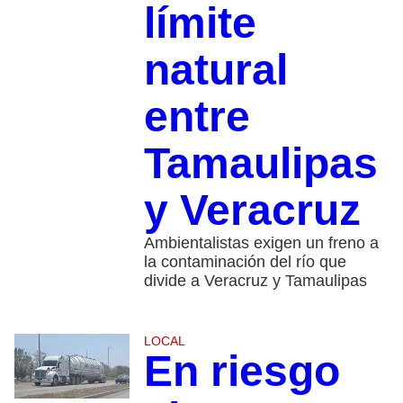
límite
natural
entre
Tamaulipas
y Veracruz
Ambientalistas exigen un freno a
la contaminación del río que
divide a Veracruz y Tamaulipas
LOCAL
En riesgo