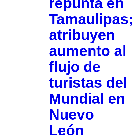
repunta en
Tamaulipas;
atribuyen
aumento al
flujo de
turistas del
Mundial en
Nuevo
León