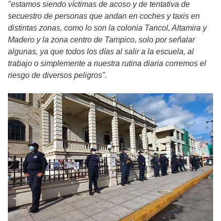
"estamos siendo víctimas de acoso y de tentativa de
secuestro de personas que andan en coches y taxis en
distintas zonas, como lo son
la colonia Tancol, Altamira y
Madero y la zona centro de Tampico,
solo por señalar
algunas, ya que todos los días al salir a la escuela, al
trabajo o simplemente a nuestra rutina diaria corremos el
riesgo de diversos peligros".