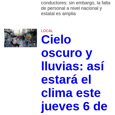
conductores; sin embargo, la falta
de personal a nivel nacional y
estatal es amplia
LOCAL
Cielo
oscuro y
lluvias: así
estará el
clima este
jueves 6 de