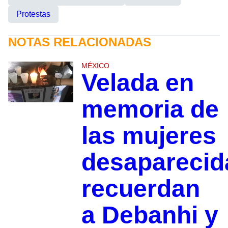
Protestas
NOTAS RELACIONADAS
MÉXICO
Velada en
memoria de
las mujeres
desaparecid
recuerdan
a Debanhi y