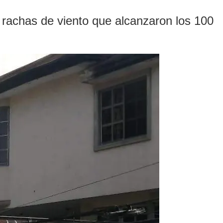
 rachas de viento que alcanzaron los 100