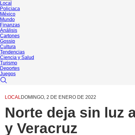
Local
Policiaca
México
Mundo
Finanzas
Análisis
Cartones
Gossip
Cultura
Tendencias
Ciencia y Salud
Turismo
Deportes
Juegos
LOCAL
DOMINGO, 2 DE ENERO DE 2022
Norte deja sin luz
y Veracruz