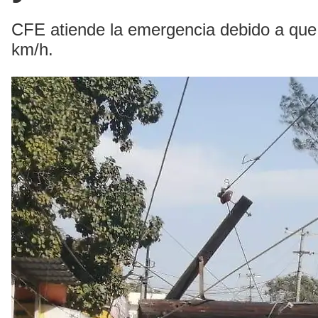
CFE atiende la emergencia debido a que 
km/h.