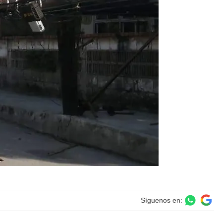
Síguenos en: