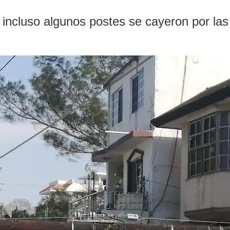
incluso algunos postes se cayeron por las