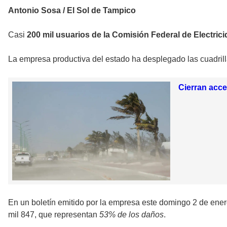
Antonio Sosa / El Sol de Tampico
Casi
200 mil usuarios de la Comisión Federal de Electric
La empresa productiva del estado ha desplegado las cuadril
Cierran acce
En un boletín emitido por la empresa este domingo 2 de ene
mil 847, que representan
53% de los daños
.