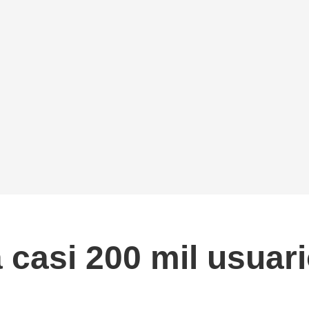
 a casi 200 mil usua