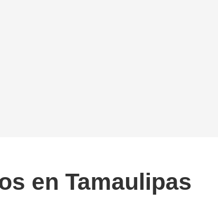
rios en Tamaulipas