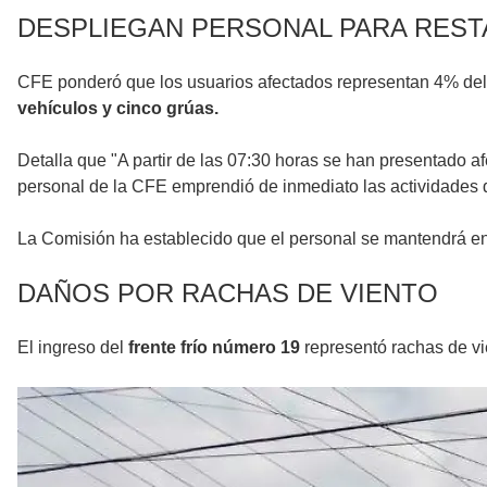
DESPLIEGAN PERSONAL PARA REST
CFE ponderó que los usuarios afectados representan 4% del t
vehículos y cinco grúas.
Detalla que "A partir de las 07:30 horas se han presentado af
personal de la CFE emprendió de inmediato las actividades de
La Comisión ha establecido que el personal se mantendrá en e
DAÑOS POR RACHAS DE VIENTO
El ingreso del
frente frío número 19
representó rachas de vi