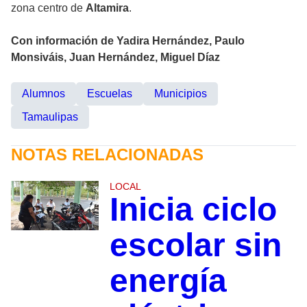
zona centro de
Altamira
.
Con información de Yadira Hernández, Paulo
Monsiváis, Juan Hernández, Miguel Díaz
Alumnos
Escuelas
Municipios
Tamaulipas
NOTAS RELACIONADAS
LOCAL
Inicia ciclo
escolar sin
energía