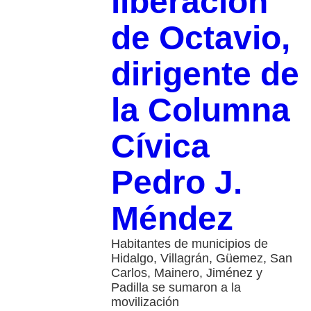
liberación
de Octavio,
dirigente de
la Columna
Cívica
Pedro J.
Méndez
Habitantes de municipios de
Hidalgo, Villagrán, Güemez, San
Carlos, Mainero, Jiménez y
Padilla se sumaron a la
movilización