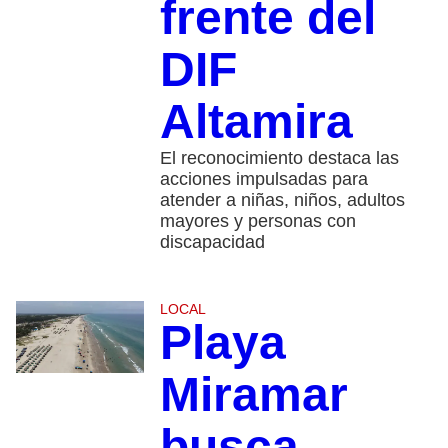
frente del
DIF
Altamira
El reconocimiento destaca las
acciones impulsadas para
atender a niñas, niños, adultos
mayores y personas con
discapacidad
LOCAL
Playa
Miramar
busca