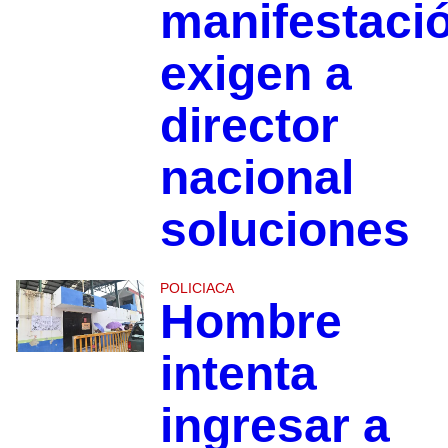
manifestació
exigen a
director
nacional
soluciones
POLICIACA
Hombre
intenta
ingresar a