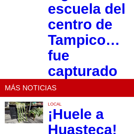
escuela del
centro de
Tampico…
fue
capturado
MÁS NOTICIAS
LOCAL
¡Huele a
Huasteca!