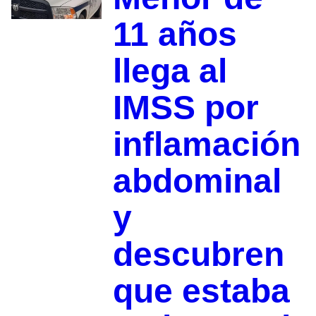
11 años
llega al
IMSS por
inflamación
abdominal
y
descubren
que estaba