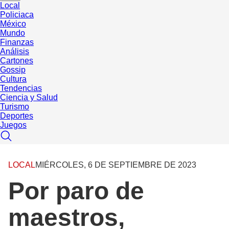
Local
Policiaca
México
Mundo
Finanzas
Análisis
Cartones
Gossip
Cultura
Tendencias
Ciencia y Salud
Turismo
Deportes
Juegos
LOCAL
MIÉRCOLES, 6 DE SEPTIEMBRE DE 2023
Por paro de
maestros,