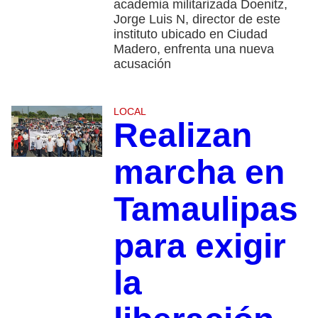
academia militarizada Doenitz,
Jorge Luis N, director de este
instituto ubicado en Ciudad
Madero, enfrenta una nueva
acusación
LOCAL
Realizan
marcha en
Tamaulipas
para exigir
la