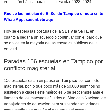
educación básica para el ciclo escolar 2023- 2024.
Recibe las noticias de El Sol de Tampico directo en tu
WhatsApp, suscríbete aquí
Hoy se espera las posturas de la
SET y la SNTE
en
cuanto a llegar a un acuerdo o continuar con el paro que
se aplica en la mayoría de las escuelas públicas de la
entidad.
Paradas 156 escuelas en Tampico por
conflicto magisterial
156 escuelas están en pausa en
Tampico
por conflicto
magisterial, por lo que poco más de 50,000 alumnos no
asistieron a clases este miércoles 6 de septiembre ante el
llamado de los maestros afiliados al Sindicato Nacional de
trabajadores de educación para suspender actividades
como medida de presión al gobierno del estado.