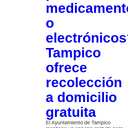
medicament
o
electrónicos
Tampico
ofrece
recolección
a domicilio
gratuita
El Ayuntamiento de Tampico