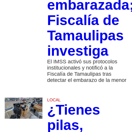
embarazada
Fiscalía de
Tamaulipas
investiga
El IMSS activó sus protocolos
institucionales y notificó a la
Fiscalía de Tamaulipas tras
detectar el embarazo de la menor
LOCAL
¿Tienes
pilas,