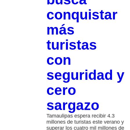
conquistar
más
turistas
con
seguridad y
cero
sargazo
Tamaulipas espera recibir 4.3
millones de turistas este verano y
superar los cuatro mil millones de