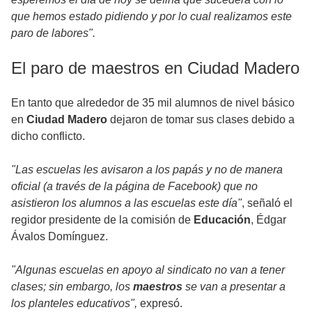
que hemos estado pidiendo y por lo cual realizamos este
paro de labores".
El paro de maestros en Ciudad Madero
En tanto que alrededor de 35 mil alumnos de nivel básico
en
Ciudad Madero
dejaron de tomar sus clases debido a
dicho conflicto.
"Las escuelas les avisaron a los papás y no de manera
oficial (a través de la página de Facebook) que no
asistieron los alumnos a las escuelas este día"
, señaló el
regidor presidente de la comisión de
Educación
, Édgar
Ávalos Domínguez.
"Algunas escuelas en apoyo al sindicato no van a tener
clases; sin embargo, los
maestros
se van a presentar a
los planteles educativos",
expresó.