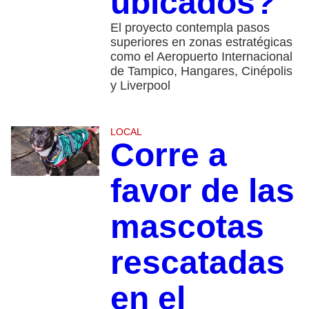
ubicados?
El proyecto contempla pasos
superiores en zonas estratégicas
como el Aeropuerto Internacional
de Tampico, Hangares, Cinépolis
y Liverpool
LOCAL
Corre a
favor de las
mascotas
rescatadas
en el