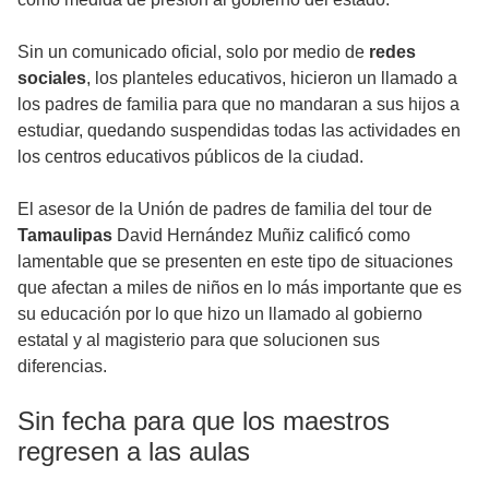
Sin un comunicado oficial, solo por medio de
redes
sociales
, los planteles educativos, hicieron un llamado a
los padres de familia para que no mandaran a sus hijos a
estudiar, quedando suspendidas todas las actividades en
los centros educativos públicos de la ciudad.
El asesor de la Unión de padres de familia del tour de
Tamaulipas
David Hernández Muñiz calificó como
lamentable que se presenten en este tipo de situaciones
que afectan a miles de niños en lo más importante que es
su educación por lo que hizo un llamado al gobierno
estatal y al magisterio para que solucionen sus
diferencias.
Sin fecha para que los maestros
regresen a las aulas