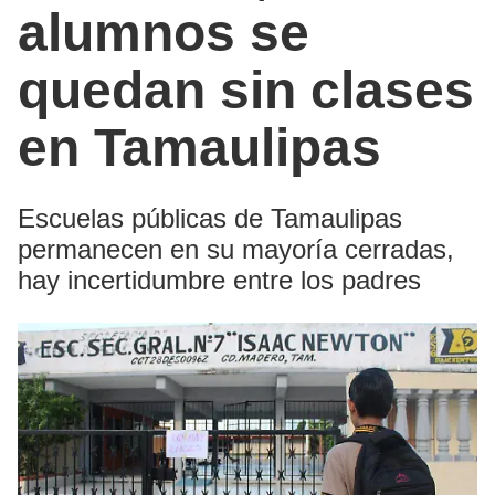
alumnos se
quedan sin clases
en Tamaulipas
Escuelas públicas de Tamaulipas
permanecen en su mayoría cerradas,
hay incertidumbre entre los padres