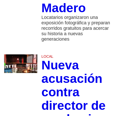
Madero
Locatarios organizaron una
exposición fotográfica y preparan
recorridos gratuitos para acercar
su historia a nuevas
generaciones
LOCAL
Nueva
acusación
contra
director de