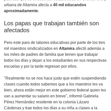
urbana de Altamira afecta a
40 mil educandos
aproximadamente.
Los papas que trabajan también son
afectados
Pero este paro de labores educativas por parte de los tres
mil maestros sindicalizados en
Altamira
afectó además a
los miles de padres de familia que tienen que trabajar
todos los días y dejan a los estudiantes en sus respectivas
escuelas y por la tarde regresan por ellos.
"Realmente no se nos hace justo que estén suspendiendo
clases cuando todos sabemos que a los maestros les va
bien, ahora están mejor en este gobierno federal quien les
van a aumentar su salario en breve", informó Gabriela
Pérez Hernández residente en la colonia Lázaro
Cárdenas y trae todos los días a su niña a clases a la