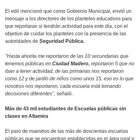
El edil mencionó que como Gobierno Municipal, envió un
mensaje a los directores de los planteles educativos para
que reportaran si tendrán actividad para este día, con el
objetivo de cuidar los planteles con la presencia de las
autoridades de
Seguridad Pública.
"Hasta ahorita me reportaron de las 10 secundarias que
tenemos públicas en
Ciudad Madero,
reportaron 5 que no
iban a tener actividad, de las primarias nos reportaron
como 12 y de jardín de niños como unos 15, eso es lo que
nosotros nos reportaron, cada escuela está tomando
decisiones diferentes",
señaló.
Más de 43 mil estudiantes de Escuelas públicas sin
clases en Altamira
El paro de maestros de las más de doscientas escuelas
públicas que se encuentran establecidas en el área rural y