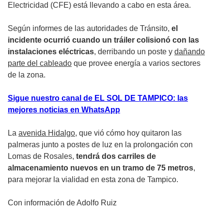
Electricidad (CFE) está llevando a cabo en esta área.
Según informes de las autoridades de Tránsito,
el
incidente ocurrió cuando un tráiler colisionó con las
instalaciones eléctricas
, derribando un poste y
dañando
parte del cableado
que provee energía a varios sectores
de la zona.
Sigue nuestro canal de EL SOL DE TAMPICO: las
mejores noticias en WhatsApp
La
avenida Hidalgo
, que vió cómo hoy quitaron las
palmeras junto a postes de luz en la prolongación con
Lomas de Rosales,
tendrá dos carriles de
almacenamiento nuevos en un tramo de 75 metros
,
para mejorar la vialidad en esta zona de Tampico.
Con información de Adolfo Ruiz