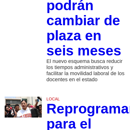
podrán
cambiar de
plaza en
seis meses
El nuevo esquema busca reducir
los tiempos administrativos y
facilitar la movilidad laboral de los
docentes en el estado
LOCAL
Reprograma
para el