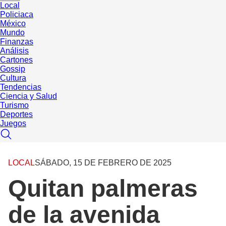
Local
Policiaca
México
Mundo
Finanzas
Análisis
Cartones
Gossip
Cultura
Tendencias
Ciencia y Salud
Turismo
Deportes
Juegos
LOCAL
SÁBADO, 15 DE FEBRERO DE 2025
Quitan palmeras
de la avenida