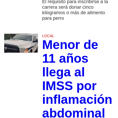
El requisito para inscribirse a la
carrera será donar cinco
kilogramos o más de alimento
para perro
LOCAL
Menor de
11 años
llega al
IMSS por
inflamación
abdominal