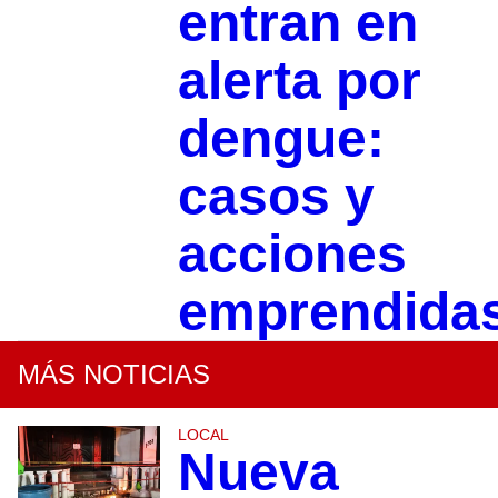
entran en
alerta por
dengue:
casos y
acciones
emprendida
MÁS NOTICIAS
LOCAL
Nueva