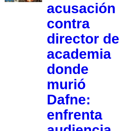
acusación
contra
director de
academia
donde
murió
Dafne:
enfrenta
audiencia