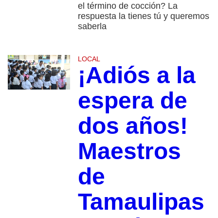
el término de cocción? La
respuesta la tienes tú y queremos
saberla
LOCAL
¡Adiós a la
espera de
dos años!
Maestros
de
Tamaulipas