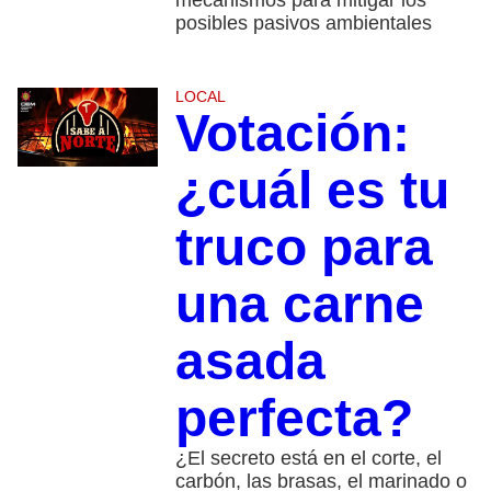
posibles pasivos ambientales
LOCAL
Votación:
¿cuál es tu
truco para
una carne
asada
perfecta?
¿El secreto está en el corte, el
carbón, las brasas, el marinado o