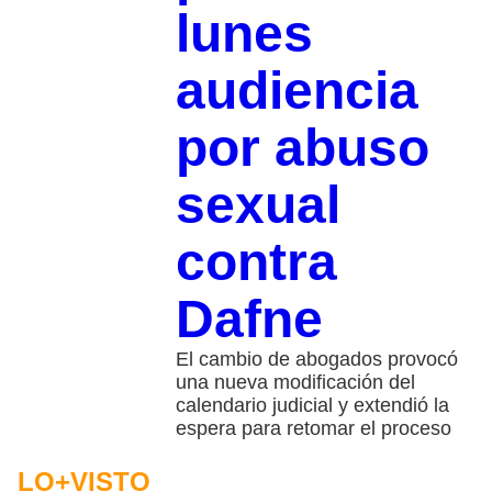
lunes
audiencia
por abuso
sexual
contra
Dafne
El cambio de abogados provocó
una nueva modificación del
calendario judicial y extendió la
espera para retomar el proceso
LO+VISTO