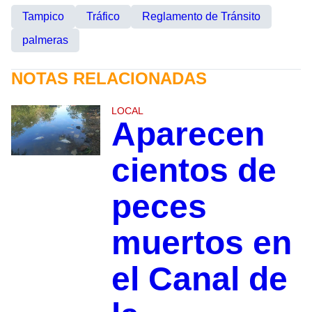
Tampico
Tráfico
Reglamento de Tránsito
palmeras
NOTAS RELACIONADAS
LOCAL
Aparecen
cientos de
peces
muertos en
el Canal de