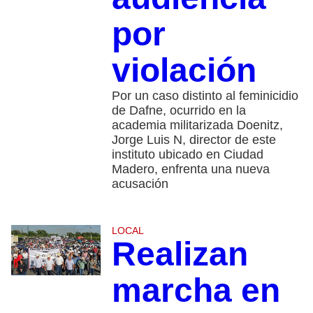
por
violación
Por un caso distinto al feminicidio
de Dafne, ocurrido en la
academia militarizada Doenitz,
Jorge Luis N, director de este
instituto ubicado en Ciudad
Madero, enfrenta una nueva
acusación
LOCAL
Realizan
marcha en