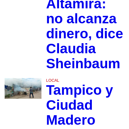
Altamira:
no alcanza
dinero, dice
Claudia
Sheinbaum
LOCAL
Tampico y
Ciudad
Madero