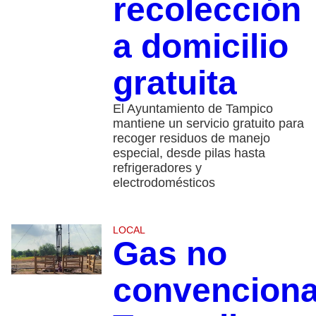
recolección
a domicilio
gratuita
El Ayuntamiento de Tampico
mantiene un servicio gratuito para
recoger residuos de manejo
especial, desde pilas hasta
refrigeradores y
electrodomésticos
LOCAL
Gas no
convenciona