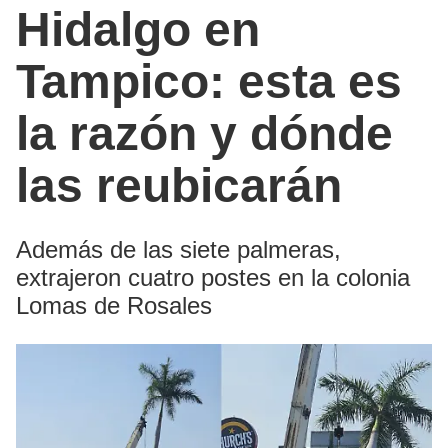
Hidalgo en
Tampico: esta es
la razón y dónde
las reubicarán
Además de las siete palmeras,
extrajeron cuatro postes en la colonia
Lomas de Rosales