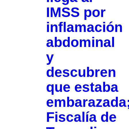
IMSS por
inflamación
abdominal
y
descubren
que estaba
embarazada
Fiscalía de