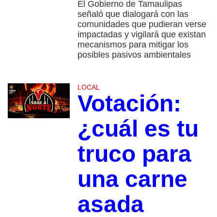
El Gobierno de Tamaulipas
señaló que dialogará con las
comunidades que pudieran verse
impactadas y vigilará que existan
mecanismos para mitigar los
posibles pasivos ambientales
LOCAL
Votación:
¿cuál es tu
truco para
una carne
asada