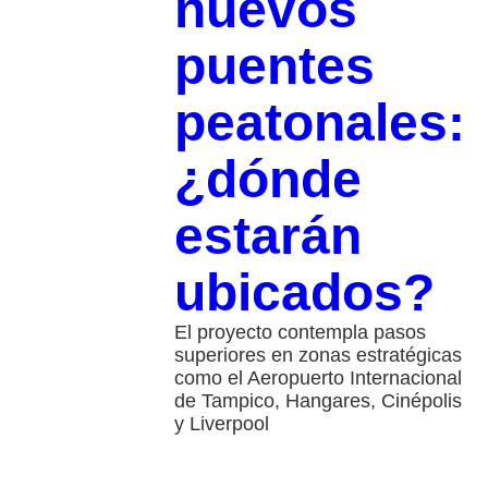
nuevos
puentes
peatonales:
¿dónde
estarán
ubicados?
El proyecto contempla pasos
superiores en zonas estratégicas
como el Aeropuerto Internacional
de Tampico, Hangares, Cinépolis
y Liverpool