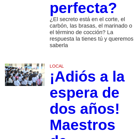
perfecta?
¿El secreto está en el corte, el
carbón, las brasas, el marinado o
el término de cocción? La
respuesta la tienes tú y queremos
saberla
LOCAL
¡Adiós a la
espera de
dos años!
Maestros