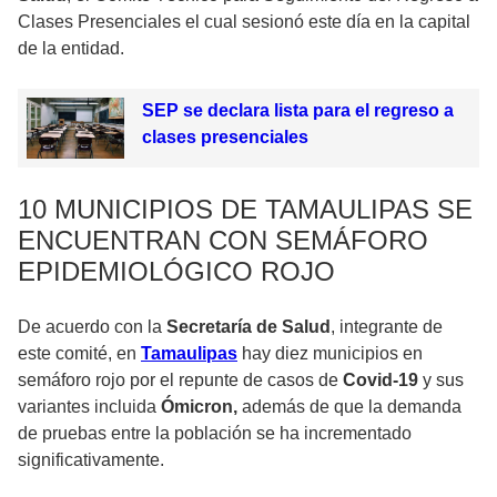
Clases Presenciales el cual sesionó este día en la capital
de la entidad.
SEP se declara lista para el regreso a
clases presenciales
10 MUNICIPIOS DE TAMAULIPAS SE
ENCUENTRAN CON SEMÁFORO
EPIDEMIOLÓGICO ROJO
De acuerdo con la
Secretaría de Salud
, integrante de
este comité, en
Tamaulipas
hay diez municipios en
semáforo rojo por el repunte de casos de
Covid-19
y sus
variantes incluida
Ómicron,
además de que la demanda
de pruebas entre la población se ha incrementado
significativamente.