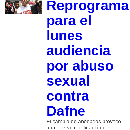
Reprograma
para el
lunes
audiencia
por abuso
sexual
contra
Dafne
El cambio de abogados provocó
una nueva modificación del