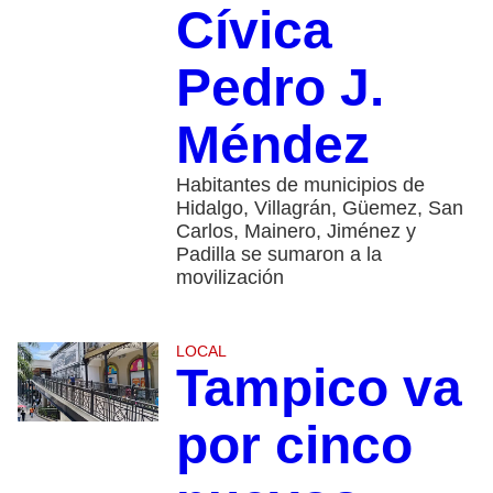
Cívica
Pedro J.
Méndez
Habitantes de municipios de
Hidalgo, Villagrán, Güemez, San
Carlos, Mainero, Jiménez y
Padilla se sumaron a la
movilización
LOCAL
Tampico va
por cinco