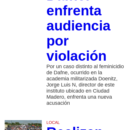
enfrenta
audiencia
por
violación
Por un caso distinto al feminicidio
de Dafne, ocurrido en la
academia militarizada Doenitz,
Jorge Luis N, director de este
instituto ubicado en Ciudad
Madero, enfrenta una nueva
acusación
LOCAL