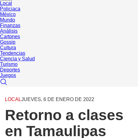
Local
Policiaca
México
Mundo
Finanzas
Análisis
Cartones
Gossip
Cultura
Tendencias
Ciencia y Salud
Turismo
Deportes
Juegos
LOCAL
JUEVES, 6 DE ENERO DE 2022
Retorno a clases
en Tamaulipas