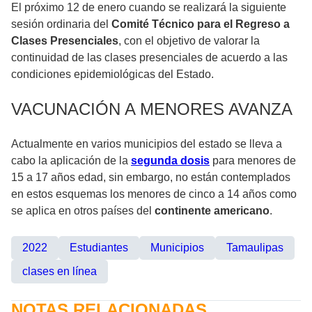
El próximo 12 de enero cuando se realizará la siguiente
sesión ordinaria del
Comité Técnico para el Regreso a
Clases Presenciales
, con el objetivo de valorar la
continuidad de las clases presenciales de acuerdo a las
condiciones epidemiológicas del Estado.
VACUNACIÓN A MENORES AVANZA
Actualmente en varios municipios del estado se lleva a
cabo la aplicación de la
segunda dosis
para menores de
15 a 17 años edad, sin embargo, no están contemplados
en estos esquemas los menores de cinco a 14 años como
se aplica en otros países del
continente americano
.
2022
Estudiantes
Municipios
Tamaulipas
clases en línea
NOTAS RELACIONADAS