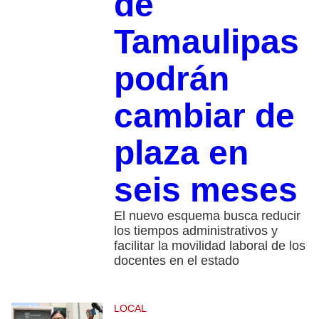
de
Tamaulipas
podrán
cambiar de
plaza en
seis meses
El nuevo esquema busca reducir
los tiempos administrativos y
facilitar la movilidad laboral de los
docentes en el estado
LOCAL