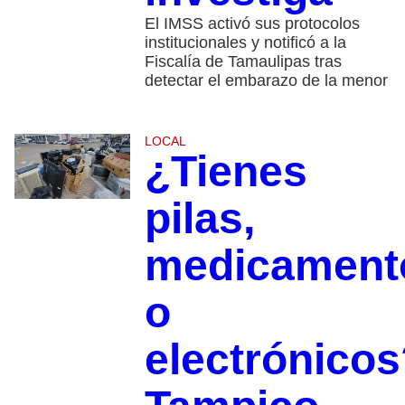
El IMSS activó sus protocolos
institucionales y notificó a la
Fiscalía de Tamaulipas tras
detectar el embarazo de la menor
LOCAL
¿Tienes
pilas,
medicament
o
electrónicos