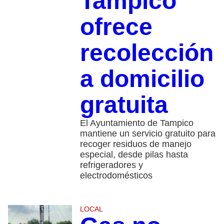
Tampico
ofrece
recolección
a domicilio
gratuita
El Ayuntamiento de Tampico
mantiene un servicio gratuito para
recoger residuos de manejo
especial, desde pilas hasta
refrigeradores y
electrodomésticos
LOCAL