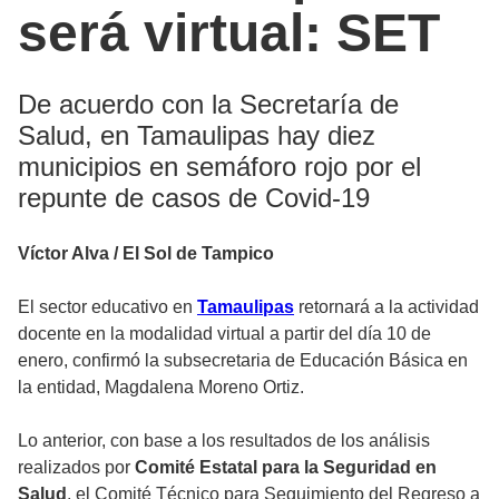
será virtual: SET
De acuerdo con la Secretaría de
Salud, en Tamaulipas hay diez
municipios en semáforo rojo por el
repunte de casos de Covid-19
Víctor Alva / El Sol de Tampico
El sector educativo en
Tamaulipas
retornará a la actividad
docente en la modalidad virtual a partir del día 10 de
enero, confirmó la subsecretaria de Educación Básica en
la entidad, Magdalena Moreno Ortiz.
Lo anterior, con base a los resultados de los análisis
realizados por
Comité Estatal para la Seguridad en
Salud
, el Comité Técnico para Seguimiento del Regreso a