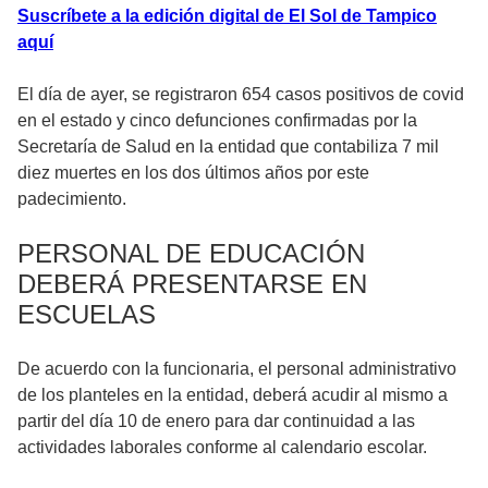
Suscríbete a la edición digital de El Sol de Tampico
aquí
El día de ayer, se registraron 654 casos positivos de covid
en el estado y cinco defunciones confirmadas por la
Secretaría de Salud en la entidad que contabiliza 7 mil
diez muertes en los dos últimos años por este
padecimiento.
PERSONAL DE EDUCACIÓN
DEBERÁ PRESENTARSE EN
ESCUELAS
De acuerdo con la funcionaria, el personal administrativo
de los planteles en la entidad, deberá acudir al mismo a
partir del día 10 de enero para dar continuidad a las
actividades laborales conforme al calendario escolar.