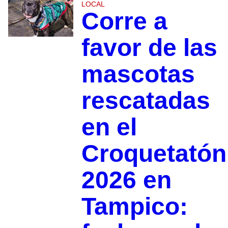
LOCAL
Corre a
favor de las
mascotas
rescatadas
en el
Croquetatón
2026 en
Tampico: