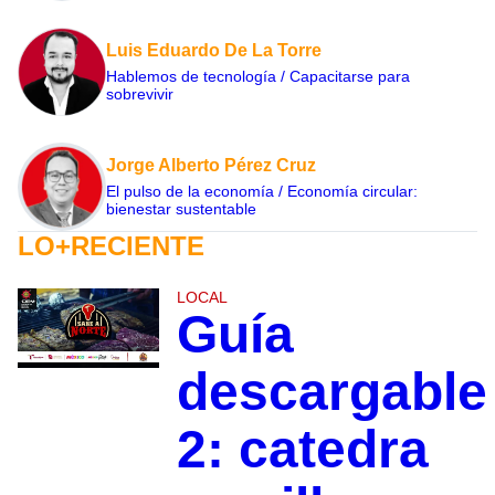
Luis Eduardo De La Torre
Hablemos de tecnología / Capacitarse para
sobrevivir
Jorge Alberto Pérez Cruz
El pulso de la economía / Economía circular:
bienestar sustentable
LO+RECIENTE
LOCAL
Guía
descargable
2: catedra