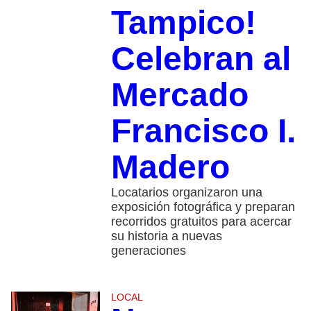
Tampico!
Celebran al
Mercado
Francisco I.
Madero
Locatarios organizaron una
exposición fotográfica y preparan
recorridos gratuitos para acercar
su historia a nuevas
generaciones
LOCAL