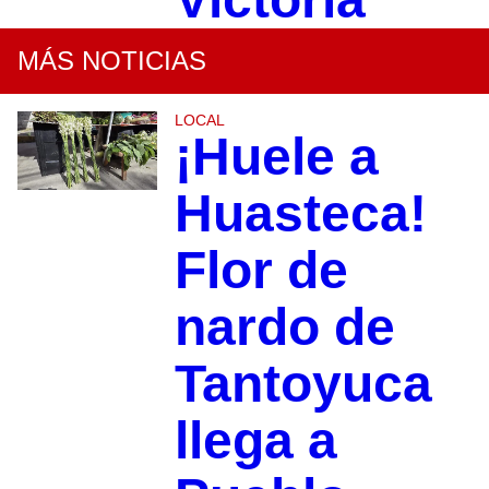
MÁS NOTICIAS
LOCAL
¡Huele a
Huasteca!
Flor de
nardo de
Tantoyuca
llega a