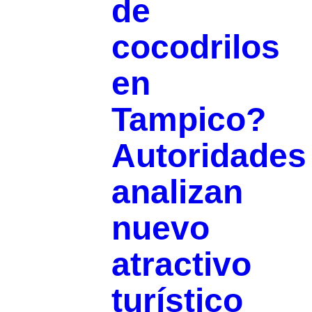
de
cocodrilos
en
Tampico?
Autoridades
analizan
nuevo
atractivo
turístico