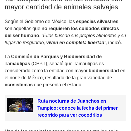
mayor cantidad de animales salvajes
Según el Gobierno de México, las
especies silvestres
son aquellas que
no requieren los cuidados directos
del ser humano
.
“Ellos buscan sus propios alimentos y su
lugar de resguardo,
viven en completa libertad
”,
indicó.
La
Comisión de Parques y Biodiversidad de
Tamaulipas
(CPBT), señaló que Tamaulipas es
considerado como la entidad con mayor
biodiversidad
en
el norte de México, resultado de la gran variedad de
ecosistemas
que presenta el estado.
Ruta nocturna de Juanchos en
Tampico: conoce la fecha del primer
recorrido para ver cocodrilos