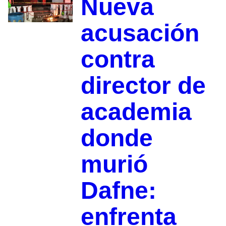
Nueva
acusación
contra
director de
academia
donde
murió
Dafne:
enfrenta