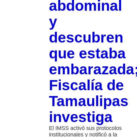
abdominal
y
descubren
que estaba
embarazada
Fiscalía de
Tamaulipas
investiga
El IMSS activó sus protocolos
institucionales y notificó a la