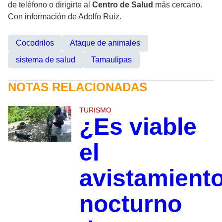
de teléfono o dirigirte al
Centro de Salud
más cercano.
Con información de Adolfo Ruiz.
Cocodrilos
Ataque de animales
sistema de salud
Tamaulipas
NOTAS RELACIONADAS
TURISMO
¿Es viable
el
avistamient
nocturno