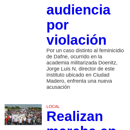
audiencia
por
violación
Por un caso distinto al feminicidio
de Dafne, ocurrido en la
academia militarizada Doenitz,
Jorge Luis N, director de este
instituto ubicado en Ciudad
Madero, enfrenta una nueva
acusación
LOCAL
Realizan