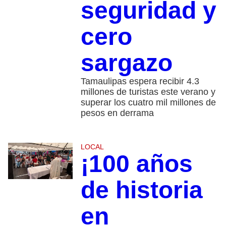
seguridad y
cero
sargazo
Tamaulipas espera recibir 4.3
millones de turistas este verano y
superar los cuatro mil millones de
pesos en derrama
LOCAL
¡100 años
de historia
en