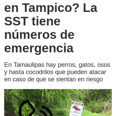
en Tampico? La
SST tiene
números de
emergencia
En Tamaulipas hay perros, gatos, osos
y hasta cocodrilos que pueden atacar
en caso de que se sientan en riesgo