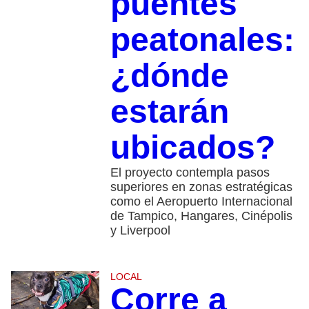
puentes
peatonales:
¿dónde
estarán
ubicados?
El proyecto contempla pasos
superiores en zonas estratégicas
como el Aeropuerto Internacional
de Tampico, Hangares, Cinépolis
y Liverpool
LOCAL
Corre a