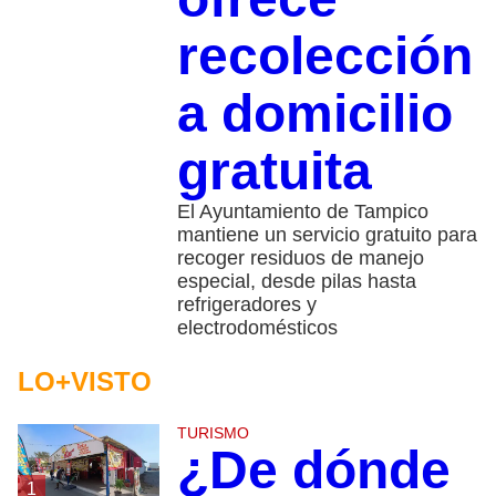
recolección
a domicilio
gratuita
El Ayuntamiento de Tampico
mantiene un servicio gratuito para
recoger residuos de manejo
especial, desde pilas hasta
refrigeradores y
electrodomésticos
LO+VISTO
TURISMO
¿De dónde
1