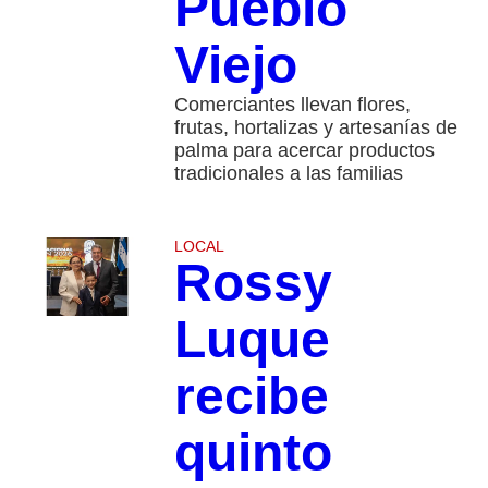
Pueblo
Viejo
Comerciantes llevan flores,
frutas, hortalizas y artesanías de
palma para acercar productos
tradicionales a las familias
LOCAL
Rossy
Luque
recibe
quinto