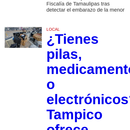
Fiscalía de Tamaulipas tras
detectar el embarazo de la menor
LOCAL
¿Tienes
pilas,
medicament
o
electrónicos
Tampico
ofrece