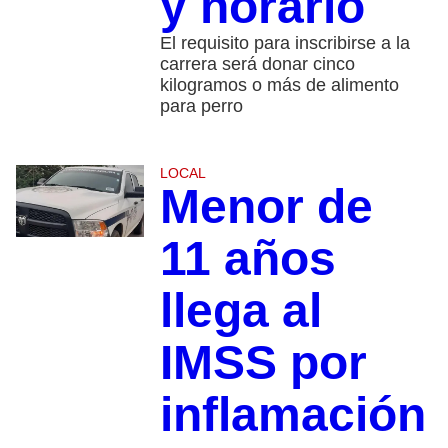
y horario
El requisito para inscribirse a la
carrera será donar cinco
kilogramos o más de alimento
para perro
LOCAL
Menor de
11 años
llega al
IMSS por
inflamación