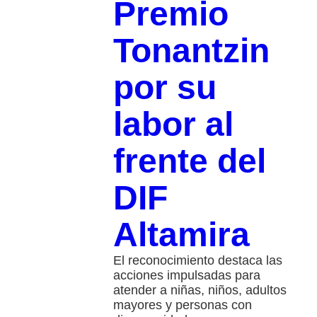
Premio
Tonantzin
por su
labor al
frente del
DIF
Altamira
El reconocimiento destaca las
acciones impulsadas para
atender a niñas, niños, adultos
mayores y personas con