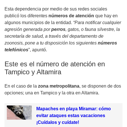
Esta dependencia por medio de sus redes sociales
publicó los diferentes
números de atención
que hay en
algunos municipios de la entidad.
“Para notificar cualquier
agresión generada por
perros
, gatos, o fauna silvestre, la
secretaría de salud, a través del departamento de
zoonosis, pone a tu disposición los siguientes
números
telefónicos
”, apuntó.
Este es el número de atención en
Tampico y Altamira
En el caso de la
zona metropolitana
, se disponen de dos
opciones; una en Tampico y la otra en Altamira.
Mapaches en playa Miramar: cómo
evitar ataques estas vacaciones
¡Cuídalos y cuídate!