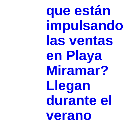
que están
impulsando
las ventas
en Playa
Miramar?
Llegan
durante el
verano