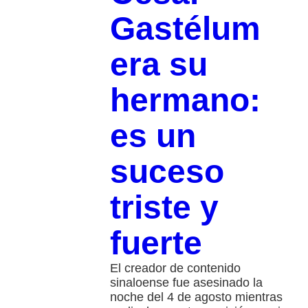
Gastélum
era su
hermano:
es un
suceso
triste y
fuerte
El creador de contenido
sinaloense fue asesinado la
noche del 4 de agosto mientras