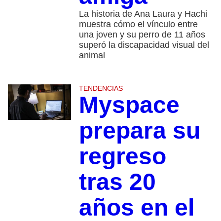
La historia de Ana Laura y Hachi
muestra cómo el vínculo entre
una joven y su perro de 11 años
superó la discapacidad visual del
animal
TENDENCIAS
Myspace
prepara su
regreso
tras 20
años en el