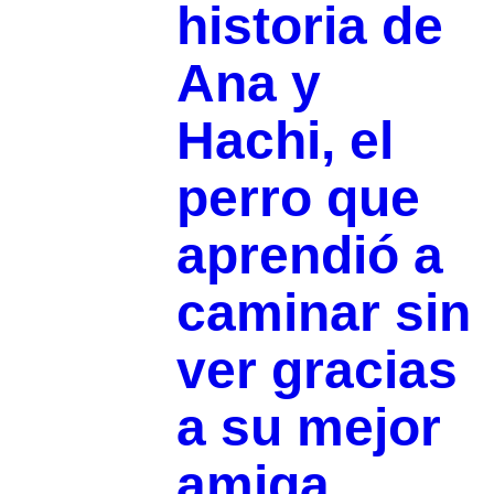
historia de
Ana y
Hachi, el
perro que
aprendió a
caminar sin
ver gracias
a su mejor
amiga