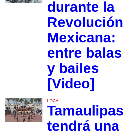
durante la
Revolución
Mexicana:
entre balas
y bailes
[Video]
LOCAL
Tamaulipas
tendrá una