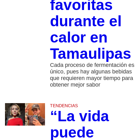
favoritas
durante el
calor en
Tamaulipas
Cada proceso de fermentación es
único, pues hay algunas bebidas
que requieren mayor tiempo para
obtener mejor sabor
TENDENCIAS
“La vida
puede