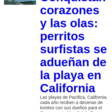
corazones
y las olas:
perritos
surfistas se
adueñan de
la playa en
California
Las playas de Pacifica, California,
cada año reciben a decenas de
lomitos con sus dueños para el