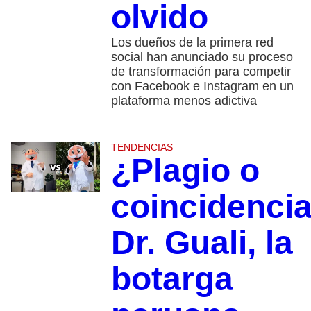
olvido
Los dueños de la primera red
social han anunciado su proceso
de transformación para competir
con Facebook e Instagram en un
plataforma menos adictiva
TENDENCIAS
¿Plagio o
coincidenci
Dr. Guali, la
botarga