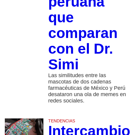
peruana
que
comparan
con el Dr.
Simi
Las similitudes entre las
mascotas de dos cadenas
farmacéuticas de México y Perú
desataron una ola de memes en
redes sociales.
TENDENCIAS
Intercambio