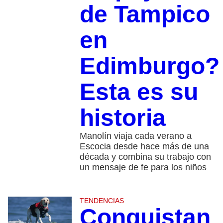
de Tampico
en
Edimburgo?
Esta es su
historia
Manolín viaja cada verano a
Escocia desde hace más de una
década y combina su trabajo con
un mensaje de fe para los niños
TENDENCIAS
Conquistan