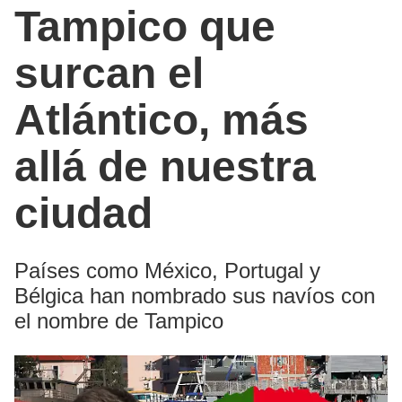
Tampico que
surcan el
Atlántico, más
allá de nuestra
ciudad
Países como México, Portugal y
Bélgica han nombrado sus navíos con
el nombre de Tampico