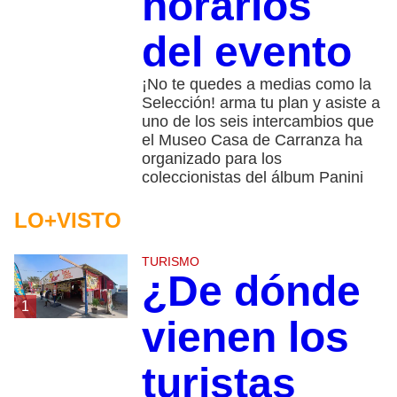
horarios
del evento
¡No te quedes a medias como la
Selección! arma tu plan y asiste a
uno de los seis intercambios que
el Museo Casa de Carranza ha
organizado para los
coleccionistas del álbum Panini
LO+VISTO
TURISMO
¿De dónde
1
vienen los
turistas