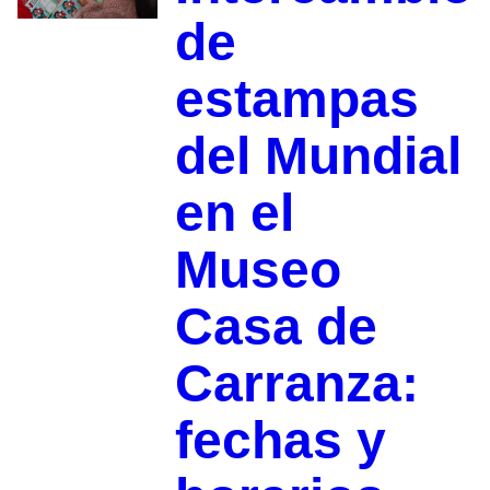
de
estampas
del Mundial
en el
Museo
Casa de
Carranza:
fechas y