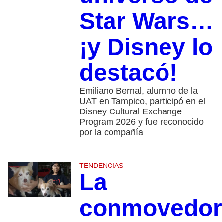
Star Wars…
¡y Disney lo
destacó!
Emiliano Bernal, alumno de la
UAT en Tampico, participó en el
Disney Cultural Exchange
Program 2026 y fue reconocido
por la compañía
TENDENCIAS
La
conmovedor