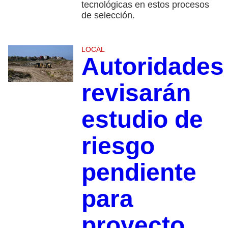
tecnológicas en estos procesos
de selección.
LOCAL
Autoridades
revisarán
estudio de
riesgo
pendiente
para
proyecto