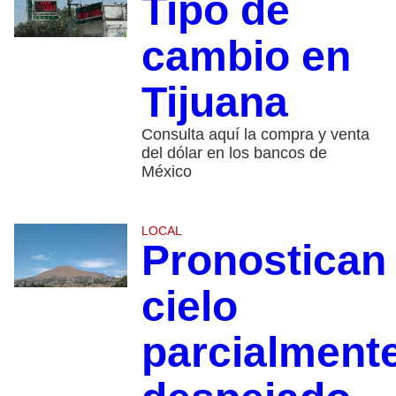
Tipo de
cambio en
Tijuana
Consulta aquí la compra y venta
del dólar en los bancos de
México
LOCAL
Pronostican
cielo
parcialment