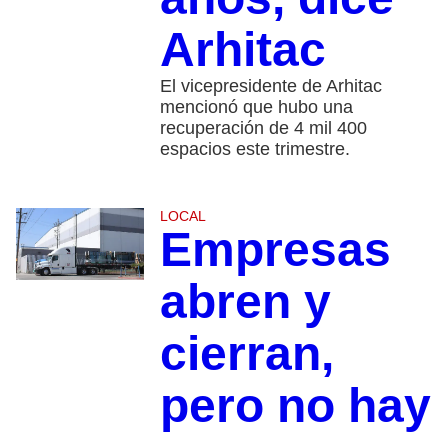
Arhitac
El vicepresidente de Arhitac
mencionó que hubo una
recuperación de 4 mil 400
espacios este trimestre.
LOCAL
Empresas
abren y
cierran,
pero no hay