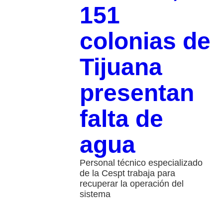
151
colonias de
Tijuana
presentan
falta de
agua
Personal técnico especializado
de la Cespt trabaja para
recuperar la operación del
sistema