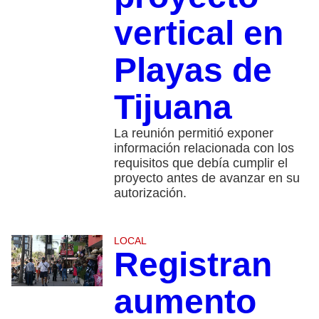
vertical en
Playas de
Tijuana
La reunión permitió exponer
información relacionada con los
requisitos que debía cumplir el
proyecto antes de avanzar en su
autorización.
LOCAL
Registran
aumento