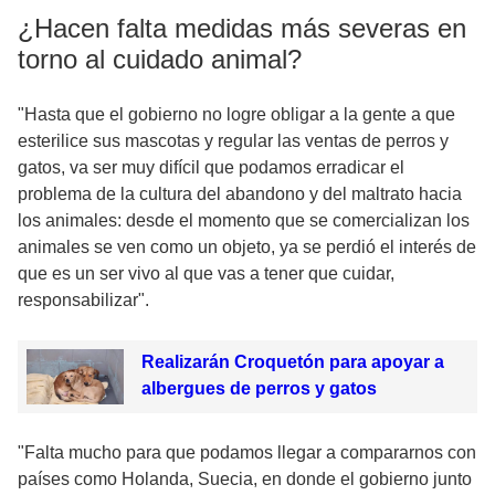
¿Hacen falta medidas más severas en
torno al cuidado animal?
"Hasta que el gobierno no logre obligar a la gente a que
esterilice sus mascotas y regular las ventas de perros y
gatos, va ser muy difícil que podamos erradicar el
problema de la cultura del abandono y del maltrato hacia
los animales: desde el momento que se comercializan los
animales se ven como un objeto, ya se perdió el interés de
que es un ser vivo al que vas a tener que cuidar,
responsabilizar".
Realizarán Croquetón para apoyar a
albergues de perros y gatos
"Falta mucho para que podamos llegar a compararnos con
países como Holanda, Suecia, en donde el gobierno junto