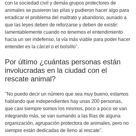
con la sociedad civil y demás grupos protectores de
animales se pusieron las pilas y pudieron hacer algo para
erradicar el problema del maltrato y abandono, aunado a
que las leyes deben de reforzarse y deben de existir:
lamentablemente cuando no tenemos el entendimiento
hacia un ser indefenso, la vía más viable para poder hacer
entender es la cárcel o el bolsillo".
Por último ¿cuántas personas están
involucradas en la ciudad con el
rescate animal?
"No puedo decir un número que sea muy bueno, estamos
hablando que independientes hay unas 200 personas,
que casi siempre somos los mismos, poco a poco se van
integrando más, se van sumando a las filas de alguna
organización, agrupación protectora de animales, pero no
siempre están dedicadas de lleno al rescate".