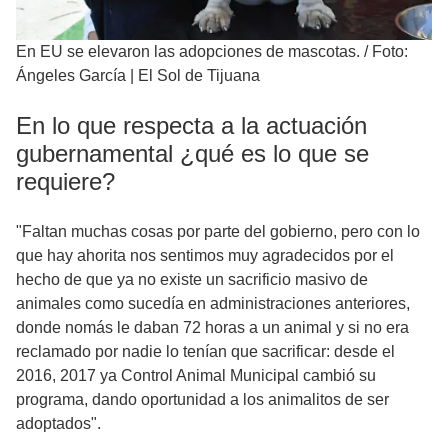
En EU se elevaron las adopciones de mascotas.
/
Foto:
Ángeles García | El Sol de Tijuana
En lo que respecta a la actuación
gubernamental ¿qué es lo que se
requiere?
"Faltan muchas cosas por parte del gobierno, pero con lo
que hay ahorita nos sentimos muy agradecidos por el
hecho de que ya no existe un sacrificio masivo de
animales como sucedía en administraciones anteriores,
donde nomás le daban 72 horas a un animal y si no era
reclamado por nadie lo tenían que sacrificar: desde el
2016, 2017 ya Control Animal Municipal cambió su
programa, dando oportunidad a los animalitos de ser
adoptados".