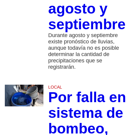
agosto y
septiembre
Durante agosto y septiembre
existe pronóstico de lluvias,
aunque todavía no es posible
determinar la cantidad de
precipitaciones que se
registrarán.
LOCAL
Por falla en
sistema de
bombeo,