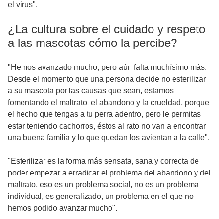
el virus".
¿La cultura sobre el cuidado y respeto
a las mascotas cómo la percibe?
"Hemos avanzado mucho, pero aún falta muchísimo más.
Desde el momento que una persona decide no esterilizar
a su mascota por las causas que sean, estamos
fomentando el maltrato, el abandono y la crueldad, porque
el hecho que tengas a tu perra adentro, pero le permitas
estar teniendo cachorros, éstos al rato no van a encontrar
una buena familia y lo que quedan los avientan a la calle".
"Esterilizar es la forma más sensata, sana y correcta de
poder empezar a erradicar el problema del abandono y del
maltrato, eso es un problema social, no es un problema
individual, es generalizado, un problema en el que no
hemos podido avanzar mucho".