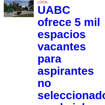
LOCAL
UABC
ofrece 5 mil
espacios
vacantes
para
aspirantes
no
seleccionad