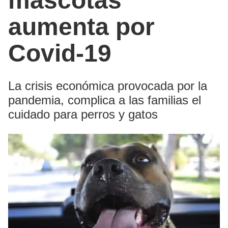
mascotas
aumenta por
Covid-19
La crisis económica provocada por la
pandemia, complica a las familias el
cuidado para perros y gatos