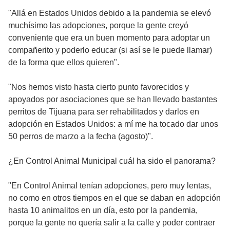
"Allá en Estados Unidos debido a la pandemia se elevó
muchísimo las adopciones, porque la gente creyó
conveniente que era un buen momento para adoptar un
compañerito y poderlo educar (si así se le puede llamar)
de la forma que ellos quieren".
"Nos hemos visto hasta cierto punto favorecidos y
apoyados por asociaciones que se han llevado bastantes
perritos de Tijuana para ser rehabilitados y darlos en
adopción en Estados Unidos: a mí me ha tocado dar unos
50 perros de marzo a la fecha (agosto)".
¿En Control Animal Municipal cuál ha sido el panorama?
"En Control Animal tenían adopciones, pero muy lentas,
no como en otros tiempos en el que se daban en adopción
hasta 10 animalitos en un día, esto por la pandemia,
porque la gente no quería salir a la calle y poder contraer