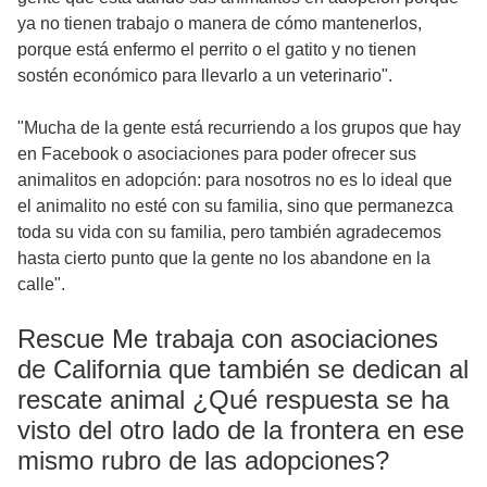
ya no tienen trabajo o manera de cómo mantenerlos,
porque está enfermo el perrito o el gatito y no tienen
sostén económico para llevarlo a un veterinario".
"Mucha de la gente está recurriendo a los grupos que hay
en Facebook o asociaciones para poder ofrecer sus
animalitos en adopción: para nosotros no es lo ideal que
el animalito no esté con su familia, sino que permanezca
toda su vida con su familia, pero también agradecemos
hasta cierto punto que la gente no los abandone en la
calle".
Rescue Me trabaja con asociaciones
de California que también se dedican al
rescate animal ¿Qué respuesta se ha
visto del otro lado de la frontera en ese
mismo rubro de las adopciones?