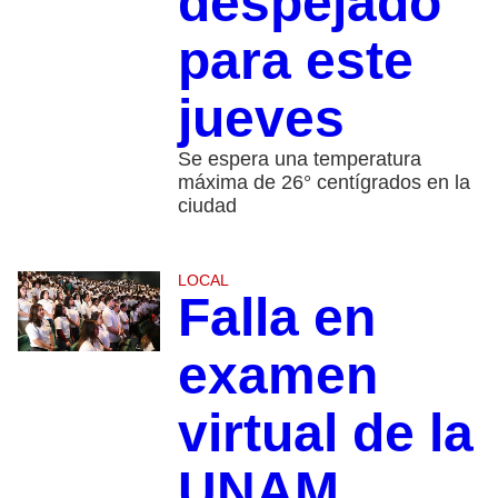
despejado
para este
jueves
Se espera una temperatura
máxima de 26° centígrados en la
ciudad
LOCAL
Falla en
examen
virtual de la
UNAM