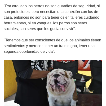
"Por otro lado los perros no son guardias de seguridad, si
son protectores, pero necesitan una conexión con los de
casa, entonces no son para tenerlos en talleres cuidando
herramientas, ni en yonques, los perros son seres
sociales, son seres que les gusta convivir".
"Tenemos que ser conscientes de que los animales tienen
sentimientos y merecen tener un trato digno, tener una
segunda oportunidad de vida".