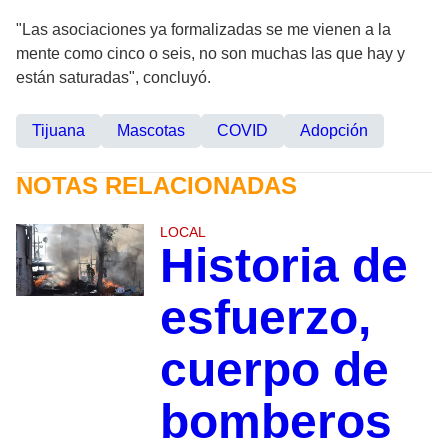
"Las asociaciones ya formalizadas se me vienen a la
mente como cinco o seis, no son muchas las que hay y
están saturadas", concluyó.
Tijuana
Mascotas
COVID
Adopción
NOTAS RELACIONADAS
LOCAL
Historia de
esfuerzo,
cuerpo de
bomberos