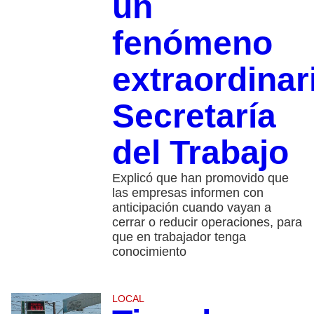
un
fenómeno
extraordinar
Secretaría
del Trabajo
Explicó que han promovido que
las empresas informen con
anticipación cuando vayan a
cerrar o reducir operaciones, para
que en trabajador tenga
conocimiento
LOCAL