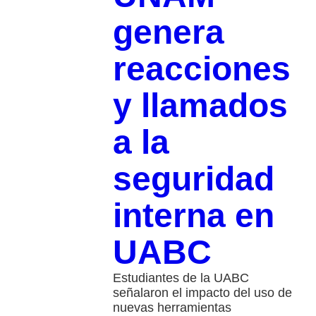
genera
reacciones
y llamados
a la
seguridad
interna en
UABC
Estudiantes de la UABC
señalaron el impacto del uso de
nuevas herramientas