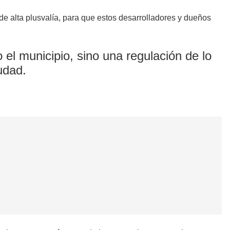
de alta plusvalía, para que estos desarrolladores y dueños
 el municipio, sino una regulación de lo
udad.