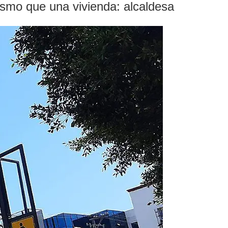
ismo que una vivienda: alcaldesa