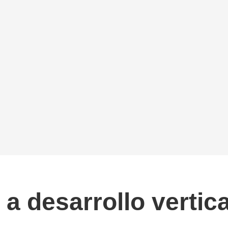
a desarrollo vertica