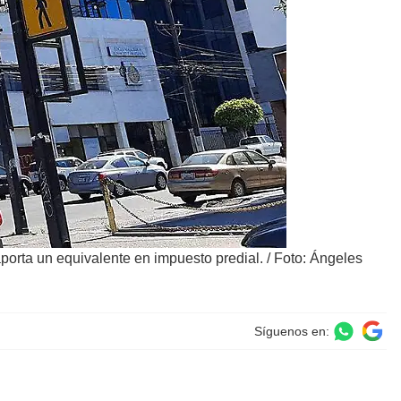
 aporta un equivalente en impuesto predial.
/
Foto: Ángeles
Síguenos en: