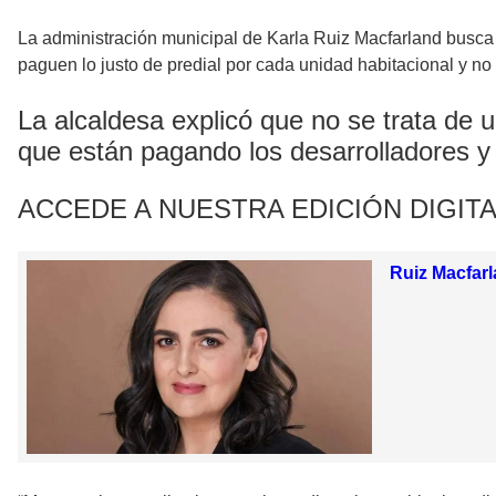
La administración municipal de Karla Ruiz Macfarland busca r
paguen lo justo de predial por cada unidad habitacional y no p
La alcaldesa explicó que no se trata de u
que están pagando los desarrolladores y
ACCEDE A NUESTRA EDICIÓN DIGITA
Ruiz Macfarl