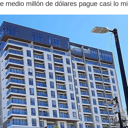
de medio millón de dólares pague casi lo m