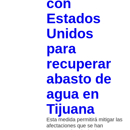
con
Estados
Unidos
para
recuperar
abasto de
agua en
Tijuana
Esta medida permitirá mitigar las
afectaciones que se han