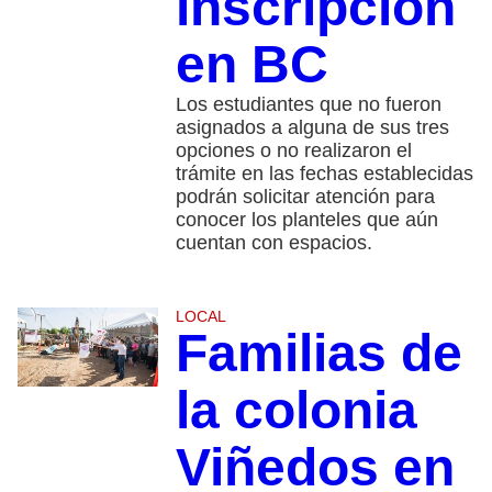
inscripción
en BC
Los estudiantes que no fueron
asignados a alguna de sus tres
opciones o no realizaron el
trámite en las fechas establecidas
podrán solicitar atención para
conocer los planteles que aún
cuentan con espacios.
LOCAL
Familias de
la colonia
Viñedos en