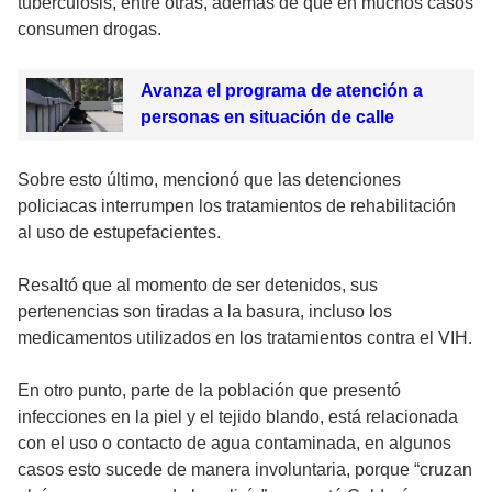
tuberculosis, entre otras, además de que en muchos casos
consumen drogas.
Avanza el programa de atención a
personas en situación de calle
Sobre esto último, mencionó que las detenciones
policiacas interrumpen los tratamientos de rehabilitación
al uso de estupefacientes.
Resaltó que al momento de ser detenidos, sus
pertenencias son tiradas a la basura, incluso los
medicamentos utilizados en los tratamientos contra el VIH.
En otro punto, parte de la población que presentó
infecciones en la piel y el tejido blando, está relacionada
con el uso o contacto de agua contaminada, en algunos
casos esto sucede de manera involuntaria, porque “cruzan