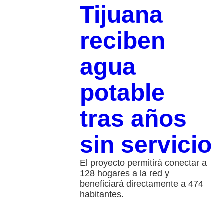
Tijuana
reciben
agua
potable
tras años
sin servicio
El proyecto permitirá conectar a
128 hogares a la red y
beneficiará directamente a 474
habitantes.