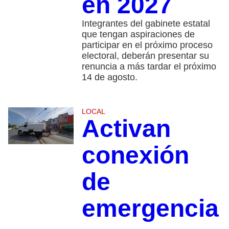
en 2027
Integrantes del gabinete estatal
que tengan aspiraciones de
participar en el próximo proceso
electoral, deberán presentar su
renuncia a más tardar el próximo
14 de agosto.
LOCAL
Activan
conexión
de
emergencia