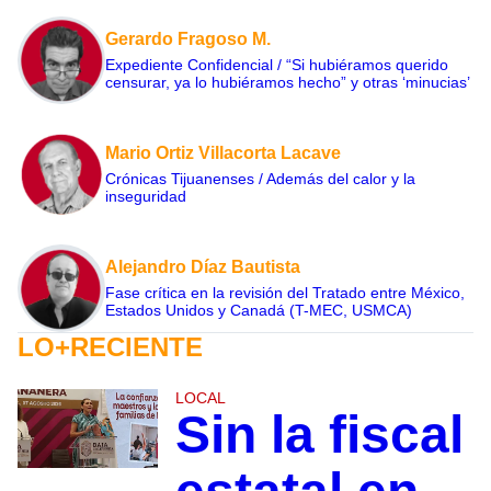
Gerardo Fragoso M.
Expediente Confidencial / “Si hubiéramos querido
censurar, ya lo hubiéramos hecho” y otras ‘minucias’
Mario Ortiz Villacorta Lacave
Crónicas Tijuanenses / Además del calor y la
inseguridad
Alejandro Díaz Bautista
Fase crítica en la revisión del Tratado entre México,
Estados Unidos y Canadá (T-MEC, USMCA)
LO+RECIENTE
LOCAL
Sin la fiscal