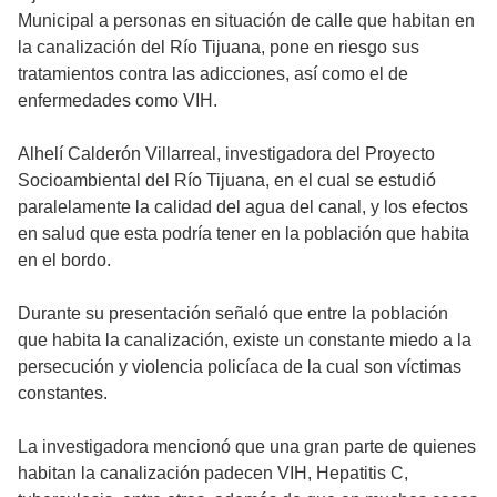
Municipal a personas en situación de calle que habitan en
la canalización del Río Tijuana, pone en riesgo sus
tratamientos contra las adicciones, así como el de
enfermedades como VIH.
Alhelí Calderón Villarreal, investigadora del Proyecto
Socioambiental del Río Tijuana, en el cual se estudió
paralelamente la calidad del agua del canal, y los efectos
en salud que esta podría tener en la población que habita
en el bordo.
Durante su presentación señaló que entre la población
que habita la canalización, existe un constante miedo a la
persecución y violencia policíaca de la cual son víctimas
constantes.
La investigadora mencionó que una gran parte de quienes
habitan la canalización padecen VIH, Hepatitis C,