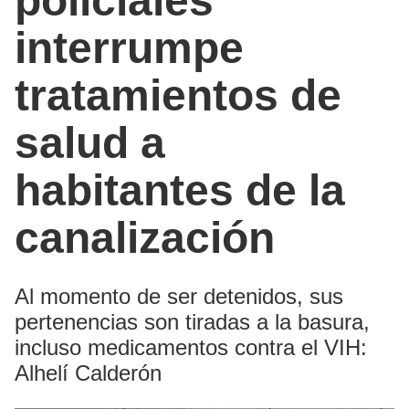
policiales
interrumpe
tratamientos de
salud a
habitantes de la
canalización
Al momento de ser detenidos, sus
pertenencias son tiradas a la basura,
incluso medicamentos contra el VIH:
Alhelí Calderón