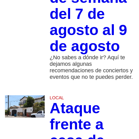
del 7 de
agosto al 9
de agosto
¿No sabes a dónde ir? Aquí te
dejamos algunas
recomendaciones de conciertos y
eventos que no te puedes perder.
LOCAL
Ataque
frente a