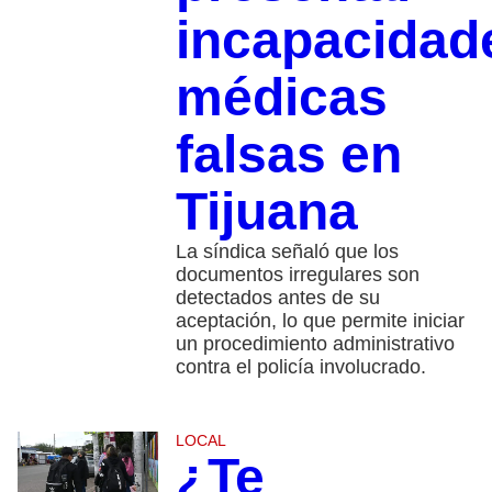
incapacidad
médicas
falsas en
Tijuana
La síndica señaló que los
documentos irregulares son
detectados antes de su
aceptación, lo que permite iniciar
un procedimiento administrativo
contra el policía involucrado.
LOCAL
¿Te