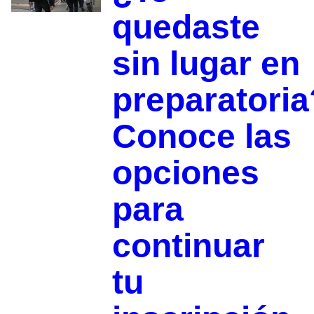
quedaste
sin lugar en
preparatoria
Conoce las
opciones
para
continuar
tu