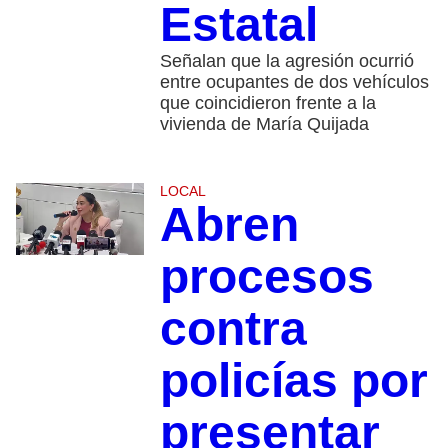
Estatal
Señalan que la agresión ocurrió
entre ocupantes de dos vehículos
que coincidieron frente a la
vivienda de María Quijada
LOCAL
Abren
procesos
contra
policías por
presentar