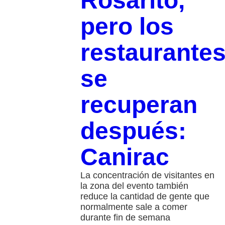
Rosarito,
pero los
restaurante
se
recuperan
después:
Canirac
La concentración de visitantes en
la zona del evento también
reduce la cantidad de gente que
normalmente sale a comer
durante fin de semana