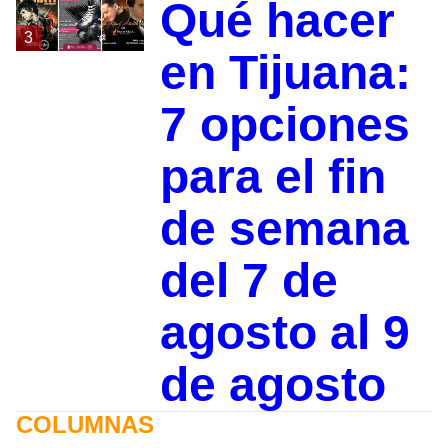
Qué hacer
3
en Tijuana:
7 opciones
para el fin
de semana
del 7 de
agosto al 9
de agosto
COLUMNAS