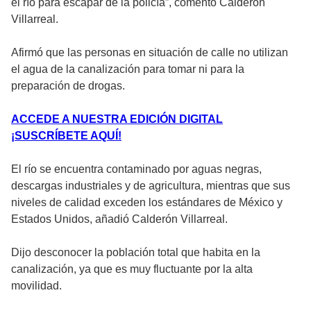
el río para escapar de la policía”, comentó Calderón
Villarreal.
Afirmó que las personas en situación de calle no utilizan
el agua de la canalización para tomar ni para la
preparación de drogas.
ACCEDE A NUESTRA EDICIÓN DIGITAL
¡SUSCRÍBETE AQUÍ!
El río se encuentra contaminado por aguas negras,
descargas industriales y de agricultura, mientras que sus
niveles de calidad exceden los estándares de México y
Estados Unidos, añadió Calderón Villarreal.
Dijo desconocer la población total que habita en la
canalización, ya que es muy fluctuante por la alta
movilidad.