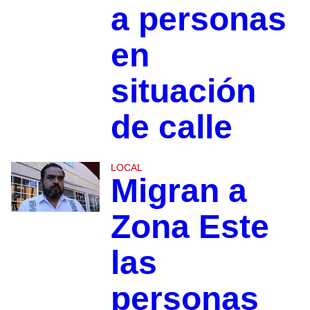
a personas
en
situación
de calle
LOCAL
Migran a
Zona Este
las
personas