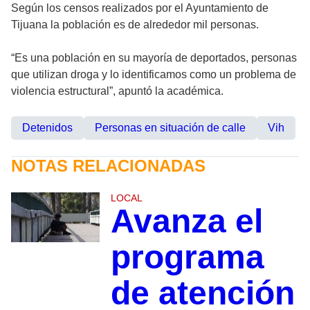
Según los censos realizados por el Ayuntamiento de
Tijuana la población es de alrededor mil personas.
“Es una población en su mayoría de deportados, personas
que utilizan droga y lo identificamos como un problema de
violencia estructural”, apuntó la académica.
Detenidos
Personas en situación de calle
Vih
NOTAS RELACIONADAS
LOCAL
Avanza el
programa
de atención