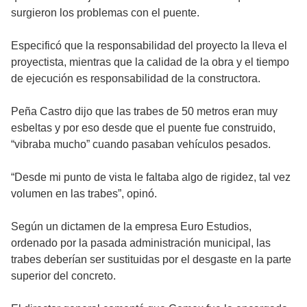
surgieron los problemas con el puente.
Especificó que la responsabilidad del proyecto la lleva el
proyectista, mientras que la calidad de la obra y el tiempo
de ejecución es responsabilidad de la constructora.
Peña Castro dijo que las trabes de 50 metros eran muy
esbeltas y por eso desde que el puente fue construido,
“vibraba mucho” cuando pasaban vehículos pesados.
“Desde mi punto de vista le faltaba algo de rigidez, tal vez
volumen en las trabes”, opinó.
Según un dictamen de la empresa Euro Estudios,
ordenado por la pasada administración municipal, las
trabes deberían ser sustituidas por el desgaste en la parte
superior del concreto.