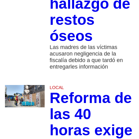
hallazgo de
restos
óseos
Las madres de las víctimas
acusaron negligencia de la
fiscalía debido a que tardó en
entregarles información
LOCAL
Reforma de
las 40
horas exige