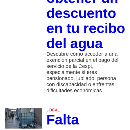
descuento
en tu recibo
del agua
Descubre cómo acceder a una
exención parcial en el pago del
servicio de la Cespt,
especialmente si eres
pensionado, jubilado, persona
con discapacidad o enfrentas
dificultades económicas
LOCAL
Falta