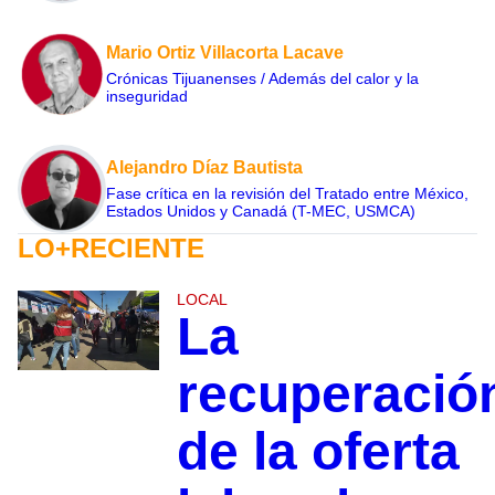
Mario Ortiz Villacorta Lacave
Crónicas Tijuanenses / Además del calor y la
inseguridad
Alejandro Díaz Bautista
Fase crítica en la revisión del Tratado entre México,
Estados Unidos y Canadá (T-MEC, USMCA)
LO+RECIENTE
LOCAL
La
recuperació
de la oferta