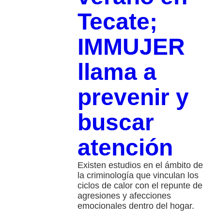
Tecate;
IMMUJER
llama a
prevenir y
buscar
atención
Existen estudios en el ámbito de
la criminología que vinculan los
ciclos de calor con el repunte de
agresiones y afecciones
emocionales dentro del hogar.