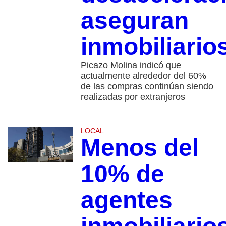
aseguran
inmobiliario
Picazo Molina indicó que
actualmente alrededor del 60%
de las compras continúan siendo
realizadas por extranjeros
LOCAL
Menos del
10% de
agentes