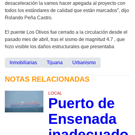
desaceleración la vamos hacer apegada al proyecto con
todos los estándares de calidad que están marcados”, dijo
Rolando Peña Castro.
El puente Los Olivos fue cerrado a la circulación desde el
pasado mes de abril, tras el sismo de magnitud 4.7 , que
hizo visible los daños estructurales que presentaba
Inmobiliarias
Tijuana
Urbanismo
NOTAS RELACIONADAS
LOCAL
Puerto de
Ensenada
inadecuado