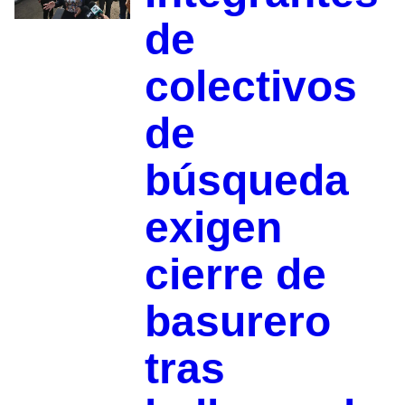
de
colectivos
de
búsqueda
exigen
cierre de
basurero
tras