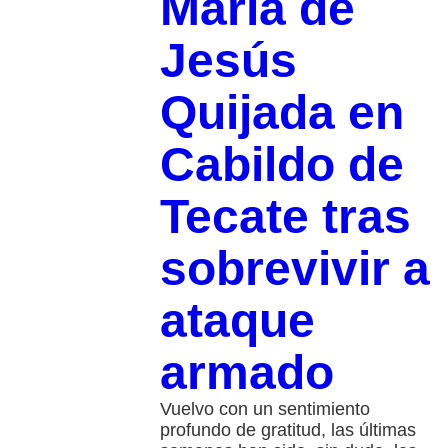
María de
Jesús
Quijada en
Cabildo de
Tecate tras
sobrevivir a
ataque
armado
Vuelvo con un sentimiento
profundo de gratitud, las últimas