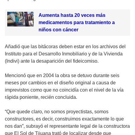
Aumenta hasta 20 veces más
medicamentos para tratamiento a
niños con cáncer
Añadió que las bitácoras deben estar en los archivos del
Instituto para el Desarrollo Inmobiliario y de la Vivienda
(Indivi) ante la desaparición del fideicomiso.
Mencionó que en 2004 la obra se detuvo durante seis
meses por cambios en el diseño original a causa de
imprevistos como que no coincidía con el nivel de la vía
rápida poniente, recién concluida.
“Que quede claro, no somos proyectistas, somos
constructores, es decir, construimos exactamente lo que
nos dan”, subrayó el representante legal de la constructora
que El Sol de Tijuana trató de localizar desde que