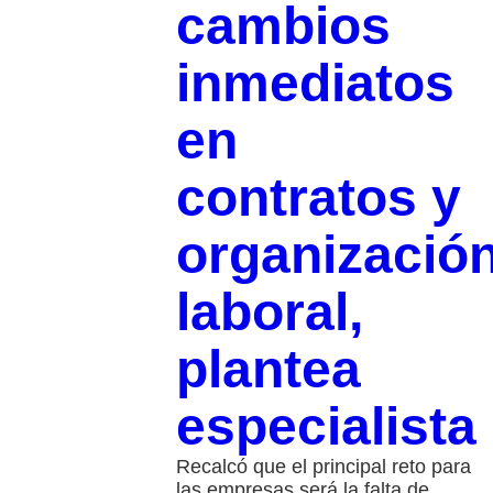
cambios
inmediatos
en
contratos y
organizació
laboral,
plantea
especialista
Recalcó que el principal reto para
las empresas será la falta de