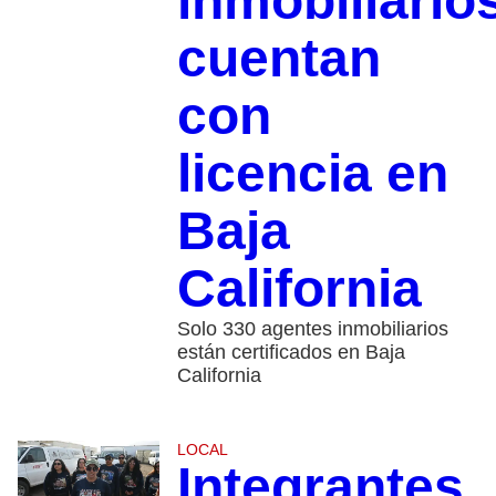
inmobiliario
cuentan
con
licencia en
Baja
California
Solo 330 agentes inmobiliarios
están certificados en Baja
California
LOCAL
Integrantes