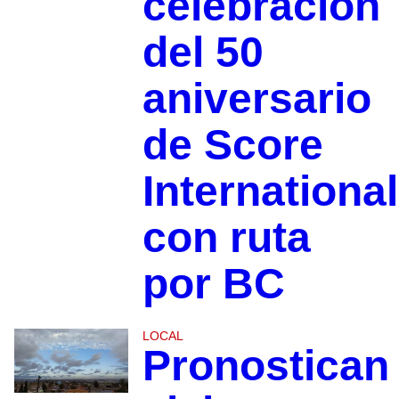
celebración
del 50
aniversario
de Score
International
con ruta
por BC
LOCAL
Pronostican