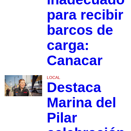
para recibir
barcos de
carga:
Canacar
LOCAL
Destaca
Marina del
Pilar