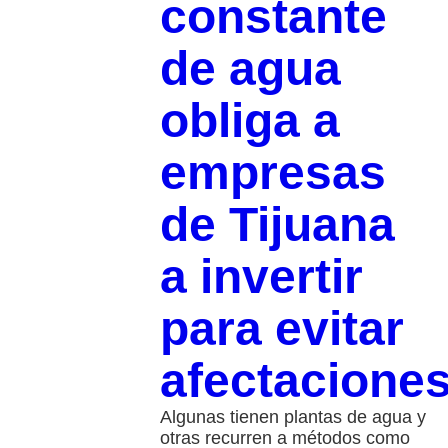
constante
de agua
obliga a
empresas
de Tijuana
a invertir
para evitar
afectacione
Algunas tienen plantas de agua y
otras recurren a métodos como