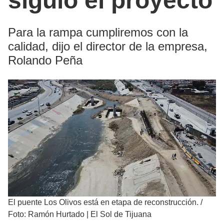
siguió el proyecto
Para la rampa cumpliremos con la
calidad, dijo el director de la empresa,
Rolando Peña
El puente Los Olivos está en etapa de reconstrucción.
/
Foto: Ramón Hurtado | El Sol de Tijuana