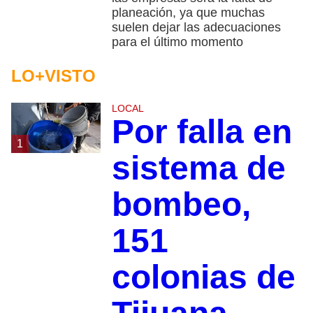
planeación, ya que muchas
suelen dejar las adecuaciones
para el último momento
LO+VISTO
LOCAL
Por falla en
1
sistema de
bombeo,
151
colonias de