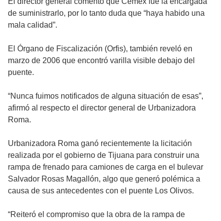
El director general comentó que Cemex fue la encargada
de suministrarlo, por lo tanto duda que “haya habido una
mala calidad”.
El Órgano de Fiscalización (Orfis), también reveló en
marzo de 2006 que encontró varilla visible debajo del
puente.
“Nunca fuimos notificados de alguna situación de esas”,
afirmó al respecto el director general de Urbanizadora
Roma.
Urbanizadora Roma ganó recientemente la licitación
realizada por el gobierno de Tijuana para construir una
rampa de frenado para camiones de carga en el bulevar
Salvador Rosas Magallón, algo que generó polémica a
causa de sus antecedentes con el puente Los Olivos.
“Reiteró el compromiso que la obra de la rampa de