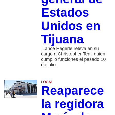
Estados
Unidos en
Tijuana
Lance Hegerle releva en su
cargo a Christopher Teal, quien
cumplió funciones el pasado 10
de julio.
LOCAL
Reaparece
la regidora