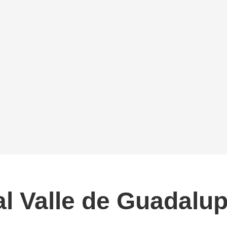
l Valle de Guadalu