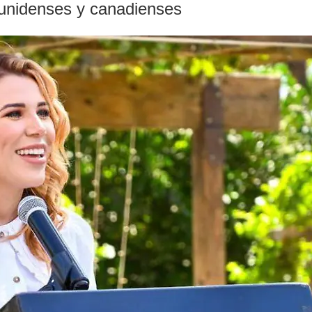
ounidenses y canadienses