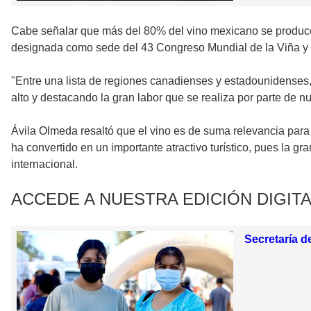
Cabe señalar que más del 80% del vino mexicano se produce e
designada como sede del 43 Congreso Mundial de la Viña y 
"Entre una lista de regiones canadienses y estadounidenses, 
alto y destacando la gran labor que se realiza por parte de nu
Ávila Olmeda resaltó que el vino es de suma relevancia para 
ha convertido en un importante atractivo turístico, pues la g
internacional.
ACCEDE A NUESTRA EDICIÓN DIGITA
Secretaría d