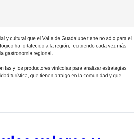
al y cultural que el Valle de Guadalupe tiene no sólo para el
lógico ha fortalecido a la región, recibiendo cada vez más
 la gastronomía regional.
las y los productores vinícolas para analizar estrategias
dad turística, que tienen arraigo en la comunidad y que