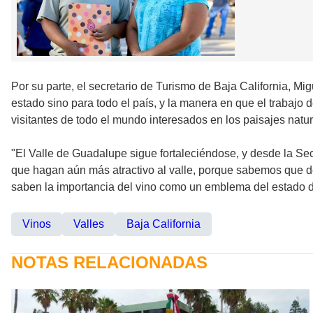
Por su parte, el secretario de Turismo de Baja California, Mi
estado sino para todo el país, y la manera en que el trabajo
visitantes de todo el mundo interesados en los paisajes natur
"El Valle de Guadalupe sigue fortaleciéndose, y desde la Se
que hagan aún más atractivo al valle, porque sabemos que de 
saben la importancia del vino como un emblema del estado de
Vinos
Valles
Baja California
NOTAS RELACIONADAS