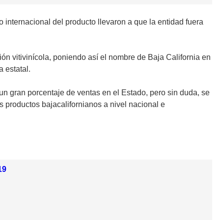
nternacional del producto llevaron a que la entidad fuera
ón vitivinícola, poniendo así el nombre de Baja California en
 estatal.
un gran porcentaje de ventas en el Estado, pero sin duda, se
s productos bajacalifornianos a nivel nacional e
19