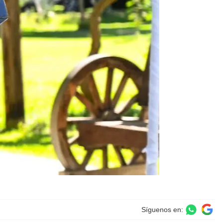
Síguenos en: