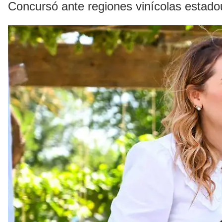
Concursó ante regiones vinícolas estad