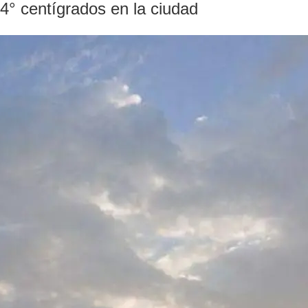
° centígrados en la ciudad