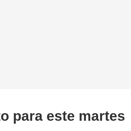
to para este martes