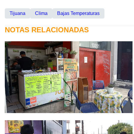
Tijuana
Clima
Bajas Temperaturas
NOTAS RELACIONADAS