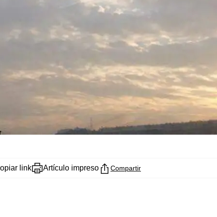
opiar link
Artículo impreso
Compartir