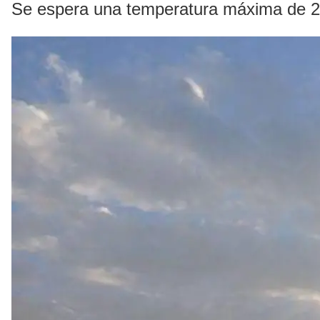
Se espera una temperatura máxima de 24