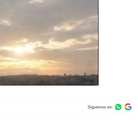
Síguenos en: