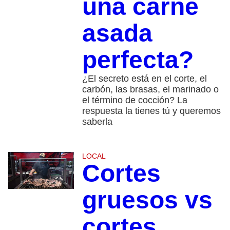
una carne
asada
perfecta?
¿El secreto está en el corte, el
carbón, las brasas, el marinado o
el término de cocción? La
respuesta la tienes tú y queremos
saberla
LOCAL
Cortes
gruesos vs
cortes