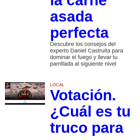
la carne
asada
perfecta
Descubre los consejos del
experto Daniel Castruita para
dominar el fuego y llevar tu
parrillada al siguiente nivel
LOCAL
Votación.
¿Cuál es tu
truco para