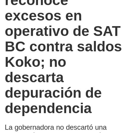
reconoce
excesos en
operativo de SAT
BC contra saldos
Koko; no
descarta
depuración de
dependencia
La gobernadora no descartó una