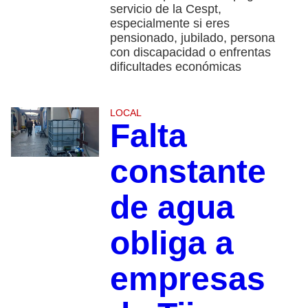
servicio de la Cespt,
especialmente si eres
pensionado, jubilado, persona
con discapacidad o enfrentas
dificultades económicas
LOCAL
Falta
constante
de agua
obliga a
empresas