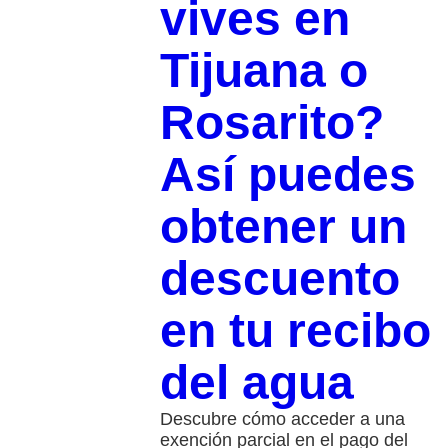
vives en
Tijuana o
Rosarito?
Así puedes
obtener un
descuento
en tu recibo
del agua
Descubre cómo acceder a una
exención parcial en el pago del