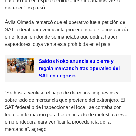
hacerlo con el respeto debido a los ciudadanos. Se lo
merecen”, expresó.
Ávila Olmeda remarcó que el operativo fue a petición del
SAT federal para verificar la procedencia de la mercancía
en el lugar, en donde se manejaba que podría haber
vapeadores, cuya venta está prohibida en el país.
Saldos Koko anuncia su cierre y
regala mercancía tras operativo del
SAT en negocio
“Se busca verificar el pago de derechos, impuestos y
sobre todo de mercancía que proviene del extranjero. El
SAT federal pide inspeccionar el local, se contaba con
toda la información para hacer un acto de molestia a esta
emprendedora para verificar la procedencia de la
mercancía”, agregó.