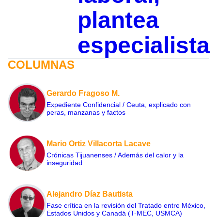
plantea
especialista
COLUMNAS
Gerardo Fragoso M.
Expediente Confidencial / Ceuta, explicado con
peras, manzanas y factos
Mario Ortiz Villacorta Lacave
Crónicas Tijuanenses / Además del calor y la
inseguridad
Alejandro Díaz Bautista
Fase crítica en la revisión del Tratado entre México,
Estados Unidos y Canadá (T-MEC, USMCA)