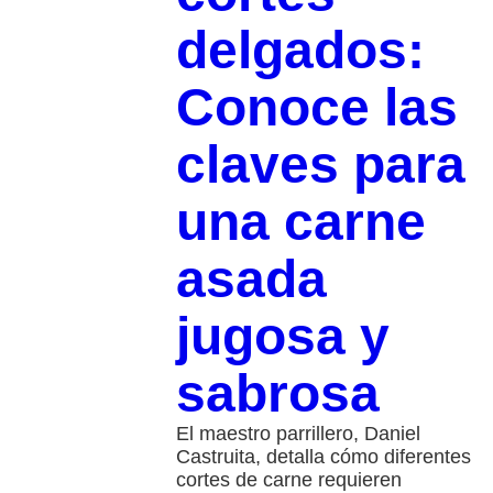
delgados:
Conoce las
claves para
una carne
asada
jugosa y
sabrosa
El maestro parrillero, Daniel
Castruita, detalla cómo diferentes
cortes de carne requieren