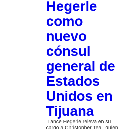
Hegerle
como
nuevo
cónsul
general de
Estados
Unidos en
Tijuana
Lance Hegerle releva en su
cargo a Christopher Teal, quien