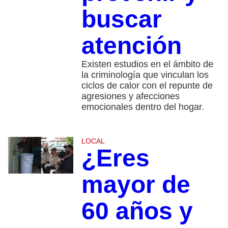
buscar
atención
Existen estudios en el ámbito de
la criminología que vinculan los
ciclos de calor con el repunte de
agresiones y afecciones
emocionales dentro del hogar.
LOCAL
¿Eres
mayor de
60 años y