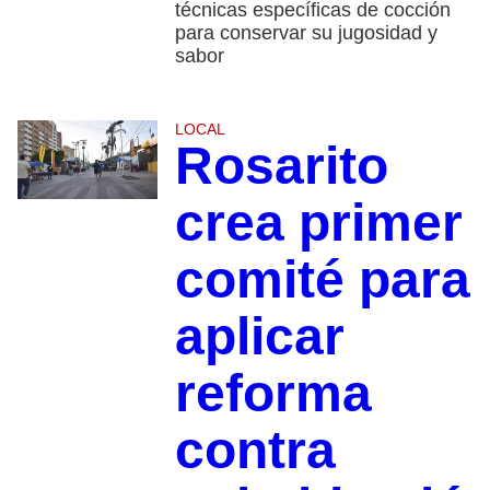
técnicas específicas de cocción
para conservar su jugosidad y
sabor
LOCAL
Rosarito
crea primer
comité para
aplicar
reforma
contra