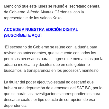
Mencionó que este lunes se reunió el secretario general
de Gobierno, Alfredo Álvarez Cárdenas, con la
representante de los saldos Koko.
ACCEDE A NUESTRA EDICIÓN DIGITAL
¡SUSCRÍBETE AQUÍ!
“El secretario de Gobierno se reúne con la dueña para
revisar los antecedentes, que se cuente con todos los
permisos necesarios para el ingreso de mercancías por la
aduana mexicana y decirles que en este gobierno
buscamos la transparencia en los procesos”, manifestó.
La titular del poder ejecutivo estatal no descartó que
hubiera una depuración de elementos del SAT BC, por lo
que se harán las investigaciones correspondientes para
descartar cualquier tipo de acto de corrupción de esa
dependencia.