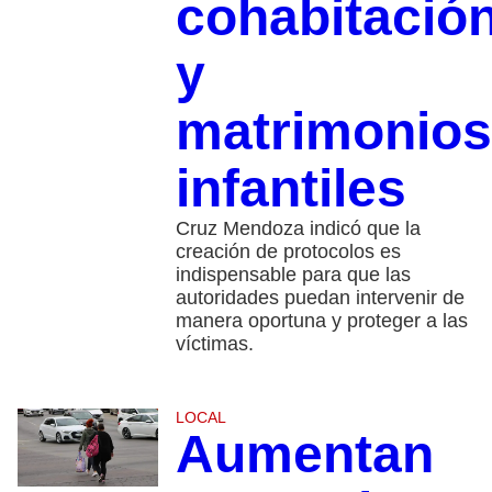
cohabitació
y
matrimonios
infantiles
Cruz Mendoza indicó que la
creación de protocolos es
indispensable para que las
autoridades puedan intervenir de
manera oportuna y proteger a las
víctimas.
LOCAL
Aumentan