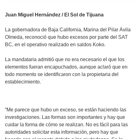
Juan Miguel Hernández / El Sol de Tijuana
La gobernadora de Baja California, Marina del Pilar Ávila
Olmeda, reconoció que hubo excesos por parte del SAT
BC, en el operativo realizado en saldos Koko.
La mandataria admitió que no era necesario el que los
elementos fueran encapuchados, aunque aclaró que en
todo momento se identificaron con la propietaria del
establecimiento.
“Me parece que hubo un exceso, se están haciendo las
investigaciones. Las formas son importantes y hay que
cuidar la forma de cómo se realizan. No es fácil para las
autoridades solicitar esta información, pero hay que