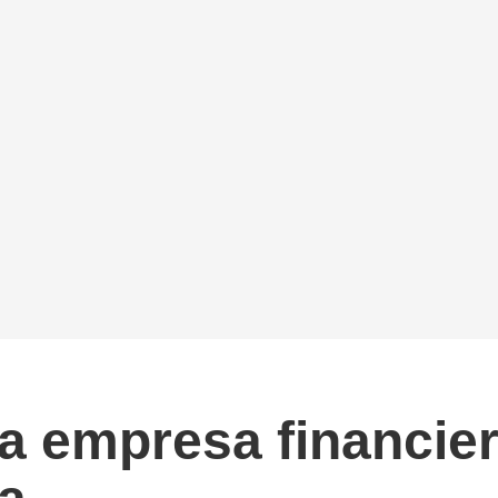
a empresa financier