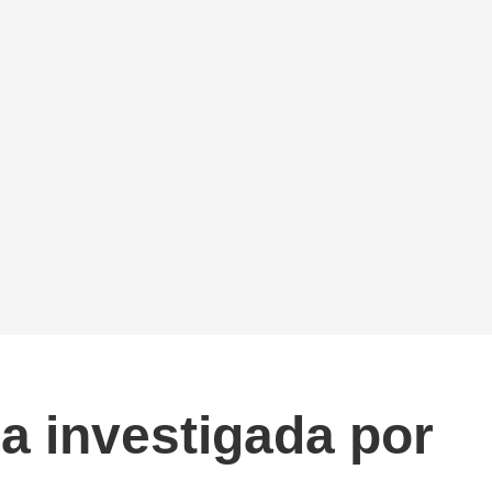
a investigada por