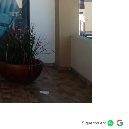
Síguenos en: