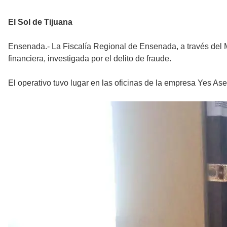
El Sol de Tijuana
Ensenada.- La Fiscalía Regional de Ensenada, a través del M
financiera, investigada por el delito de fraude.
El operativo tuvo lugar en las oficinas de la empresa Yes A