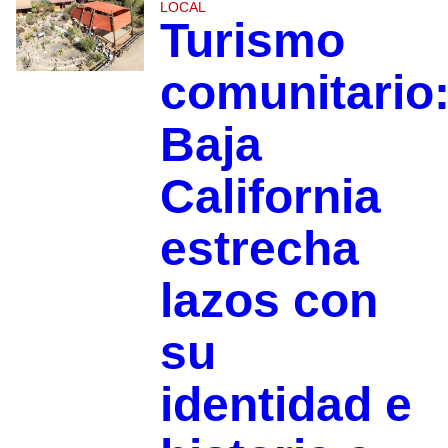
LOCAL
Turismo
comunitario
Baja
California
estrecha
lazos con
su
identidad e