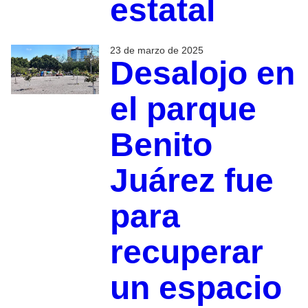
estatal
23 de marzo de 2025
Desalojo en
el parque
Benito
Juárez fue
para
recuperar
un espacio