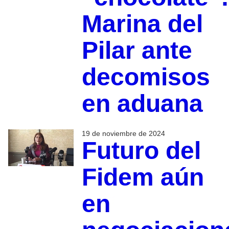
Marina del
Pilar ante
decomisos
en aduana
19 de noviembre de 2024
Futuro del
Fidem aún
en