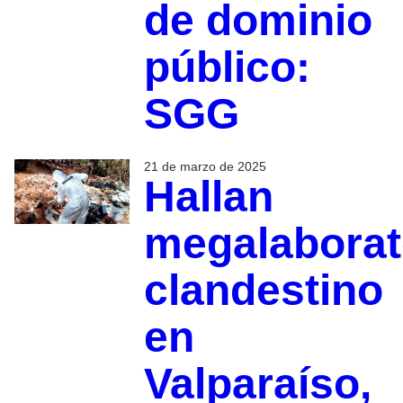
de dominio
público:
SGG
21 de marzo de 2025
Hallan
megalaborat
clandestino
en
Valparaíso,