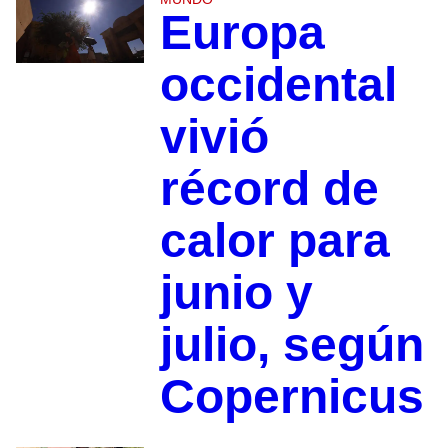
Europa
occidental
vivió
récord de
calor para
junio y
julio, según
Copernicus