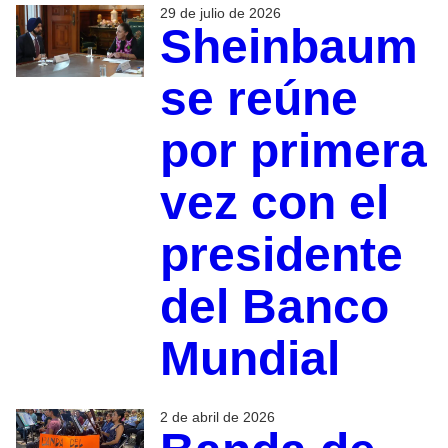
29 de julio de 2026
Sheinbaum
se reúne
por primera
vez con el
presidente
del Banco
Mundial
2 de abril de 2026