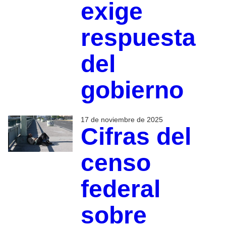
exige
respuesta
del
gobierno
17 de noviembre de 2025
Cifras del
censo
federal
sobre