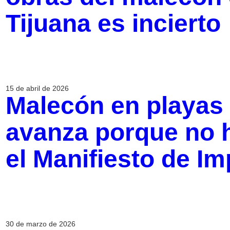
Tijuana es incierto
15 de abril de 2026
Malecón en playas 
avanza porque no 
el Manifiesto de I
30 de marzo de 2026