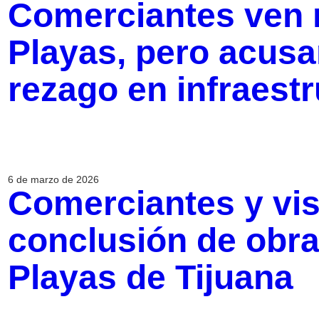
Comerciantes ven 
Playas, pero acusa
rezago en infraest
6 de marzo de 2026
Comerciantes y vis
conclusión de obra
Playas de Tijuana