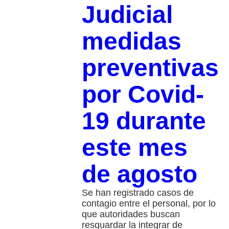
Judicial
medidas
preventivas
por Covid-
19 durante
este mes
de agosto
Se han registrado casos de
contagio entre el personal, por lo
que autoridades buscan
resguardar la integrar de