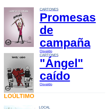
CARTONES
Promesas
de
campaña
Osvaldo
CARTONES
"Ángel"
caído
Osvaldo
LOÚLTIMO
LOCAL