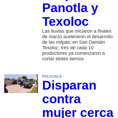
Panotla y
Texoloc
Las lluvias que iniciaron a finales
de marzo aceleraron el desarrollo
de las milpas; en San Damián
Texoloc, tres de cada 10
productores ya comenzaron a
cortar elotes tiernos
POLICIACA
Disparan
contra
mujer cerca