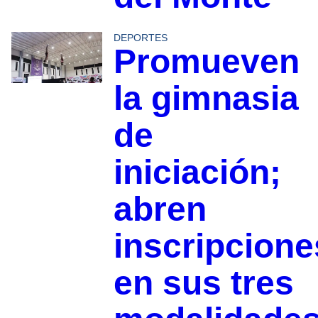
DEPORTES
Promueven
la gimnasia
de
iniciación;
abren
inscripcione
en sus tres