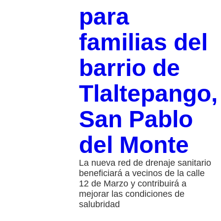
para
familias del
barrio de
Tlaltepango,
San Pablo
del Monte
La nueva red de drenaje sanitario
beneficiará a vecinos de la calle
12 de Marzo y contribuirá a
mejorar las condiciones de
salubridad