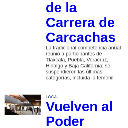
de la
Carrera de
Carcachas
La tradicional competencia anual
reunió a participantes de
Tlaxcala, Puebla, Veracruz,
Hidalgo y Baja California; se
suspendieron las últimas
categorías, incluida la femenil
LOCAL
Vuelven al
Poder