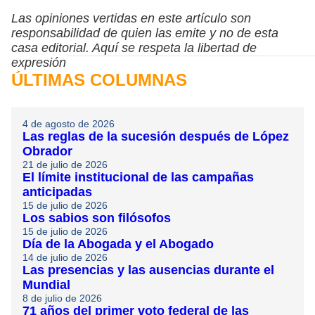
Las opiniones vertidas en este artículo son
responsabilidad de quien las emite y no de esta
casa editorial. Aquí se respeta la libertad de
expresión
ÚLTIMAS COLUMNAS
4 de agosto de 2026
Las reglas de la sucesión después de López
Obrador
21 de julio de 2026
El límite institucional de las campañas
anticipadas
15 de julio de 2026
Los sabios son filósofos
15 de julio de 2026
Día de la Abogada y el Abogado
14 de julio de 2026
Las presencias y las ausencias durante el
Mundial
8 de julio de 2026
71 años del primer voto federal de las