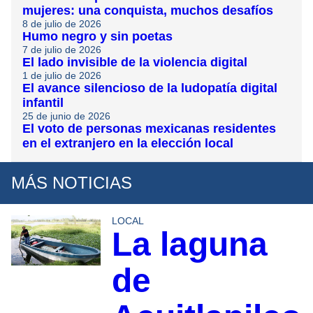
mujeres: una conquista, muchos desafíos
8 de julio de 2026
Humo negro y sin poetas
7 de julio de 2026
El lado invisible de la violencia digital
1 de julio de 2026
El avance silencioso de la ludopatía digital
infantil
25 de junio de 2026
El voto de personas mexicanas residentes
en el extranjero en la elección local
MÁS NOTICIAS
LOCAL
La laguna
de