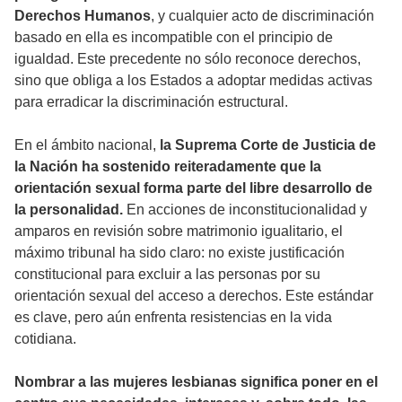
Derechos Humanos
, y cualquier acto de discriminación
basado en ella es incompatible con el principio de
igualdad. Este precedente no sólo reconoce derechos,
sino que obliga a los Estados a adoptar medidas activas
para erradicar la discriminación estructural.
En el ámbito nacional,
la Suprema Corte de Justicia de
la Nación ha sostenido reiteradamente que la
orientación sexual forma parte del libre desarrollo de
la personalidad.
En acciones de inconstitucionalidad y
amparos en revisión sobre matrimonio igualitario, el
máximo tribunal ha sido claro: no existe justificación
constitucional para excluir a las personas por su
orientación sexual del acceso a derechos. Este estándar
es clave, pero aún enfrenta resistencias en la vida
cotidiana.
Nombrar a las mujeres lesbianas significa poner en el