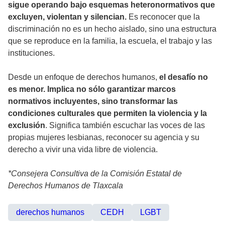
sigue operando bajo esquemas heteronormativos que
excluyen, violentan y silencian.
Es reconocer que la
discriminación no es un hecho aislado, sino una estructura
que se reproduce en la familia, la escuela, el trabajo y las
instituciones.
Desde un enfoque de derechos humanos,
el desafío no
es menor. Implica no sólo garantizar marcos
normativos incluyentes, sino transformar las
condiciones culturales que permiten la violencia y la
exclusión
. Significa también escuchar las voces de las
propias mujeres lesbianas, reconocer su agencia y su
derecho a vivir una vida libre de violencia.
*Consejera Consultiva de la Comisión Estatal de
Derechos Humanos de Tlaxcala
derechos humanos
CEDH
LGBT