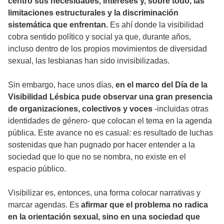
centro sus necesidades, intereses y, sobre todo, las
limitaciones estructurales y la discriminación
sistemática que enfrentan.
Es ahí donde la visibilidad
cobra sentido político y social ya que, durante años,
incluso dentro de los propios movimientos de diversidad
sexual, las lesbianas han sido invisibilizadas.
Sin embargo, hace unos días,
en el marco del Día de la
Visibilidad Lésbica pude observar una gran presencia
de organizaciones, colectivos y voces
-incluidas otras
identidades de género- que colocan el tema en la agenda
pública. Este avance no es casual: es resultado de luchas
sostenidas que han pugnado por hacer entender a la
sociedad que lo que no se nombra, no existe en el
espacio público.
Visibilizar es, entonces, una forma colocar narrativas y
marcar agendas. Es
afirmar que el problema no radica
en la orientación sexual, sino en una sociedad que