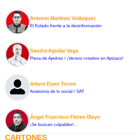
Antonio Martínez Velázquez
El Estado frente a la desinformación
Sandra Aguilar Vega
Pieza de Ajedrez / ¡Verano creativo en Apizaco!
Arturo Duen Torres
Anatomía de lo social / SAT
Ángel Francisco Flores Olayo
¡Se buscan culpables!...
CARTONES