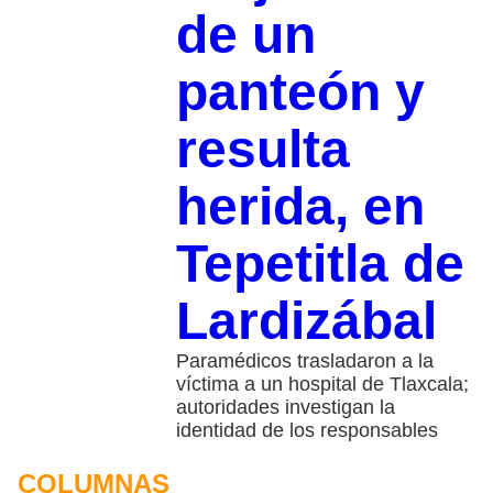
de un
panteón y
resulta
herida, en
Tepetitla de
Lardizábal
Paramédicos trasladaron a la
víctima a un hospital de Tlaxcala;
autoridades investigan la
identidad de los responsables
COLUMNAS