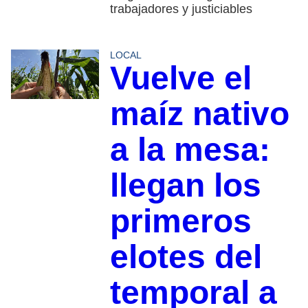
trabajadores y justiciables
LOCAL
Vuelve el
maíz nativo
a la mesa:
llegan los
primeros
elotes del
temporal a