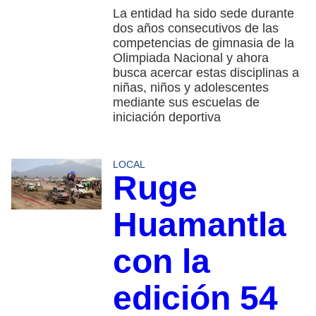
La entidad ha sido sede durante
dos años consecutivos de las
competencias de gimnasia de la
Olimpiada Nacional y ahora
busca acercar estas disciplinas a
niñas, niños y adolescentes
mediante sus escuelas de
iniciación deportiva
LOCAL
Ruge
Huamantla
con la
edición 54