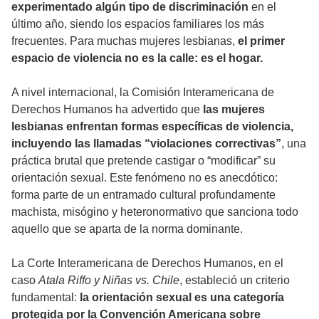
experimentado algún tipo de discriminación
en el
último año, siendo los espacios familiares los más
frecuentes. Para muchas mujeres lesbianas,
el primer
espacio de violencia no es la calle: es el hogar.
A nivel internacional, la Comisión Interamericana de
Derechos Humanos ha advertido que
las mujeres
lesbianas enfrentan formas específicas de violencia,
incluyendo las llamadas “violaciones correctivas”
, una
práctica brutal que pretende castigar o “modificar” su
orientación sexual. Este fenómeno no es anecdótico:
forma parte de un entramado cultural profundamente
machista, misógino y heteronormativo que sanciona todo
aquello que se aparta de la norma dominante.
La Corte Interamericana de Derechos Humanos, en el
caso
Atala Riffo y Niñas vs. Chile
, estableció un criterio
fundamental:
la orientación sexual es una categoría
protegida por la Convención Americana sobre