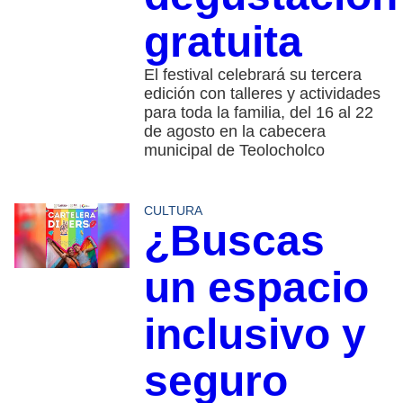
gratuita
El festival celebrará su tercera
edición con talleres y actividades
para toda la familia, del 16 al 22
de agosto en la cabecera
municipal de Teolocholco
CULTURA
¿Buscas
un espacio
inclusivo y
seguro