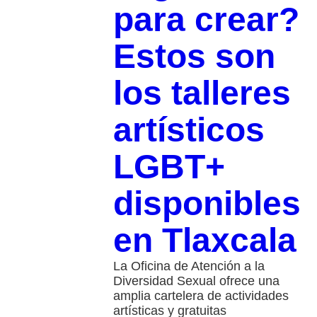
para crear?
Estos son
los talleres
artísticos
LGBT+
disponibles
en Tlaxcala
La Oficina de Atención a la
Diversidad Sexual ofrece una
amplia cartelera de actividades
artísticas y gratuitas