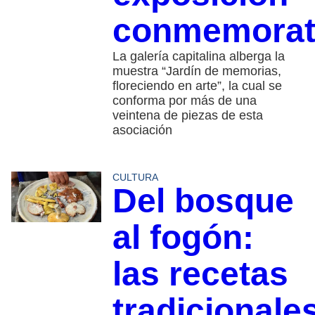
conmemorat
La galería capitalina alberga la
muestra “Jardín de memorias,
floreciendo en arte”, la cual se
conforma por más de una
veintena de piezas de esta
asociación
CULTURA
Del bosque
al fogón:
las recetas
tradicionale