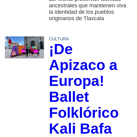
ancestrales que mantienen viva
la identidad de los pueblos
originarios de Tlaxcala
CULTURA
¡De
Apizaco a
Europa!
Ballet
Folklórico
Kali Bafa