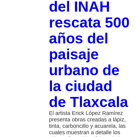
del INAH
rescata 500
años del
paisaje
urbano de
la ciudad
de Tlaxcala
El artista Erick López Ramírez
presenta obras creadas a lápiz,
tinta, carboncillo y acuarela, las
cuales muestran a detalle los