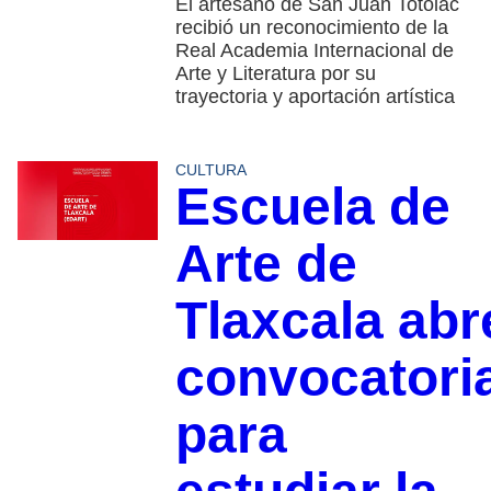
El artesano de San Juan Totolac
recibió un reconocimiento de la
Real Academia Internacional de
Arte y Literatura por su
trayectoria y aportación artística
CULTURA
Escuela de
Arte de
Tlaxcala abr
convocatori
para