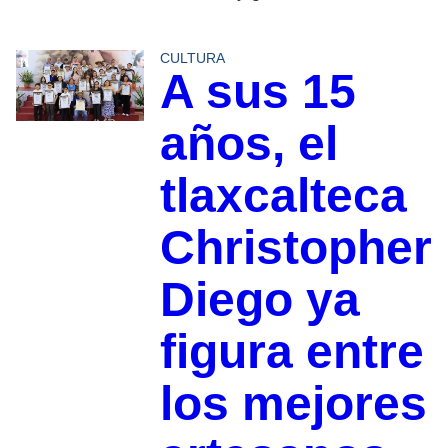
CULTURA
A sus 15
años, el
tlaxcalteca
Christopher
Diego ya
figura entre
los mejores