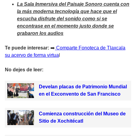
La Sala Inmersiva del Paisaje Sonoro cuenta con
la más moderna tecnología que hace que el
escucha disfrute del sonido como si se
encontrase en el momento justo donde se
grabaron los audios
Te puede interesar:
➡️
Comparte Fonoteca de Tlaxcala
su acervo de forma virtua
l
No dejes de leer:
Develan placas de Patrimonio Mundial
en el Exconvento de San Francisco
Comienza construcción del Museo de
Sitio de Xochitécatl