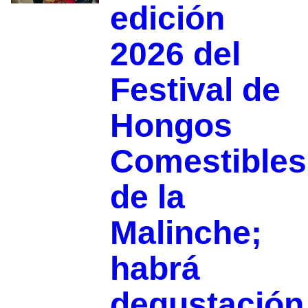
edición
2026 del
Festival de
Hongos
Comestibles
de la
Malinche;
habrá
degustación