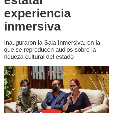
estatal
experiencia
inmersiva
Inauguraron la Sala Inmersiva, en la
que se reproducen audios sobre la
riqueza cultural del estado