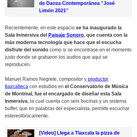
de Danza Contemporánea “José
Limón 2021”
Recientemente, en este espacio
se ha inaugurado la
Sala Inmersiva del
Paisaje Sonoro
, que cuenta con la
más moderna tecnología que hace que el escucha
disfrute del sonido
como si se encontrase en el momento
justo donde se grabaron los audios que aquí se
reproducen.
Manuel Ramos Negrete, compositor y
productor
tlaxcalteca
con estudios en
el Conservatorio de Música
de Montreal, fue el encargado de diseñar esta Sala
Inmersiva
, la cual cuenta con seis bocinas y un sistema
buffer, que en palabras del especialista, permite escuchar
estereofónicamente.
[Video] Llega a Tlaxcala la pizza de