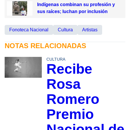
Indígenas combinan su profesión y
sus raíces; luchan por inclusión
Fonoteca Nacional
Cultura
Artistas
NOTAS RELACIONADAS
CULTURA
Recibe
Rosa
Romero
Premio
Nacional de