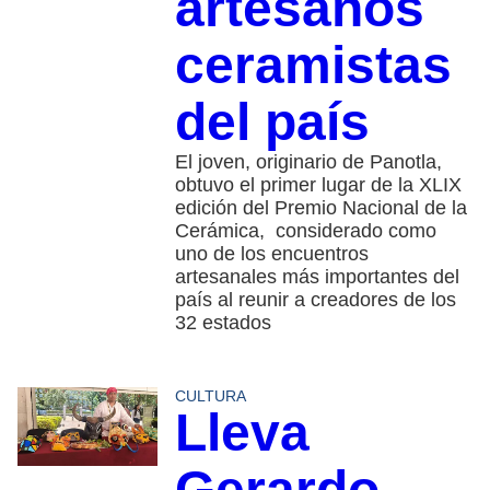
artesanos
ceramistas
del país
El joven, originario de Panotla,
obtuvo el primer lugar de la XLIX
edición del Premio Nacional de la
Cerámica, considerado como
uno de los encuentros
artesanales más importantes del
país al reunir a creadores de los
32 estados
CULTURA
Lleva
Gerardo