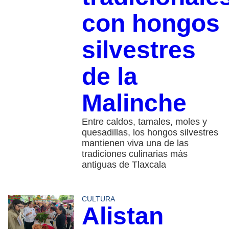
con hongos
silvestres
de la
Malinche
Entre caldos, tamales, moles y
quesadillas, los hongos silvestres
mantienen viva una de las
tradiciones culinarias más
antiguas de Tlaxcala
CULTURA
Alistan