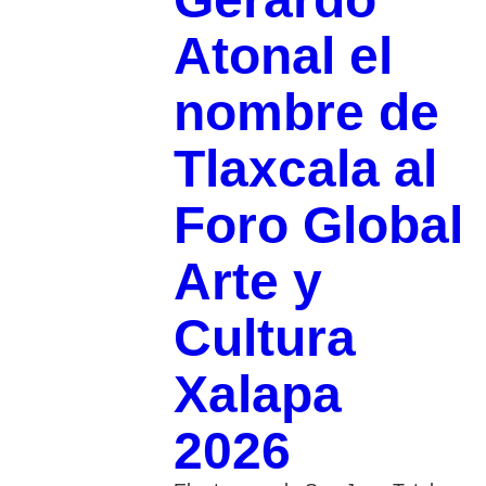
Atonal el
nombre de
Tlaxcala al
Foro Global
Arte y
Cultura
Xalapa
2026