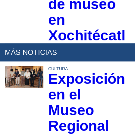
de museo
en
Xochitécatl
MÁS NOTICIAS
CULTURA
Exposición
en el
Museo
Regional