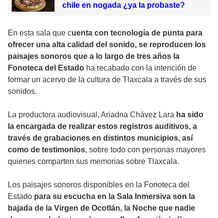
chile en nogada ¿ya la probaste?
En esta sala que c
uenta con tecnología de punta para
ofrecer una alta calidad del sonido, se reproducen los
paisajes sonoros que a lo largo de tres años la
Fonoteca del Estado
ha recabado con la intención de
formar un acervo de la cultura de Tlaxcala a través de sus
sonidos.
La productora audiovisual, Ariadna Chávez Lara
ha sido
la encargada de realizar estos registros auditivos, a
través de grabaciones en distintos municipios, así
como de testimonios
, sobre todo con personas mayores
quienes comparten sus memorias sobre Tlaxcala.
Los paisajes sonoros disponibles en la Fonoteca del
Estado
para su escucha en la Sala Inmersiva son la
bajada de la Virgen de Ocotlán, la Noche que nadie