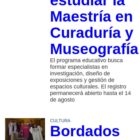
estudiar la
Maestría en
Curaduría y
Museografía
El programa educativo busca
formar especialistas en
investigación, diseño de
exposiciones y gestión de
espacios culturales. El registro
permanecerá abierto hasta el 14
de agosto
CULTURA
Bordados